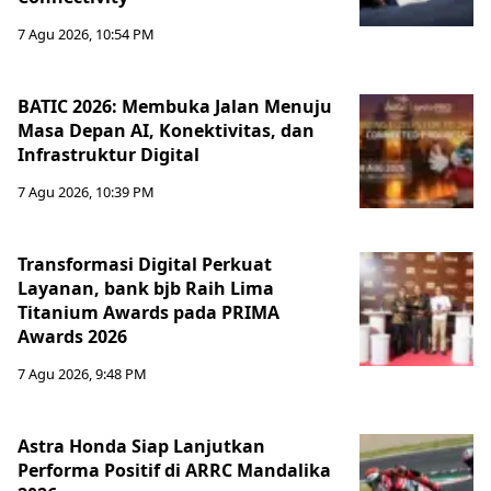
7 Agu 2026, 10:54 PM
BATIC 2026: Membuka Jalan Menuju
Masa Depan AI, Konektivitas, dan
Infrastruktur Digital
7 Agu 2026, 10:39 PM
Transformasi Digital Perkuat
Layanan, bank bjb Raih Lima
Titanium Awards pada PRIMA
Awards 2026
7 Agu 2026, 9:48 PM
Astra Honda Siap Lanjutkan
Performa Positif di ARRC Mandalika