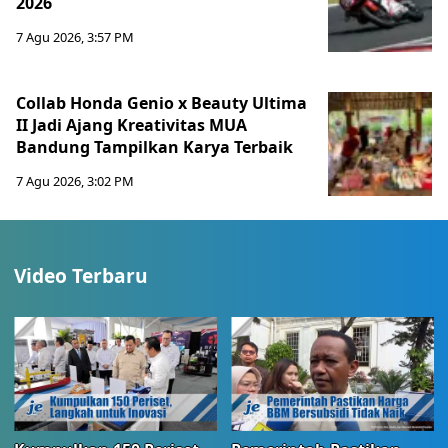
2026
7 Agu 2026, 3:57 PM
Collab Honda Genio x Beauty Ultima
II Jadi Ajang Kreativitas MUA
Bandung Tampilkan Karya Terbaik
7 Agu 2026, 3:02 PM
Video Terbaru