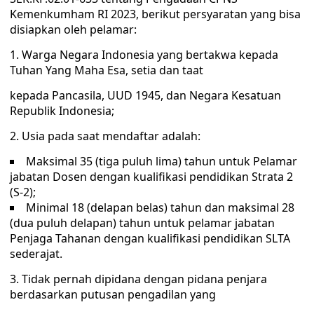
Kemenkumham RI 2023, berikut persyaratan yang bisa
disiapkan oleh pelamar:
1. Warga Negara Indonesia yang bertakwa kepada
Tuhan Yang Maha Esa, setia dan taat
kepada Pancasila, UUD 1945, dan Negara Kesatuan
Republik Indonesia;
2. Usia pada saat mendaftar adalah:
Maksimal 35 (tiga puluh lima) tahun untuk Pelamar
jabatan Dosen dengan kualifikasi pendidikan Strata 2
(S-2);
Minimal 18 (delapan belas) tahun dan maksimal 28
(dua puluh delapan) tahun untuk pelamar jabatan
Penjaga Tahanan dengan kualifikasi pendidikan SLTA
sederajat.
3. Tidak pernah dipidana dengan pidana penjara
berdasarkan putusan pengadilan yang