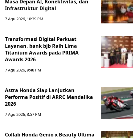
Masa Depan AI, Konektivitas, dan
Infrastruktur Digital
7 Agu 2026, 10:39 PM
Transformasi Digital Perkuat
Layanan, bank bjb Raih Lima
Titanium Awards pada PRIMA
Awards 2026
7 Agu 2026, 9:48 PM
Astra Honda Siap Lanjutkan
Performa Positif di ARRC Mandalika
2026
7 Agu 2026, 3:57 PM
Collab Honda Genio x Beauty Ultima