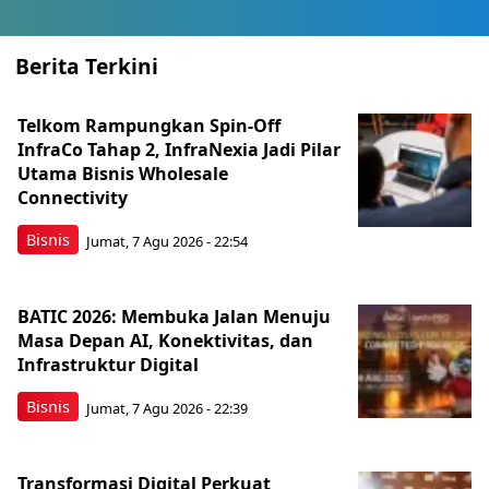
Berita Terkini
Telkom Rampungkan Spin-Off
InfraCo Tahap 2, InfraNexia Jadi Pilar
Utama Bisnis Wholesale
Connectivity
Bisnis
Jumat, 7 Agu 2026 - 22:54
BATIC 2026: Membuka Jalan Menuju
Masa Depan AI, Konektivitas, dan
Infrastruktur Digital
Bisnis
Jumat, 7 Agu 2026 - 22:39
Transformasi Digital Perkuat