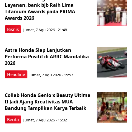
Layanan, bank bjb Raih Lima
Titanium Awards pada PRIMA
Awards 2026
Bisnis
Jumat, 7 Agu 2026 - 21:48
Astra Honda Siap Lanjutkan
Performa Positif di ARRC Mandalika
2026
Headline
Jumat, 7 Agu 2026 - 15:57
Collab Honda Genio x Beauty Ultima
II Jadi Ajang Kreativitas MUA
Bandung Tampilkan Karya Terbaik
Berita
Jumat, 7 Agu 2026 - 15:02