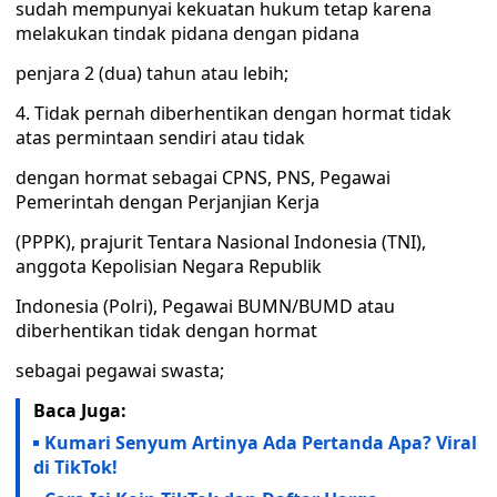
sudah mempunyai kekuatan hukum tetap karena
melakukan tindak pidana dengan pidana
penjara 2 (dua) tahun atau lebih;
4. Tidak pernah diberhentikan dengan hormat tidak
atas permintaan sendiri atau tidak
dengan hormat sebagai CPNS, PNS, Pegawai
Pemerintah dengan Perjanjian Kerja
(PPPK), prajurit Tentara Nasional Indonesia (TNI),
anggota Kepolisian Negara Republik
Indonesia (Polri), Pegawai BUMN/BUMD atau
diberhentikan tidak dengan hormat
sebagai pegawai swasta;
Baca Juga:
Kumari Senyum Artinya Ada Pertanda Apa? Viral
di TikTok!