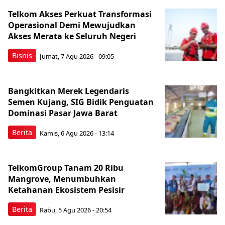
Telkom Akses Perkuat Transformasi
Operasional Demi Mewujudkan
Akses Merata ke Seluruh Negeri
Bisnis
Jumat, 7 Agu 2026 - 09:05
Bangkitkan Merek Legendaris
Semen Kujang, SIG Bidik Penguatan
Dominasi Pasar Jawa Barat
Berita
Kamis, 6 Agu 2026 - 13:14
TelkomGroup Tanam 20 Ribu
Mangrove, Menumbuhkan
Ketahanan Ekosistem Pesisir
Berita
Rabu, 5 Agu 2026 - 20:54