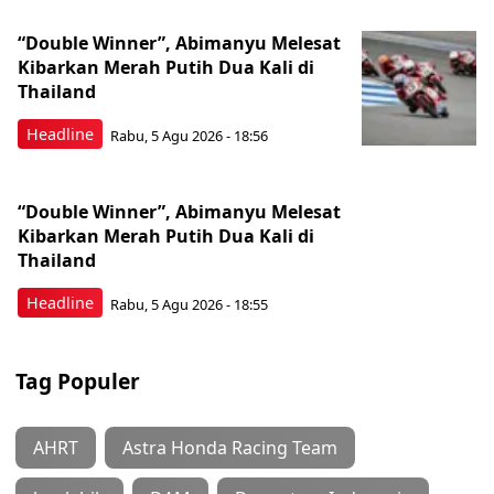
“Double Winner”, Abimanyu Melesat
Kibarkan Merah Putih Dua Kali di
Thailand
Headline
Rabu, 5 Agu 2026 - 18:56
“Double Winner”, Abimanyu Melesat
Kibarkan Merah Putih Dua Kali di
Thailand
Headline
Rabu, 5 Agu 2026 - 18:55
Tag Populer
AHRT
Astra Honda Racing Team