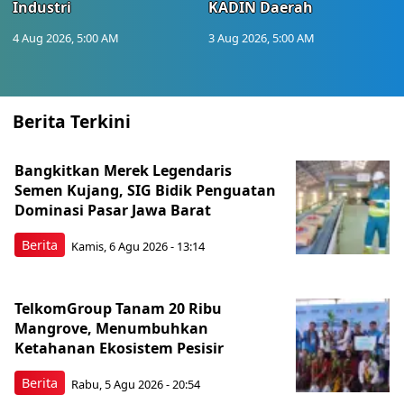
Industri
KADIN Daerah
4 Aug 2026, 5:00 AM
3 Aug 2026, 5:00 AM
Berita Terkini
Bangkitkan Merek Legendaris
Semen Kujang, SIG Bidik Penguatan
Dominasi Pasar Jawa Barat
Berita
Kamis, 6 Agu 2026 - 13:14
TelkomGroup Tanam 20 Ribu
Mangrove, Menumbuhkan
Ketahanan Ekosistem Pesisir
Berita
Rabu, 5 Agu 2026 - 20:54