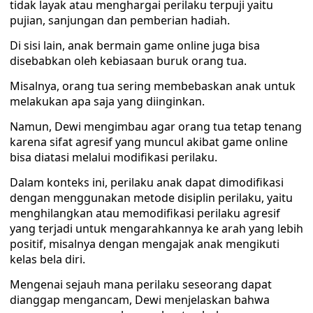
tidak layak atau menghargai perilaku terpuji yaitu
pujian, sanjungan dan pemberian hadiah.
Di sisi lain, anak bermain game online juga bisa
disebabkan oleh kebiasaan buruk orang tua.
Misalnya, orang tua sering membebaskan anak untuk
melakukan apa saja yang diinginkan.
Namun, Dewi mengimbau agar orang tua tetap tenang
karena sifat agresif yang muncul akibat game online
bisa diatasi melalui modifikasi perilaku.
Dalam konteks ini, perilaku anak dapat dimodifikasi
dengan menggunakan metode disiplin perilaku, yaitu
menghilangkan atau memodifikasi perilaku agresif
yang terjadi untuk mengarahkannya ke arah yang lebih
positif, misalnya dengan mengajak anak mengikuti
kelas bela diri.
Mengenai sejauh mana perilaku seseorang dapat
dianggap mengancam, Dewi menjelaskan bahwa