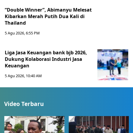
“Double Winner”, Abimanyu Melesat
Kibarkan Merah Putih Dua Kali di
Thailand
5 Agu 2026, 6:55 PM
Liga Jasa Keuangan bank bjb 2026,
Dukung Kolaborasi Industri Jasa
Keuangan
5 Agu 2026, 10:40 AM
Video Terbaru