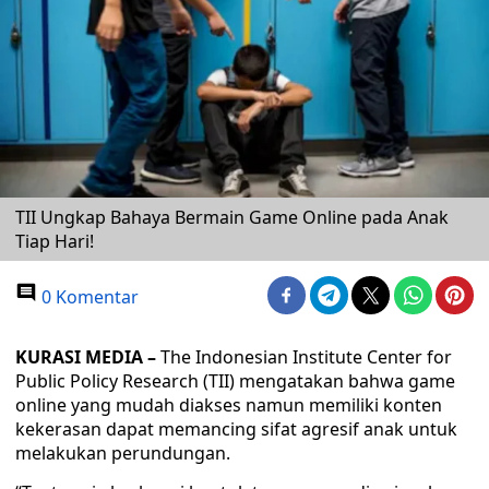
TII Ungkap Bahaya Bermain Game Online pada Anak
Tiap Hari!
0 Komentar
KURASI MEDIA –
The Indonesian Institute Center for
Public Policy Research (TII) mengatakan bahwa game
online yang mudah diakses namun memiliki konten
kekerasan dapat memancing sifat agresif anak untuk
melakukan perundungan.