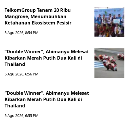
TelkomGroup Tanam 20 Ribu
Mangrove, Menumbuhkan
Ketahanan Ekosistem Pesisir
5 Agu 2026, 8:54 PM
“Double Winner”, Abimanyu Melesat
Kibarkan Merah Putih Dua Kali di
Thailand
5 Agu 2026, 6:56 PM
“Double Winner”, Abimanyu Melesat
Kibarkan Merah Putih Dua Kali di
Thailand
5 Agu 2026, 6:55 PM