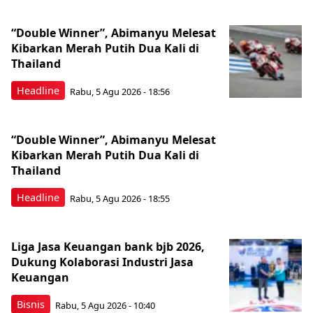
“Double Winner”, Abimanyu Melesat
Kibarkan Merah Putih Dua Kali di
Thailand
Headline
Rabu, 5 Agu 2026 - 18:56
“Double Winner”, Abimanyu Melesat
Kibarkan Merah Putih Dua Kali di
Thailand
Headline
Rabu, 5 Agu 2026 - 18:55
Liga Jasa Keuangan bank bjb 2026,
Dukung Kolaborasi Industri Jasa
Keuangan
Bisnis
Rabu, 5 Agu 2026 - 10:40