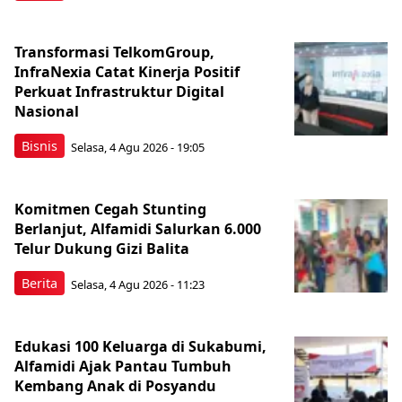
Transformasi TelkomGroup,
InfraNexia Catat Kinerja Positif
Perkuat Infrastruktur Digital
Nasional
Bisnis
Selasa, 4 Agu 2026 - 19:05
Komitmen Cegah Stunting
Berlanjut, Alfamidi Salurkan 6.000
Telur Dukung Gizi Balita
Berita
Selasa, 4 Agu 2026 - 11:23
Edukasi 100 Keluarga di Sukabumi,
Alfamidi Ajak Pantau Tumbuh
Kembang Anak di Posyandu