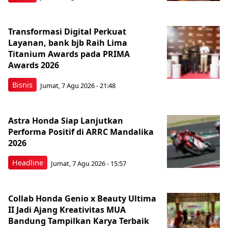
Transformasi Digital Perkuat
Layanan, bank bjb Raih Lima
Titanium Awards pada PRIMA
Awards 2026
Bisnis
Jumat, 7 Agu 2026 - 21:48
Astra Honda Siap Lanjutkan
Performa Positif di ARRC Mandalika
2026
Headline
Jumat, 7 Agu 2026 - 15:57
Collab Honda Genio x Beauty Ultima
II Jadi Ajang Kreativitas MUA
Bandung Tampilkan Karya Terbaik