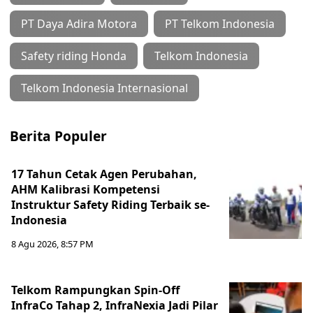
PT Daya Adira Motora
PT Telkom Indonesia
Safety riding Honda
Telkom Indonesia
Telkom Indonesia Internasional
Berita Populer
17 Tahun Cetak Agen Perubahan,
AHM Kalibrasi Kompetensi
Instruktur Safety Riding Terbaik se-
Indonesia
8 Agu 2026, 8:57 PM
Telkom Rampungkan Spin-Off
InfraCo Tahap 2, InfraNexia Jadi Pilar