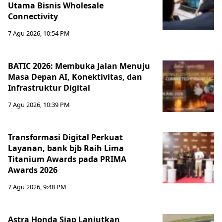
Utama Bisnis Wholesale
Connectivity
7 Agu 2026, 10:54 PM
BATIC 2026: Membuka Jalan Menuju
Masa Depan AI, Konektivitas, dan
Infrastruktur Digital
7 Agu 2026, 10:39 PM
Transformasi Digital Perkuat
Layanan, bank bjb Raih Lima
Titanium Awards pada PRIMA
Awards 2026
7 Agu 2026, 9:48 PM
Astra Honda Siap Lanjutkan