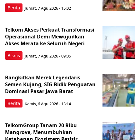
Berita
Jumat, 7 Agu 2026 - 15:02
Telkom Akses Perkuat Transformasi
Operasional Demi Mewujudkan
Akses Merata ke Seluruh Negeri
Bisnis
Jumat, 7 Agu 2026 - 09:05
Bangkitkan Merek Legendaris
Semen Kujang, SIG Bidik Penguatan
Dominasi Pasar Jawa Barat
Berita
Kamis, 6 Agu 2026 - 13:14
TelkomGroup Tanam 20 Ribu
Mangrove, Menumbuhkan
Ketahanan Ekosistem Pesisir