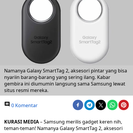
Namanya Galaxy SmartTag 2, aksesori pintar yang bisa
nyariin barang-barang yang sering ilang. Kabar
gembira ini diumumin langsung sama Samsung lewat
situs resmi mereka.
0 Komentar
KURASI MEDIA
– Samsung merilis gadget keren nih,
teman-teman! Namanya Galaxy SmartTag 2, aksesori