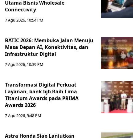
Utama Bisnis Wholesale
Connectivity
7 Agu 2026, 10:54 PM
BATIC 2026: Membuka Jalan Menuju
Masa Depan AI, Konektivitas, dan
Infrastruktur Digital
7 Agu 2026, 10:39 PM
Transformasi Digital Perkuat
Layanan, bank bjb Raih Lima
Titanium Awards pada PRIMA
Awards 2026
7 Agu 2026, 9:48 PM
Astra Honda Siap Lanjutkan