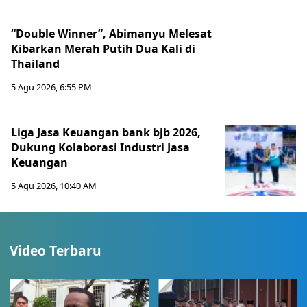
“Double Winner”, Abimanyu Melesat
Kibarkan Merah Putih Dua Kali di
Thailand
5 Agu 2026, 6:55 PM
Liga Jasa Keuangan bank bjb 2026,
Dukung Kolaborasi Industri Jasa
Keuangan
5 Agu 2026, 10:40 AM
Video Terbaru