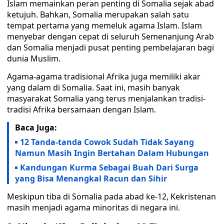
Islam memainkan peran penting di Somalia sejak abad
ketujuh. Bahkan, Somalia merupakan salah satu
tempat pertama yang memeluk agama Islam. Islam
menyebar dengan cepat di seluruh Semenanjung Arab
dan Somalia menjadi pusat penting pembelajaran bagi
dunia Muslim.
Agama-agama tradisional Afrika juga memiliki akar
yang dalam di Somalia. Saat ini, masih banyak
masyarakat Somalia yang terus menjalankan tradisi-
tradisi Afrika bersamaan dengan Islam.
Baca Juga:
12 Tanda-tanda Cowok Sudah Tidak Sayang
Namun Masih Ingin Bertahan Dalam Hubungan
Kandungan Kurma Sebagai Buah Dari Surga
yang Bisa Menangkal Racun dan Sihir
Meskipun tiba di Somalia pada abad ke-12, Kekristenan
masih menjadi agama minoritas di negara ini.