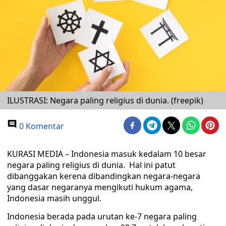
ILUSTRASI: Negara paling religius di dunia. (freepik)
0 Komentar
KURASI MEDIA – Indonesia masuk kedalam 10 besar
negara paling religius di dunia. Hal ini patut
dibanggakan kerena dibandingkan negara-negara
yang dasar negaranya mengikuti hukum agama,
Indonesia masih unggul.
Indonesia berada pada urutan ke-7 negara paling