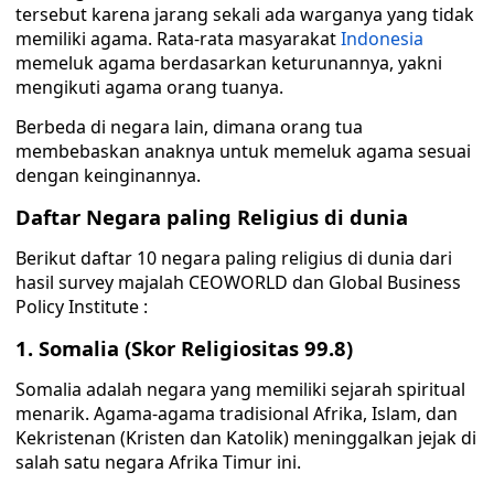
tersebut karena jarang sekali ada warganya yang tidak
memiliki agama. Rata-rata masyarakat
Indonesia
memeluk agama berdasarkan keturunannya, yakni
mengikuti agama orang tuanya.
Berbeda di negara lain, dimana orang tua
membebaskan anaknya untuk memeluk agama sesuai
dengan keinginannya.
Daftar Negara paling Religius di dunia
Berikut daftar 10 negara paling religius di dunia dari
hasil survey majalah CEOWORLD dan Global Business
Policy Institute :
1. Somalia (Skor Religiositas 99.8)
Somalia adalah negara yang memiliki sejarah spiritual
menarik. Agama-agama tradisional Afrika, Islam, dan
Kekristenan (Kristen dan Katolik) meninggalkan jejak di
salah satu negara Afrika Timur ini.