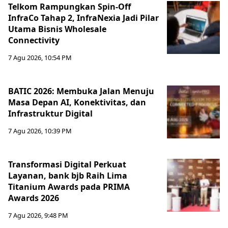
Telkom Rampungkan Spin-Off
InfraCo Tahap 2, InfraNexia Jadi Pilar
Utama Bisnis Wholesale
Connectivity
7 Agu 2026, 10:54 PM
BATIC 2026: Membuka Jalan Menuju
Masa Depan AI, Konektivitas, dan
Infrastruktur Digital
7 Agu 2026, 10:39 PM
Transformasi Digital Perkuat
Layanan, bank bjb Raih Lima
Titanium Awards pada PRIMA
Awards 2026
7 Agu 2026, 9:48 PM