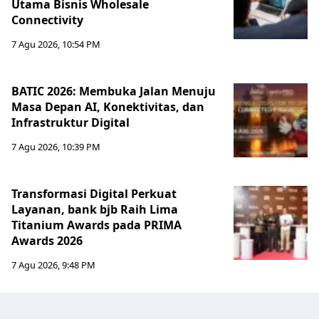
Utama Bisnis Wholesale
Connectivity
7 Agu 2026, 10:54 PM
BATIC 2026: Membuka Jalan Menuju
Masa Depan AI, Konektivitas, dan
Infrastruktur Digital
7 Agu 2026, 10:39 PM
Transformasi Digital Perkuat
Layanan, bank bjb Raih Lima
Titanium Awards pada PRIMA
Awards 2026
7 Agu 2026, 9:48 PM