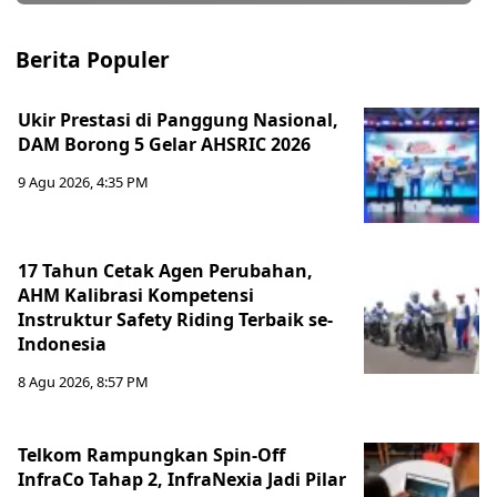
Berita Populer
Ukir Prestasi di Panggung Nasional,
DAM Borong 5 Gelar AHSRIC 2026
9 Agu 2026, 4:35 PM
17 Tahun Cetak Agen Perubahan,
AHM Kalibrasi Kompetensi
Instruktur Safety Riding Terbaik se-
Indonesia
8 Agu 2026, 8:57 PM
Telkom Rampungkan Spin-Off
InfraCo Tahap 2, InfraNexia Jadi Pilar