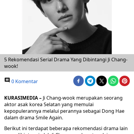
5 Rekomendasi Serial Drama Yang Dibintangi Ji Chang-
wook!
0 Komentar
KURASIMEDIA –
Ji Chang-wook merupakan seorang
aktor asak korea Selatan yang memulai
kepopulerannya melalui perannya sebagai Dong Hae
dalam drama Smile Again.
Berikut ini terdapat beberapa rekomendasi drama lain