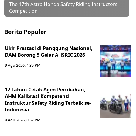
The 17th Astra Honda Safety Riding Instructors
Competition
Berita Populer
Ukir Prestasi di Panggung Nasional,
DAM Borong 5 Gelar AHSRIC 2026
9 Agu 2026, 4:35 PM
17 Tahun Cetak Agen Perubahan,
AHM Kalibrasi Kompetensi
Instruktur Safety Riding Terbaik se-
Indonesia
8 Agu 2026, 8:57 PM