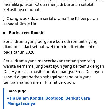
memiliki julukan K2 dan menjadi buronan setelah
kekasihnya dibunuh.
Ji Chang-wook dalam serial drama The K2 berperan
sebagai Kim Je Ha.
Backstreet Rookie
Serial drama yang bergenre komedi romantis yang
diadaptasi dari sebuah webtoon ini diketahui ini rilis
pada tahun 2020.
Serial drama yang menceritakan tentang seorang
wanita bernama Jung Seat Byun yang bertemu dengan
Dae Hyun saat masih duduk di bangsu Sma. Dae hyun
sendiri digambarkan sebagai seorang pria yang
tampan namun memiliki sifat ceroboh.
Baca Juga:
Hp Dalam Kondisi Bootloop, Berikut Cara
Mengatasinya!