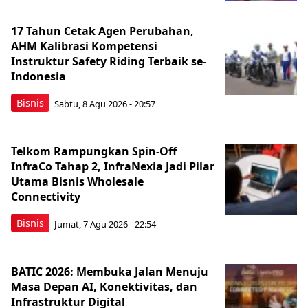
17 Tahun Cetak Agen Perubahan,
AHM Kalibrasi Kompetensi
Instruktur Safety Riding Terbaik se-
Indonesia
Bisnis
Sabtu, 8 Agu 2026 - 20:57
Telkom Rampungkan Spin-Off
InfraCo Tahap 2, InfraNexia Jadi Pilar
Utama Bisnis Wholesale
Connectivity
Bisnis
Jumat, 7 Agu 2026 - 22:54
BATIC 2026: Membuka Jalan Menuju
Masa Depan AI, Konektivitas, dan
Infrastruktur Digital