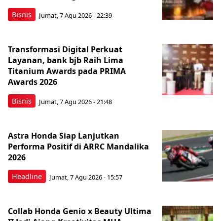
Bisnis
Jumat, 7 Agu 2026 - 22:39
Transformasi Digital Perkuat
Layanan, bank bjb Raih Lima
Titanium Awards pada PRIMA
Awards 2026
Bisnis
Jumat, 7 Agu 2026 - 21:48
Astra Honda Siap Lanjutkan
Performa Positif di ARRC Mandalika
2026
Headline
Jumat, 7 Agu 2026 - 15:57
Collab Honda Genio x Beauty Ultima