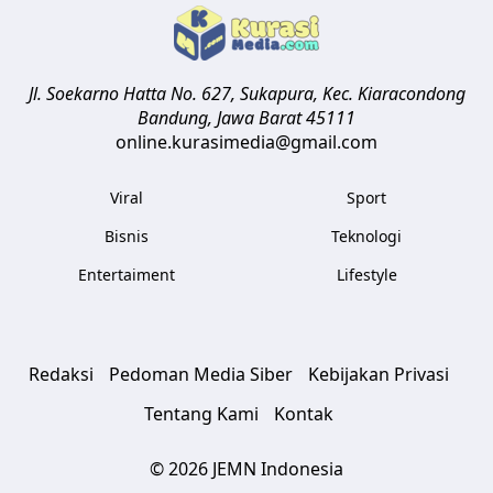
Jl. Soekarno Hatta No. 627, Sukapura, Kec. Kiaracondong
Bandung
,
Jawa Barat
45111
online.kurasimedia@gmail.com
Viral
Sport
Bisnis
Teknologi
Entertaiment
Lifestyle
Redaksi
Pedoman Media Siber
Kebijakan Privasi
Tentang Kami
Kontak
© 2026 JEMN Indonesia