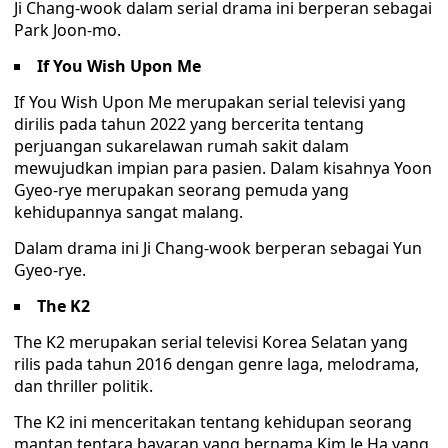
Ji Chang-wook dalam serial drama ini berperan sebagai
Park Joon-mo.
If You Wish Upon Me
If You Wish Upon Me merupakan serial televisi yang
dirilis pada tahun 2022 yang bercerita tentang
perjuangan sukarelawan rumah sakit dalam
mewujudkan impian para pasien. Dalam kisahnya Yoon
Gyeo-rye merupakan seorang pemuda yang
kehidupannya sangat malang.
Dalam drama ini Ji Chang-wook berperan sebagai Yun
Gyeo-rye.
The K2
The K2 merupakan serial televisi Korea Selatan yang
rilis pada tahun 2016 dengan genre laga, melodrama,
dan thriller politik.
The K2 ini menceritakan tentang kehidupan seorang
mantan tentara bayaran yang bernama Kim Je Ha yang