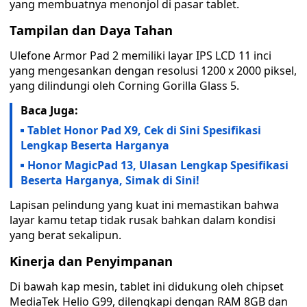
yang membuatnya menonjol di pasar tablet.
Tampilan dan Daya Tahan
Ulefone Armor Pad 2 memiliki layar IPS LCD 11 inci
yang mengesankan dengan resolusi 1200 x 2000 piksel,
yang dilindungi oleh Corning Gorilla Glass 5.
Baca Juga:
Tablet Honor Pad X9, Cek di Sini Spesifikasi
Lengkap Beserta Harganya
Honor MagicPad 13, Ulasan Lengkap Spesifikasi
Beserta Harganya, Simak di Sini!
Lapisan pelindung yang kuat ini memastikan bahwa
layar kamu tetap tidak rusak bahkan dalam kondisi
yang berat sekalipun.
Kinerja dan Penyimpanan
Di bawah kap mesin, tablet ini didukung oleh chipset
MediaTek Helio G99, dilengkapi dengan RAM 8GB dan