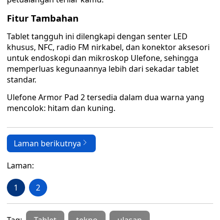
Fitur Tambahan
Tablet tangguh ini dilengkapi dengan senter LED
khusus, NFC, radio FM nirkabel, dan konektor aksesori
untuk endoskopi dan mikroskop Ulefone, sehingga
memperluas kegunaannya lebih dari sekadar tablet
standar.
Ulefone Armor Pad 2 tersedia dalam dua warna yang
mencolok: hitam dan kuning.
Laman berikutnya
Laman:
1
2