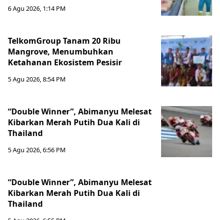
6 Agu 2026, 1:14 PM
TelkomGroup Tanam 20 Ribu
Mangrove, Menumbuhkan
Ketahanan Ekosistem Pesisir
5 Agu 2026, 8:54 PM
“Double Winner”, Abimanyu Melesat
Kibarkan Merah Putih Dua Kali di
Thailand
5 Agu 2026, 6:56 PM
“Double Winner”, Abimanyu Melesat
Kibarkan Merah Putih Dua Kali di
Thailand