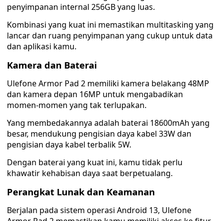
penyimpanan internal 256GB yang luas.
Kombinasi yang kuat ini memastikan multitasking yang
lancar dan ruang penyimpanan yang cukup untuk data
dan aplikasi kamu.
Kamera dan Baterai
Ulefone Armor Pad 2 memiliki kamera belakang 48MP
dan kamera depan 16MP untuk mengabadikan
momen-momen yang tak terlupakan.
Yang membedakannya adalah baterai 18600mAh yang
besar, mendukung pengisian daya kabel 33W dan
pengisian daya kabel terbalik 5W.
Dengan baterai yang kuat ini, kamu tidak perlu
khawatir kehabisan daya saat berpetualang.
Perangkat Lunak dan Keamanan
Berjalan pada sistem operasi Android 13, Ulefone