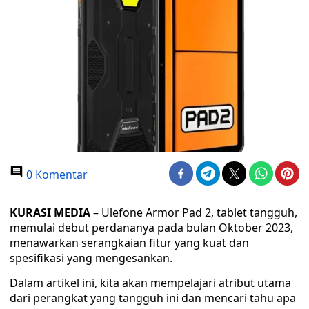
0 Komentar
KURASI MEDIA
– Ulefone Armor Pad 2, tablet tangguh,
memulai debut perdananya pada bulan Oktober 2023,
menawarkan serangkaian fitur yang kuat dan
spesifikasi yang mengesankan.
Dalam artikel ini, kita akan mempelajari atribut utama
dari perangkat yang tangguh ini dan mencari tahu apa