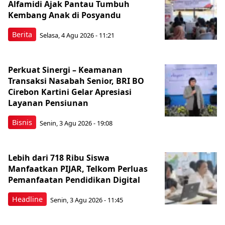
Alfamidi Ajak Pantau Tumbuh
Kembang Anak di Posyandu
Berita
Selasa, 4 Agu 2026 - 11:21
Perkuat Sinergi – Keamanan
Transaksi Nasabah Senior, BRI BO
Cirebon Kartini Gelar Apresiasi
Layanan Pensiunan
Bisnis
Senin, 3 Agu 2026 - 19:08
Lebih dari 718 Ribu Siswa
Manfaatkan PIJAR, Telkom Perluas
Pemanfaatan Pendidikan Digital
Headline
Senin, 3 Agu 2026 - 11:45