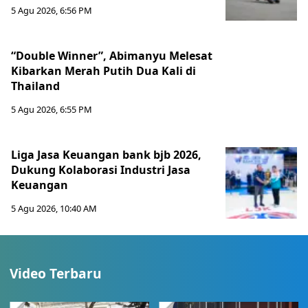
5 Agu 2026, 6:56 PM
“Double Winner”, Abimanyu Melesat
Kibarkan Merah Putih Dua Kali di
Thailand
5 Agu 2026, 6:55 PM
Liga Jasa Keuangan bank bjb 2026,
Dukung Kolaborasi Industri Jasa
Keuangan
5 Agu 2026, 10:40 AM
Video Terbaru