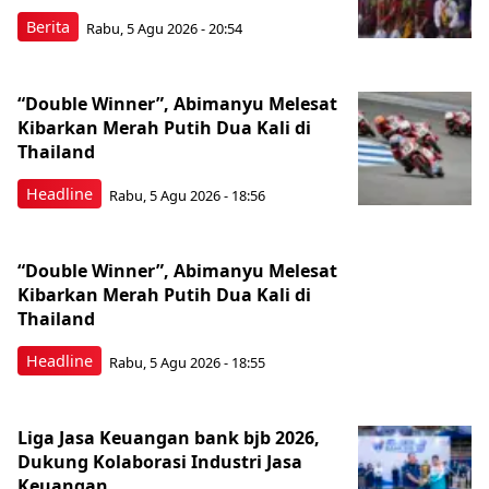
Berita
Rabu, 5 Agu 2026 - 20:54
“Double Winner”, Abimanyu Melesat
Kibarkan Merah Putih Dua Kali di
Thailand
Headline
Rabu, 5 Agu 2026 - 18:56
“Double Winner”, Abimanyu Melesat
Kibarkan Merah Putih Dua Kali di
Thailand
Headline
Rabu, 5 Agu 2026 - 18:55
Liga Jasa Keuangan bank bjb 2026,
Dukung Kolaborasi Industri Jasa
Keuangan