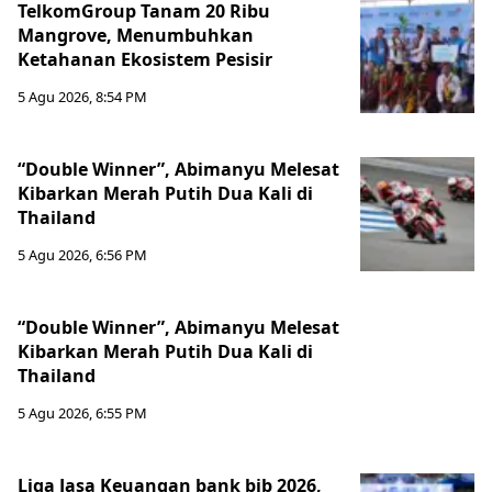
TelkomGroup Tanam 20 Ribu
Mangrove, Menumbuhkan
Ketahanan Ekosistem Pesisir
5 Agu 2026, 8:54 PM
“Double Winner”, Abimanyu Melesat
Kibarkan Merah Putih Dua Kali di
Thailand
5 Agu 2026, 6:56 PM
“Double Winner”, Abimanyu Melesat
Kibarkan Merah Putih Dua Kali di
Thailand
5 Agu 2026, 6:55 PM
Liga Jasa Keuangan bank bjb 2026,