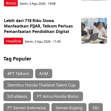
Bisnis
Senin, 3 Agu 2026 - 19:08
Lebih dari 718 Ribu Siswa
Manfaatkan PIJAR, Telkom Perluas
Pemanfaatan Pendidikan Digital
Headline
Senin, 3 Agu 2026 - 11:45
Tag Populer
#PT Telkom
AHM
Idemitsu Honda Thailand Talent Cup
InfraNexia
PT Astra Honda Motor
PT Semen Indonesia
Semen Kujang
SIG