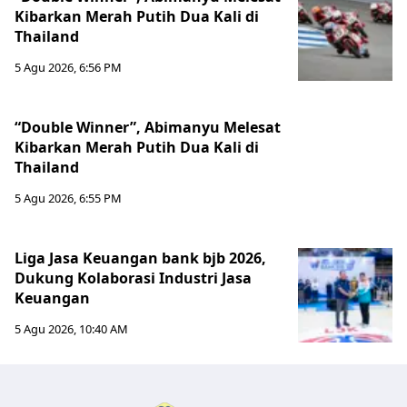
Kibarkan Merah Putih Dua Kali di
Thailand
5 Agu 2026, 6:56 PM
“Double Winner”, Abimanyu Melesat
Kibarkan Merah Putih Dua Kali di
Thailand
5 Agu 2026, 6:55 PM
Liga Jasa Keuangan bank bjb 2026,
Dukung Kolaborasi Industri Jasa
Keuangan
5 Agu 2026, 10:40 AM