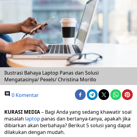
Ilustrasi Bahaya Laptop Panas dan Solusi
Mengatasinya/ Pexels/ Christina Morillo
0 Komentar
KURASI MEDIA
– Bagi Anda yang sedang khawatir soal
masalah
laptop
panas dan bertanya-tanya, apakah jika
dibiarkan akan berbahaya? Berikut 5 solusi yang dapat
dilakukan dengan mudah.