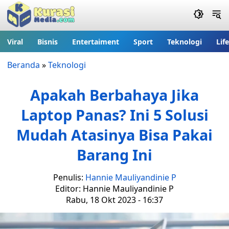
Viral
Bisnis
Entertaiment
Sport
Teknologi
Lif
Beranda
»
Teknologi
Apakah Berbahaya Jika
Laptop Panas? Ini 5 Solusi
Mudah Atasinya Bisa Pakai
Barang Ini
Penulis:
Hannie Mauliyandinie P
Editor: Hannie Mauliyandinie P
Rabu, 18 Okt 2023 - 16:37