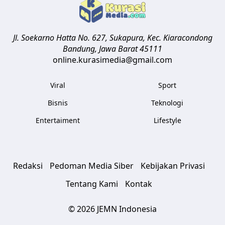
Jl. Soekarno Hatta No. 627, Sukapura, Kec. Kiaracondong
Bandung
,
Jawa Barat
45111
online.kurasimedia@gmail.com
Viral
Sport
Bisnis
Teknologi
Entertaiment
Lifestyle
Redaksi
Pedoman Media Siber
Kebijakan Privasi
Tentang Kami
Kontak
© 2026 JEMN Indonesia