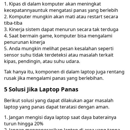
Kipas di dalam komputer akan meningkat
kecepatannyauntuk mengatasi panas yang berlebih
Komputer mungkin akan mati atau restart secara
tiba-tiba
Kinerja sistem dapat menurun secara tak terduga
Saat bermain game, komputer bisa mengalami
penurunan kinerja
Anda mungkin melihat pesan kesalahan seperti
sensor suhu tidak terdeteksi atau masalah terkait
kipas, pendingin, atau suhu udara.
Tak hanya itu, komponen di dalam laptop juga rentang
rusak jika mengalami panas yang berlebihan.
5 Solusi Jika Laptop Panas
Berikut solusi yang dapat dilakukan agar masalah
laptop yang panas dapat teratasi dengan aman.
Jangan mengisi daya laptop saat daya baterainya
turun hingga 20%