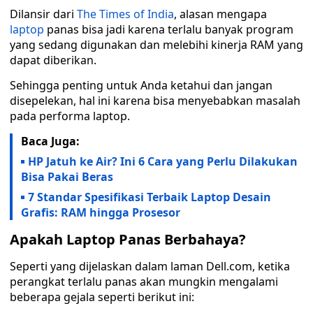
Dilansir dari
The Times of India
, alasan mengapa
laptop
panas bisa jadi karena terlalu banyak program
yang sedang digunakan dan melebihi kinerja RAM yang
dapat diberikan.
Sehingga penting untuk Anda ketahui dan jangan
disepelekan, hal ini karena bisa menyebabkan masalah
pada performa laptop.
Baca Juga:
HP Jatuh ke Air? Ini 6 Cara yang Perlu Dilakukan
Bisa Pakai Beras
7 Standar Spesifikasi Terbaik Laptop Desain
Grafis: RAM hingga Prosesor
Apakah Laptop Panas Berbahaya?
Seperti yang dijelaskan dalam laman Dell.com, ketika
perangkat terlalu panas akan mungkin mengalami
beberapa gejala seperti berikut ini: