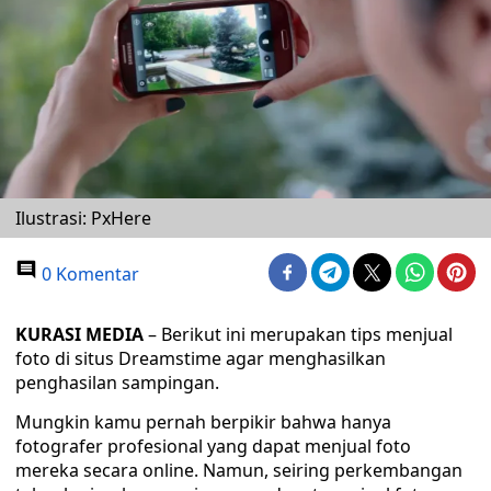
Ilustrasi: PxHere
0 Komentar
KURASI MEDIA
– Berikut ini merupakan tips menjual
foto di situs Dreamstime agar menghasilkan
penghasilan sampingan.
Mungkin kamu pernah berpikir bahwa hanya
fotografer profesional yang dapat menjual foto
mereka secara online. Namun, seiring perkembangan