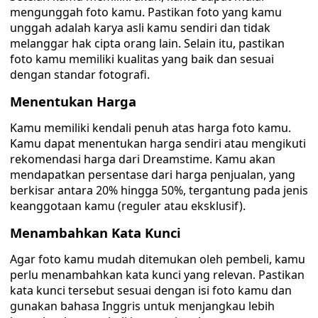
mengunggah foto kamu. Pastikan foto yang kamu
unggah adalah karya asli kamu sendiri dan tidak
melanggar hak cipta orang lain. Selain itu, pastikan
foto kamu memiliki kualitas yang baik dan sesuai
dengan standar fotografi.
Menentukan Harga
Kamu memiliki kendali penuh atas harga foto kamu.
Kamu dapat menentukan harga sendiri atau mengikuti
rekomendasi harga dari Dreamstime. Kamu akan
mendapatkan persentase dari harga penjualan, yang
berkisar antara 20% hingga 50%, tergantung pada jenis
keanggotaan kamu (reguler atau eksklusif).
Menambahkan Kata Kunci
Agar foto kamu mudah ditemukan oleh pembeli, kamu
perlu menambahkan kata kunci yang relevan. Pastikan
kata kunci tersebut sesuai dengan isi foto kamu dan
gunakan bahasa Inggris untuk menjangkau lebih