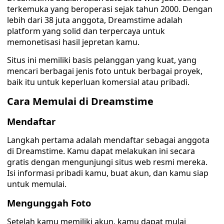
terkemuka yang beroperasi sejak tahun 2000. Dengan
lebih dari 38 juta anggota, Dreamstime adalah
platform yang solid dan terpercaya untuk
memonetisasi hasil jepretan kamu.
Situs ini memiliki basis pelanggan yang kuat, yang
mencari berbagai jenis foto untuk berbagai proyek,
baik itu untuk keperluan komersial atau pribadi.
Cara Memulai di Dreamstime
Mendaftar
Langkah pertama adalah mendaftar sebagai anggota
di Dreamstime. Kamu dapat melakukan ini secara
gratis dengan mengunjungi situs web resmi mereka.
Isi informasi pribadi kamu, buat akun, dan kamu siap
untuk memulai.
Mengunggah Foto
Setelah kamu memiliki akun, kamu dapat mulai