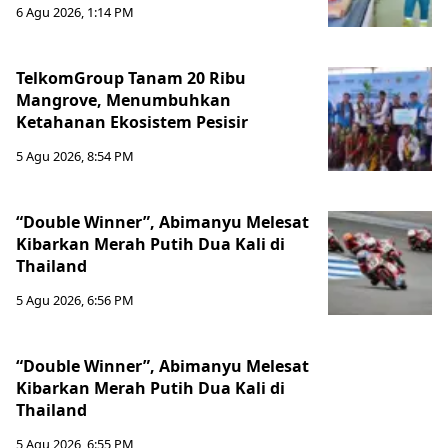
6 Agu 2026, 1:14 PM
TelkomGroup Tanam 20 Ribu
Mangrove, Menumbuhkan
Ketahanan Ekosistem Pesisir
5 Agu 2026, 8:54 PM
“Double Winner”, Abimanyu Melesat
Kibarkan Merah Putih Dua Kali di
Thailand
5 Agu 2026, 6:56 PM
“Double Winner”, Abimanyu Melesat
Kibarkan Merah Putih Dua Kali di
Thailand
5 Agu 2026, 6:55 PM