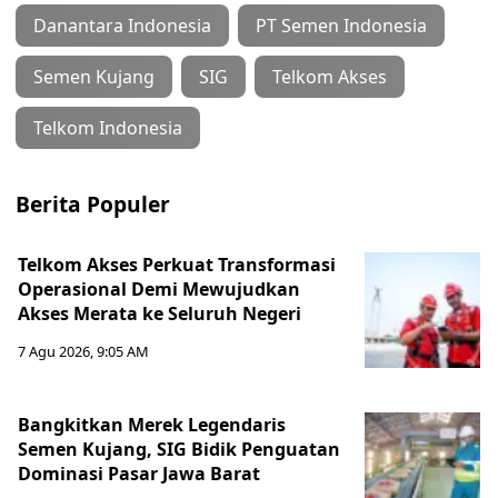
Danantara Indonesia
PT Semen Indonesia
Semen Kujang
SIG
Telkom Akses
Telkom Indonesia
Berita Populer
Telkom Akses Perkuat Transformasi
Operasional Demi Mewujudkan
Akses Merata ke Seluruh Negeri
7 Agu 2026, 9:05 AM
Bangkitkan Merek Legendaris
Semen Kujang, SIG Bidik Penguatan
Dominasi Pasar Jawa Barat