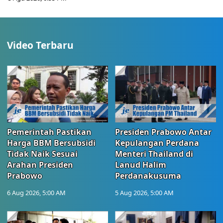
Video Terbaru
Pemerintah Pastikan
Presiden Prabowo Antar
Harga BBM Bersubsidi
Kepulangan Perdana
Tidak Naik Sesuai
Menteri Thailand di
Arahan Presiden
Lanud Halim
Prabowo
Perdanakusuma
6 Aug 2026, 5:00 AM
5 Aug 2026, 5:00 AM