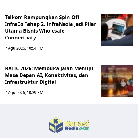
Telkom Rampungkan Spin-Off
InfraCo Tahap 2, InfraNexia Jadi Pilar
Utama Bisnis Wholesale
Connectivity
7 Agu 2026, 10:54 PM
BATIC 2026: Membuka Jalan Menuju
Masa Depan AI, Konektivitas, dan
Infrastruktur Digital
7 Agu 2026, 10:39 PM