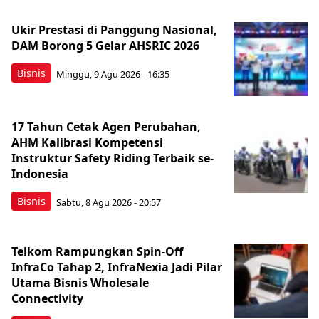
Ukir Prestasi di Panggung Nasional,
DAM Borong 5 Gelar AHSRIC 2026
Bisnis
Minggu, 9 Agu 2026 - 16:35
17 Tahun Cetak Agen Perubahan,
AHM Kalibrasi Kompetensi
Instruktur Safety Riding Terbaik se-
Indonesia
Bisnis
Sabtu, 8 Agu 2026 - 20:57
Telkom Rampungkan Spin-Off
InfraCo Tahap 2, InfraNexia Jadi Pilar
Utama Bisnis Wholesale
Connectivity