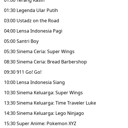
01:00 Terang Kasih
01:30 Legenda Ular Putih
03:00 Ustadz on the Road
04:00 Lensa Indonesia Pagi
05:00 Santri Boy
05:30 Sinema Ceria: Super Wings
08:30 Sinema Ceria: Bread Barbershop
09:30 911 Go! Go!
10:00 Lensa Indonesia Siang
10:30 Sinema Keluarga: Super Wings
13:30 Sinema Keluarga: Time Traveler Luke
14:30 Sinema Keluarga: Lego Ninjago
15:30 Super Anime: Pokemon XYZ