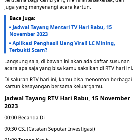
terutama bagi kamu yang memiliki anak-anak, dan
juga yang menyenangi acara kartun.
Baca Juga:
Jadwal Tayang Mentari TV Hari Rabu, 15
November 2023
Aplikasi Penghasil Uang Viral! LC Mining,
Terbukti Scam?
Langsung saja, di bawah ini akan ada daftar susunan
acara apa saja yang bisa kamu saksikan di RTV hari ini.
Di saluran RTV hari ini, kamu bisa menonton berbagai
kartun kesayangan bersama keluargamu.
Jadwal Tayang RTV Hari Rabu, 15 November
2023
00:00 Becanda Di
00:30 CSI (Catatan Seputar Investigasi)