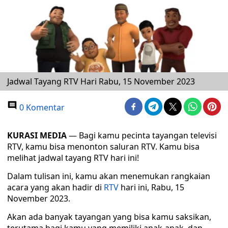
Jadwal Tayang RTV Hari Rabu, 15 November 2023
0 Komentar
KURASI MEDIA
— Bagi kamu pecinta tayangan televisi
RTV, kamu bisa menonton saluran RTV. Kamu bisa
melihat jadwal tayang RTV hari ini!
Dalam tulisan ini, kamu akan menemukan rangkaian
acara yang akan hadir di
RTV
hari ini, Rabu, 15
November 2023.
Akan ada banyak tayangan yang bisa kamu saksikan,