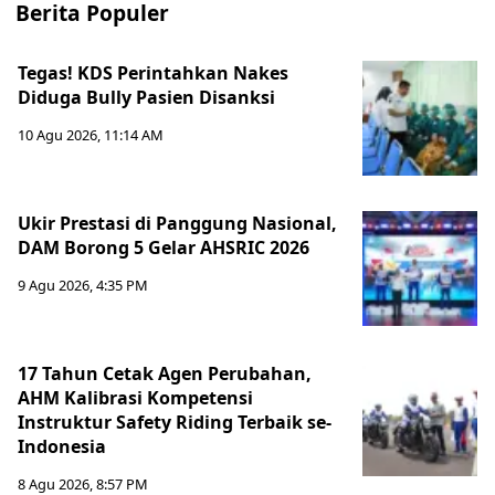
Berita Populer
Tegas! KDS Perintahkan Nakes
Diduga Bully Pasien Disanksi
10 Agu 2026, 11:14 AM
Ukir Prestasi di Panggung Nasional,
DAM Borong 5 Gelar AHSRIC 2026
9 Agu 2026, 4:35 PM
17 Tahun Cetak Agen Perubahan,
AHM Kalibrasi Kompetensi
Instruktur Safety Riding Terbaik se-
Indonesia
8 Agu 2026, 8:57 PM