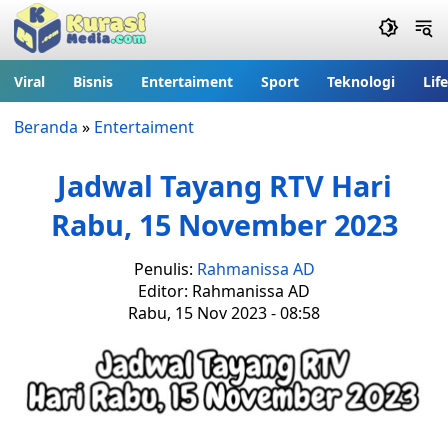
Viral
Bisnis
Entertaiment
Sport
Teknologi
Lif
Beranda
»
Entertaiment
Jadwal Tayang RTV Hari
Rabu, 15 November 2023
Penulis:
Rahmanissa AD
Editor: Rahmanissa AD
Rabu, 15 Nov 2023 - 08:58