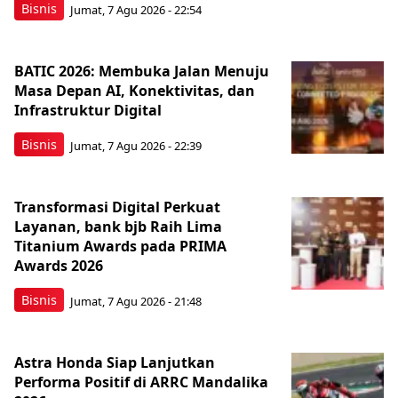
Bisnis
Jumat, 7 Agu 2026 - 22:54
BATIC 2026: Membuka Jalan Menuju
Masa Depan AI, Konektivitas, dan
Infrastruktur Digital
Bisnis
Jumat, 7 Agu 2026 - 22:39
Transformasi Digital Perkuat
Layanan, bank bjb Raih Lima
Titanium Awards pada PRIMA
Awards 2026
Bisnis
Jumat, 7 Agu 2026 - 21:48
Astra Honda Siap Lanjutkan
Performa Positif di ARRC Mandalika