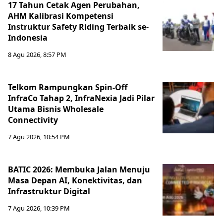
17 Tahun Cetak Agen Perubahan,
AHM Kalibrasi Kompetensi
Instruktur Safety Riding Terbaik se-
Indonesia
8 Agu 2026, 8:57 PM
Telkom Rampungkan Spin-Off
InfraCo Tahap 2, InfraNexia Jadi Pilar
Utama Bisnis Wholesale
Connectivity
7 Agu 2026, 10:54 PM
BATIC 2026: Membuka Jalan Menuju
Masa Depan AI, Konektivitas, dan
Infrastruktur Digital
7 Agu 2026, 10:39 PM