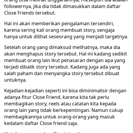
followernya, jika dia tidak dimasukkan dalam daftar
Close Friends tersebut.
Hal ini akan memberikan pengalaman tersendiri,
karena sering kali orang membuat story, sengaja
hanya untuk dilihat seseorang yang menjadi targetnya.
Setelah orang yang dimaksud melihatnya, maka dia
akan menghapus story tersebut. Hal ini kadang sedikit
membuat orang lain ikut penasaran dengan apa yang
terjadi dibalik story tersebut. Kadang juga ada yang
salah paham dan menyangka story tersebut dibuat
untuknya.
Kejadian-kejadian seperti ini bisa diminimalisir dengan
adanya fitur Close Friend, karena kita tak perlu
membagikan story, reels atau catatan kita kepada
orang lain yang tidak berkepentingan. Namun cukup
membagikannya untuk orang-orang yang masuk
kedalam daftar Close friend saja.