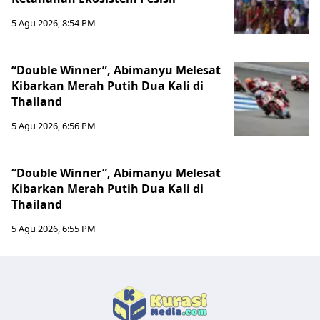
5 Agu 2026, 8:54 PM
“Double Winner”, Abimanyu Melesat
Kibarkan Merah Putih Dua Kali di
Thailand
5 Agu 2026, 6:56 PM
“Double Winner”, Abimanyu Melesat
Kibarkan Merah Putih Dua Kali di
Thailand
5 Agu 2026, 6:55 PM