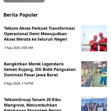
Berita Populer
Telkom Akses Perkuat Transformasi
Operasional Demi Mewujudkan
Akses Merata ke Seluruh Negeri
7 Agu 2026, 9:05 AM
Bangkitkan Merek Legendaris
Semen Kujang, SIG Bidik Penguatan
Dominasi Pasar Jawa Barat
6 Agu 2026, 1:14 PM
TelkomGroup Tanam 20 Ribu
Mangrove, Menumbuhkan
Ketahanan Ekosistem Pesisir