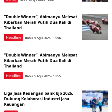
“Double Winner”, Abimanyu Melesat
Kibarkan Merah Putih Dua Kali di
Thailand
Headline
Rabu, 5 Agu 2026 - 18:56
“Double Winner”, Abimanyu Melesat
Kibarkan Merah Putih Dua Kali di
Thailand
Headline
Rabu, 5 Agu 2026 - 18:55
Liga Jasa Keuangan bank bjb 2026,
Dukung Kolaborasi Industri Jasa
Keuangan