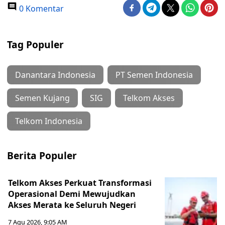
0 Komentar
Tag Populer
Danantara Indonesia
PT Semen Indonesia
Semen Kujang
SIG
Telkom Akses
Telkom Indonesia
Berita Populer
Telkom Akses Perkuat Transformasi
Operasional Demi Mewujudkan
Akses Merata ke Seluruh Negeri
7 Agu 2026, 9:05 AM