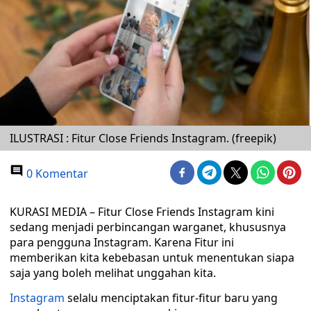
ILUSTRASI : Fitur Close Friends Instagram. (freepik)
0 Komentar
KURASI MEDIA – Fitur Close Friends Instagram kini
sedang menjadi perbincangan warganet, khususnya
para pengguna Instagram. Karena Fitur ini
memberikan kita kebebasan untuk menentukan siapa
saja yang boleh melihat unggahan kita.
Instagram
selalu menciptakan fitur-fitur baru yang