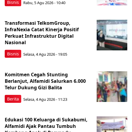
Bisnis
Rabu, 5 Agu 2026 - 10:40
Transformasi TelkomGroup,
InfraNexia Catat Kinerja Positif
Perkuat Infrastruktur Digital
Nasional
Bisnis
Selasa, 4 Agu 2026 - 19:05
Komitmen Cegah Stunting
Berlanjut, Alfamidi Salurkan 6.000
Telur Dukung Gizi Balita
Berita
Selasa, 4 Agu 2026 - 11:23
Edukasi 100 Keluarga di Sukabumi,
Alfamidi Ajak Pantau Tumbuh