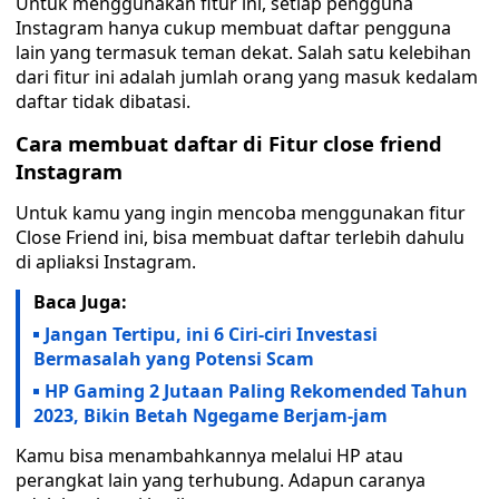
Untuk menggunakan fitur ini, setiap pengguna
Instagram hanya cukup membuat daftar pengguna
lain yang termasuk teman dekat. Salah satu kelebihan
dari fitur ini adalah jumlah orang yang masuk kedalam
daftar tidak dibatasi.
Cara membuat daftar di Fitur close friend
Instagram
Untuk kamu yang ingin mencoba menggunakan fitur
Close Friend ini, bisa membuat daftar terlebih dahulu
di apliaksi Instagram.
Baca Juga:
Jangan Tertipu, ini 6 Ciri-ciri Investasi
Bermasalah yang Potensi Scam
HP Gaming 2 Jutaan Paling Rekomended Tahun
2023, Bikin Betah Ngegame Berjam-jam
Kamu bisa menambahkannya melalui HP atau
perangkat lain yang terhubung. Adapun caranya