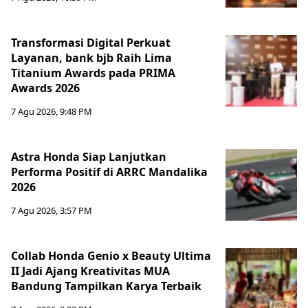
Transformasi Digital Perkuat
Layanan, bank bjb Raih Lima
Titanium Awards pada PRIMA
Awards 2026
7 Agu 2026, 9:48 PM
Astra Honda Siap Lanjutkan
Performa Positif di ARRC Mandalika
2026
7 Agu 2026, 3:57 PM
Collab Honda Genio x Beauty Ultima
II Jadi Ajang Kreativitas MUA
Bandung Tampilkan Karya Terbaik