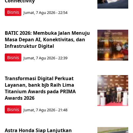
Connectivity
Bisnis
Jumat, 7 Agu 2026 - 22:54
BATIC 2026: Membuka Jalan Menuju
Masa Depan AI, Konektivitas, dan
Infrastruktur Digital
Bisnis
Jumat, 7 Agu 2026 - 22:39
Transformasi Digital Perkuat
Layanan, bank bjb Raih Lima
Titanium Awards pada PRIMA
Awards 2026
Bisnis
Jumat, 7 Agu 2026 - 21:48
Astra Honda Siap Lanjutkan