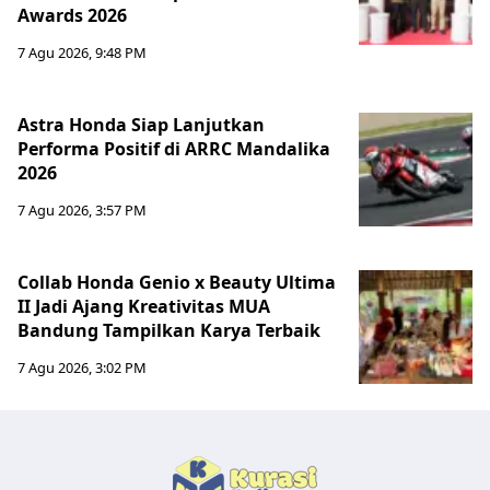
Awards 2026
7 Agu 2026, 9:48 PM
Astra Honda Siap Lanjutkan
Performa Positif di ARRC Mandalika
2026
7 Agu 2026, 3:57 PM
Collab Honda Genio x Beauty Ultima
II Jadi Ajang Kreativitas MUA
Bandung Tampilkan Karya Terbaik
7 Agu 2026, 3:02 PM