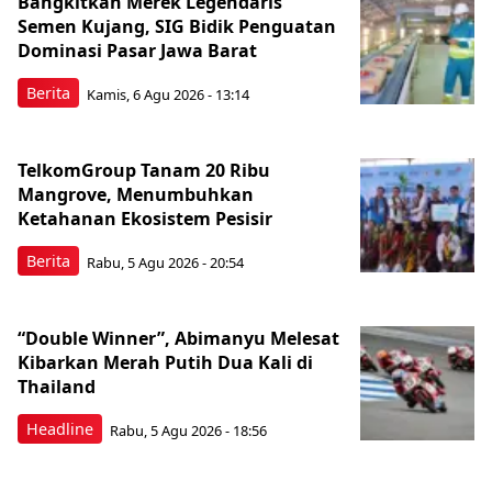
Bangkitkan Merek Legendaris
Semen Kujang, SIG Bidik Penguatan
Dominasi Pasar Jawa Barat
Berita
Kamis, 6 Agu 2026 - 13:14
TelkomGroup Tanam 20 Ribu
Mangrove, Menumbuhkan
Ketahanan Ekosistem Pesisir
Berita
Rabu, 5 Agu 2026 - 20:54
“Double Winner”, Abimanyu Melesat
Kibarkan Merah Putih Dua Kali di
Thailand
Headline
Rabu, 5 Agu 2026 - 18:56