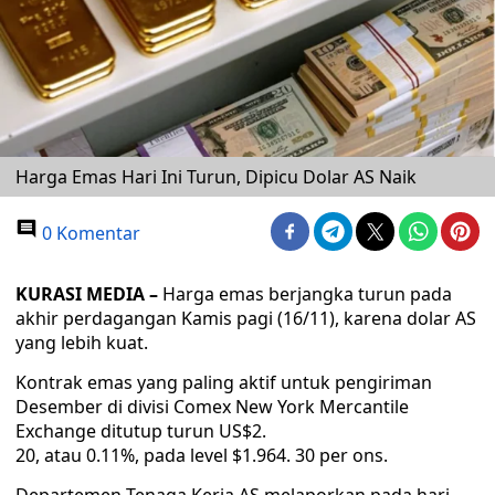
Harga Emas Hari Ini Turun, Dipicu Dolar AS Naik
0 Komentar
KURASI MEDIA –
Harga emas berjangka turun pada
akhir perdagangan Kamis pagi (16/11), karena dolar AS
yang lebih kuat.
Kontrak emas yang paling aktif untuk pengiriman
Desember di divisi Comex New York Mercantile
Exchange ditutup turun US$2.
20, atau 0.11%, pada level $1.964. 30 per ons.