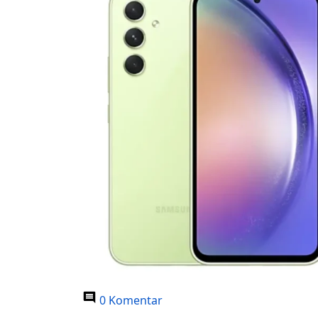
0 Komentar