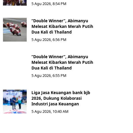
5 Agu 2026, 8:54 PM
“Double Winner”, Abimanyu
Melesat Kibarkan Merah Putih
Dua Kali di Thailand
5 Agu 2026, 6:56 PM
“Double Winner”, Abimanyu
Melesat Kibarkan Merah Putih
Dua Kali di Thailand
5 Agu 2026, 6:55 PM
Liga Jasa Keuangan bank bjb
2026, Dukung Kolaborasi
Industri Jasa Keuangan
5 Agu 2026, 10:40 AM