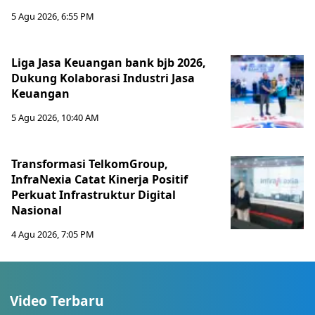
5 Agu 2026, 6:55 PM
Liga Jasa Keuangan bank bjb 2026,
Dukung Kolaborasi Industri Jasa
Keuangan
5 Agu 2026, 10:40 AM
Transformasi TelkomGroup,
InfraNexia Catat Kinerja Positif
Perkuat Infrastruktur Digital
Nasional
4 Agu 2026, 7:05 PM
Video Terbaru