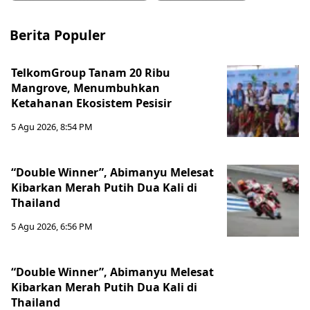
Berita Populer
TelkomGroup Tanam 20 Ribu
Mangrove, Menumbuhkan
Ketahanan Ekosistem Pesisir
5 Agu 2026, 8:54 PM
“Double Winner”, Abimanyu Melesat
Kibarkan Merah Putih Dua Kali di
Thailand
5 Agu 2026, 6:56 PM
“Double Winner”, Abimanyu Melesat
Kibarkan Merah Putih Dua Kali di
Thailand