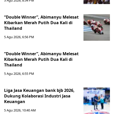
5 Agu 2026, 8:54 PM
“Double Winner”, Abimanyu Melesat
Kibarkan Merah Putih Dua Kali di
Thailand
5 Agu 2026, 6:56 PM
“Double Winner”, Abimanyu Melesat
Kibarkan Merah Putih Dua Kali di
Thailand
5 Agu 2026, 6:55 PM
Liga Jasa Keuangan bank bjb 2026,
Dukung Kolaborasi Industri Jasa
Keuangan
5 Agu 2026, 10:40 AM