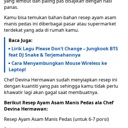
yang lembut dan paling pas disajikan dengan nasi
panas.
Kamu bisa temukan bahan-bahan resep ayam asam
manis pedas ini diberbagai pasar atau supermarket
terdekat yang ada di rumah kamu.
Baca Juga:
Lirik Lagu Please Don’t Change – Jungkook BTS
feat DJ Snake & Terjemahannya
Cara Menyambungkan Mouse Wireless ke
Laptop!
Chef Devina Hermawan sudah menyiapkan resep ini
dengan kuantiti yang pas sehingga kamu tidak perlu
khawatir lagi akan gagal saat membuatnya.
Berikut Resep Ayam Asam Manis Pedas ala Chef
Devina Hermawan:
Resep Ayam Asam Manis Pedas (untuk 6-7 porsi)