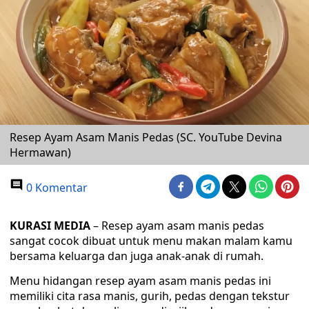
Resep Ayam Asam Manis Pedas (SC. YouTube Devina
Hermawan)
0 Komentar
KURASI MEDIA
– Resep ayam asam manis pedas
sangat cocok dibuat untuk menu makan malam kamu
bersama keluarga dan juga anak-anak di rumah.
Menu hidangan resep ayam asam manis pedas ini
memiliki cita rasa manis, gurih, pedas dengan tekstur