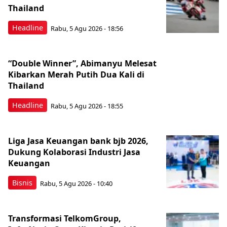
Thailand
Headline
Rabu, 5 Agu 2026 - 18:56
“Double Winner”, Abimanyu Melesat
Kibarkan Merah Putih Dua Kali di
Thailand
Headline
Rabu, 5 Agu 2026 - 18:55
Liga Jasa Keuangan bank bjb 2026,
Dukung Kolaborasi Industri Jasa
Keuangan
Bisnis
Rabu, 5 Agu 2026 - 10:40
Transformasi TelkomGroup,