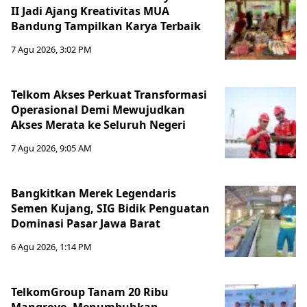
II Jadi Ajang Kreativitas MUA
Bandung Tampilkan Karya Terbaik
7 Agu 2026, 3:02 PM
Telkom Akses Perkuat Transformasi
Operasional Demi Mewujudkan
Akses Merata ke Seluruh Negeri
7 Agu 2026, 9:05 AM
Bangkitkan Merek Legendaris
Semen Kujang, SIG Bidik Penguatan
Dominasi Pasar Jawa Barat
6 Agu 2026, 1:14 PM
TelkomGroup Tanam 20 Ribu