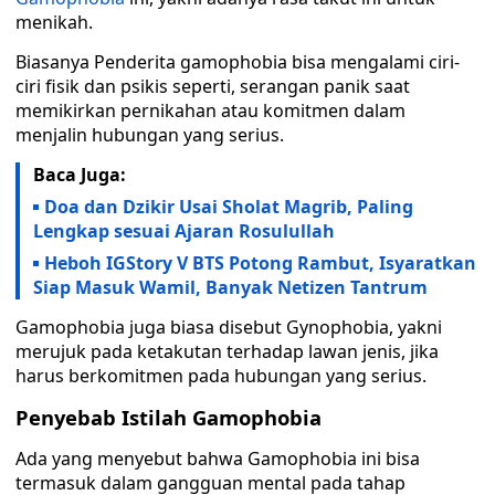
menikah.
Biasanya Penderita gamophobia bisa mengalami ciri-
ciri fisik dan psikis seperti, serangan panik saat
memikirkan pernikahan atau komitmen dalam
menjalin hubungan yang serius.
Baca Juga:
Doa dan Dzikir Usai Sholat Magrib, Paling
Lengkap sesuai Ajaran Rosulullah
Heboh IGStory V BTS Potong Rambut, Isyaratkan
Siap Masuk Wamil, Banyak Netizen Tantrum
Gamophobia juga biasa disebut Gynophobia, yakni
merujuk pada ketakutan terhadap lawan jenis, jika
harus berkomitmen pada hubungan yang serius.
Penyebab Istilah Gamophobia
Ada yang menyebut bahwa Gamophobia ini bisa
termasuk dalam gangguan mental pada tahap