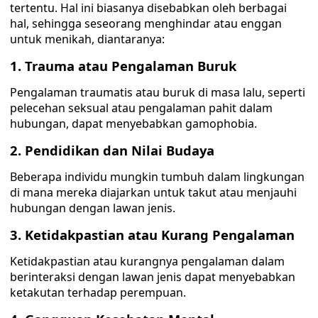
tertentu. Hal ini biasanya disebabkan oleh berbagai
hal, sehingga seseorang menghindar atau enggan
untuk menikah, diantaranya:
1. Trauma atau Pengalaman Buruk
Pengalaman traumatis atau buruk di masa lalu, seperti
pelecehan seksual atau pengalaman pahit dalam
hubungan, dapat menyebabkan gamophobia.
2. Pendidikan dan Nilai Budaya
Beberapa individu mungkin tumbuh dalam lingkungan
di mana mereka diajarkan untuk takut atau menjauhi
hubungan dengan lawan jenis.
3. Ketidakpastian atau Kurang Pengalaman
Ketidakpastian atau kurangnya pengalaman dalam
berinteraksi dengan lawan jenis dapat menyebabkan
ketakutan terhadap perempuan.