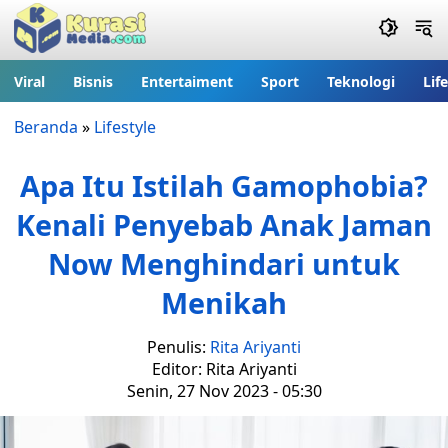
Viral
Bisnis
Entertaiment
Sport
Teknologi
Lif
Beranda
»
Lifestyle
Apa Itu Istilah Gamophobia?
Kenali Penyebab Anak Jaman
Now Menghindari untuk
Menikah
Penulis:
Rita Ariyanti
Editor: Rita Ariyanti
Senin, 27 Nov 2023 - 05:30