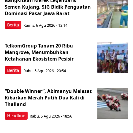
Bangkitkan Merek Legendaris
Semen Kujang, SIG Bidik Penguatan
Dominasi Pasar Jawa Barat
Berita
Kamis, 6 Agu 2026 - 13:14
TelkomGroup Tanam 20 Ribu
Mangrove, Menumbuhkan
Ketahanan Ekosistem Pesisir
Berita
Rabu, 5 Agu 2026 - 20:54
“Double Winner”, Abimanyu Melesat
Kibarkan Merah Putih Dua Kali di
Thailand
Headline
Rabu, 5 Agu 2026 - 18:56