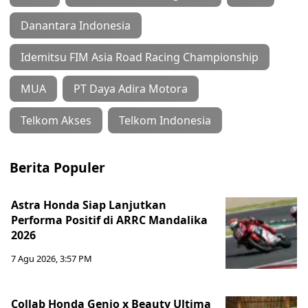
Danantara Indonesia
Idemitsu FIM Asia Road Racing Championship
MUA
PT Daya Adira Motora
Telkom Akses
Telkom Indonesia
Berita Populer
Astra Honda Siap Lanjutkan
Performa Positif di ARRC Mandalika
2026
7 Agu 2026, 3:57 PM
Collab Honda Genio x Beauty Ultima