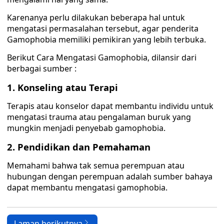
Karenanya perlu dilakukan beberapa hal untuk
mengatasi permasalahan tersebut, agar penderita
Gamophobia memiliki pemikiran yang lebih terbuka.
Berikut Cara Mengatasi Gamophobia, dilansir dari
berbagai sumber :
1. Konseling atau Terapi
Terapis atau konselor dapat membantu individu untuk
mengatasi trauma atau pengalaman buruk yang
mungkin menjadi penyebab gamophobia.
2. Pendidikan dan Pemahaman
Memahami bahwa tak semua perempuan atau
hubungan dengan perempuan adalah sumber bahaya
dapat membantu mengatasi gamophobia.
Laman berikutnya