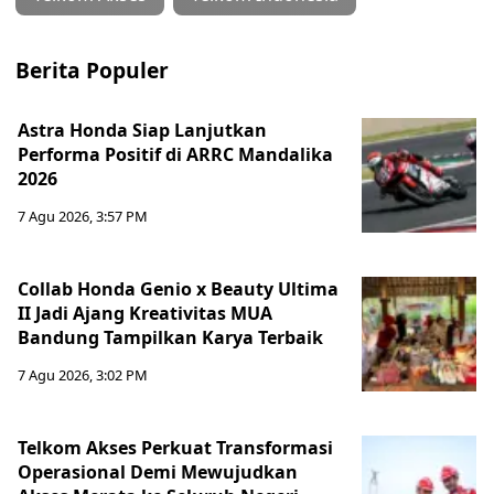
Berita Populer
Astra Honda Siap Lanjutkan
Performa Positif di ARRC Mandalika
2026
7 Agu 2026, 3:57 PM
Collab Honda Genio x Beauty Ultima
II Jadi Ajang Kreativitas MUA
Bandung Tampilkan Karya Terbaik
7 Agu 2026, 3:02 PM
Telkom Akses Perkuat Transformasi
Operasional Demi Mewujudkan