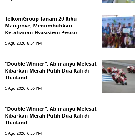
TelkomGroup Tanam 20 Ribu
Mangrove, Menumbuhkan
Ketahanan Ekosistem Pesisir
5 Agu 2026, 8:54 PM
“Double Winner”, Abimanyu Melesat
Kibarkan Merah Putih Dua Kali di
Thailand
5 Agu 2026, 6:56 PM
“Double Winner”, Abimanyu Melesat
Kibarkan Merah Putih Dua Kali di
Thailand
5 Agu 2026, 6:55 PM