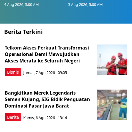
4 Aug 2026, 5:00 AM
3 Aug 2026, 5:00 AM
Berita Terkini
Telkom Akses Perkuat Transformasi
Operasional Demi Mewujudkan
Akses Merata ke Seluruh Negeri
Bisnis
Jumat, 7 Agu 2026 - 09:05
Bangkitkan Merek Legendaris
Semen Kujang, SIG Bidik Penguatan
Dominasi Pasar Jawa Barat
Berita
Kamis, 6 Agu 2026 - 13:14