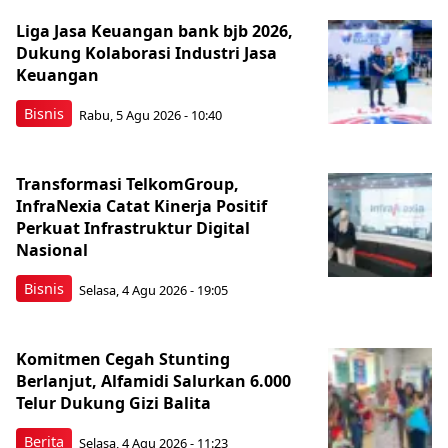
Liga Jasa Keuangan bank bjb 2026,
Dukung Kolaborasi Industri Jasa
Keuangan
Bisnis
Rabu, 5 Agu 2026 - 10:40
Transformasi TelkomGroup,
InfraNexia Catat Kinerja Positif
Perkuat Infrastruktur Digital
Nasional
Bisnis
Selasa, 4 Agu 2026 - 19:05
Komitmen Cegah Stunting
Berlanjut, Alfamidi Salurkan 6.000
Telur Dukung Gizi Balita
Berita
Selasa, 4 Agu 2026 - 11:23