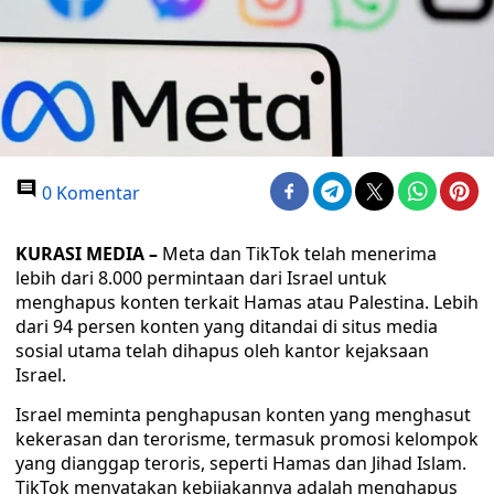
0 Komentar
KURASI MEDIA –
Meta dan TikTok telah menerima
lebih dari 8.000 permintaan dari Israel untuk
menghapus konten terkait Hamas atau Palestina. Lebih
dari 94 persen konten yang ditandai di situs media
sosial utama telah dihapus oleh kantor kejaksaan
Israel.
Israel meminta penghapusan konten yang menghasut
kekerasan dan terorisme, termasuk promosi kelompok
yang dianggap teroris, seperti Hamas dan Jihad Islam.
TikTok menyatakan kebijakannya adalah menghapus