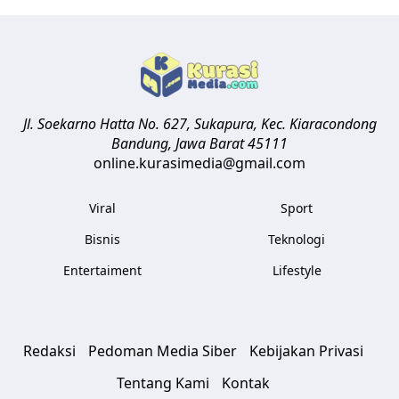
Jl. Soekarno Hatta No. 627, Sukapura, Kec. Kiaracondong
Bandung
,
Jawa Barat
45111
online.kurasimedia@gmail.com
Viral
Sport
Bisnis
Teknologi
Entertaiment
Lifestyle
Redaksi
Pedoman Media Siber
Kebijakan Privasi
Tentang Kami
Kontak