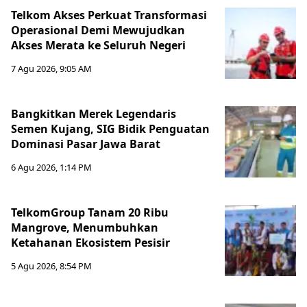
Telkom Akses Perkuat Transformasi
Operasional Demi Mewujudkan
Akses Merata ke Seluruh Negeri
7 Agu 2026, 9:05 AM
Bangkitkan Merek Legendaris
Semen Kujang, SIG Bidik Penguatan
Dominasi Pasar Jawa Barat
6 Agu 2026, 1:14 PM
TelkomGroup Tanam 20 Ribu
Mangrove, Menumbuhkan
Ketahanan Ekosistem Pesisir
5 Agu 2026, 8:54 PM