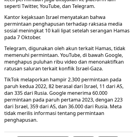
seperti Twitter, YouTube, dan Telegram.
Kantor kejaksaan Israel menyatakan bahwa
permintaan penghapusan terhadap raksasa media
sosial meningkat 10 kali lipat setelah serangan Hamas
pada 7 Oktober.
Telegram, digunakan oleh akun terkait Hamas, tidak
memenuhi permintaan. YouTube, di bawah Google,
menghapus puluhan ribu video dan menonaktifkan
ratusan saluran terkait konflik Israel-Gaza.
TikTok melaporkan hampir 2.300 permintaan pada
paruh kedua 2022, 82 berasal dari Israel, 11 dari AS,
dan 335 dari Rusia. Google menerima 60.000
permintaan pada paruh pertama 2023, dengan 223
dari Israel, 359 dari AS, dan 36.000 dari Rusia. Meta
tidak merilis informasi tentang permintaan
penghapusan.