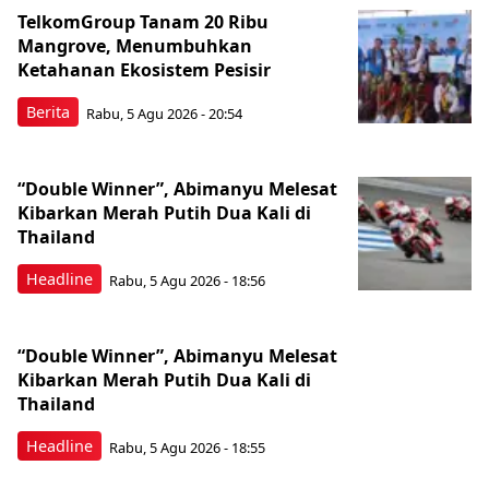
TelkomGroup Tanam 20 Ribu
Mangrove, Menumbuhkan
Ketahanan Ekosistem Pesisir
Berita
Rabu, 5 Agu 2026 - 20:54
“Double Winner”, Abimanyu Melesat
Kibarkan Merah Putih Dua Kali di
Thailand
Headline
Rabu, 5 Agu 2026 - 18:56
“Double Winner”, Abimanyu Melesat
Kibarkan Merah Putih Dua Kali di
Thailand
Headline
Rabu, 5 Agu 2026 - 18:55