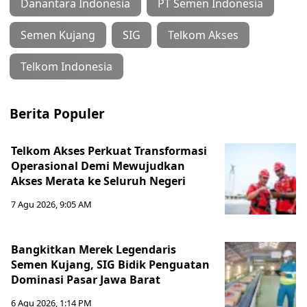
Danantara Indonesia
PT Semen Indonesia
Semen Kujang
SIG
Telkom Akses
Telkom Indonesia
Berita Populer
Telkom Akses Perkuat Transformasi
Operasional Demi Mewujudkan
Akses Merata ke Seluruh Negeri
7 Agu 2026, 9:05 AM
Bangkitkan Merek Legendaris
Semen Kujang, SIG Bidik Penguatan
Dominasi Pasar Jawa Barat
6 Agu 2026, 1:14 PM