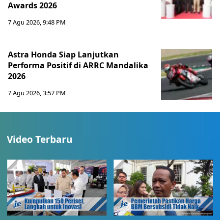
Awards 2026
7 Agu 2026, 9:48 PM
Astra Honda Siap Lanjutkan
Performa Positif di ARRC Mandalika
2026
7 Agu 2026, 3:57 PM
Video Terbaru