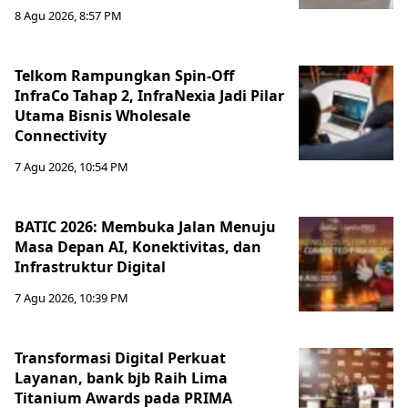
8 Agu 2026, 8:57 PM
Telkom Rampungkan Spin-Off
InfraCo Tahap 2, InfraNexia Jadi Pilar
Utama Bisnis Wholesale
Connectivity
7 Agu 2026, 10:54 PM
BATIC 2026: Membuka Jalan Menuju
Masa Depan AI, Konektivitas, dan
Infrastruktur Digital
7 Agu 2026, 10:39 PM
Transformasi Digital Perkuat
Layanan, bank bjb Raih Lima
Titanium Awards pada PRIMA