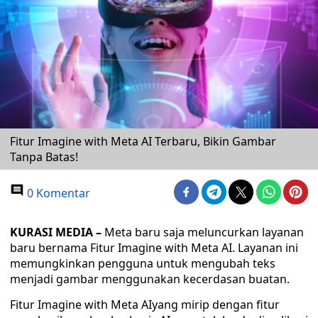
Fitur Imagine with Meta AI Terbaru, Bikin Gambar
Tanpa Batas!
0 Komentar
KURASI MEDIA –
Meta baru saja meluncurkan layanan
baru bernama Fitur Imagine with Meta AI. Layanan ini
memungkinkan pengguna untuk mengubah teks
menjadi gambar menggunakan kecerdasan buatan.
Fitur Imagine with Meta AIyang mirip dengan fitur