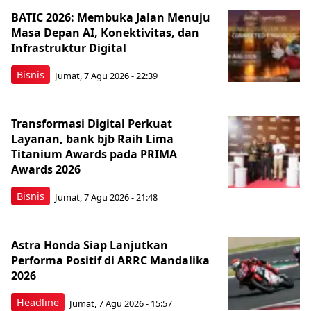
BATIC 2026: Membuka Jalan Menuju
Masa Depan AI, Konektivitas, dan
Infrastruktur Digital
Bisnis
Jumat, 7 Agu 2026 - 22:39
Transformasi Digital Perkuat
Layanan, bank bjb Raih Lima
Titanium Awards pada PRIMA
Awards 2026
Bisnis
Jumat, 7 Agu 2026 - 21:48
Astra Honda Siap Lanjutkan
Performa Positif di ARRC Mandalika
2026
Headline
Jumat, 7 Agu 2026 - 15:57