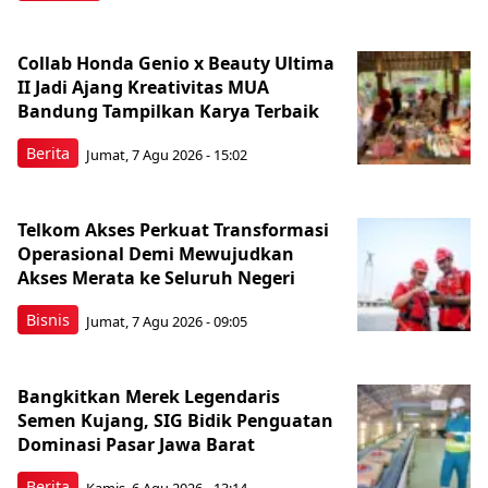
Collab Honda Genio x Beauty Ultima
II Jadi Ajang Kreativitas MUA
Bandung Tampilkan Karya Terbaik
Berita
Jumat, 7 Agu 2026 - 15:02
Telkom Akses Perkuat Transformasi
Operasional Demi Mewujudkan
Akses Merata ke Seluruh Negeri
Bisnis
Jumat, 7 Agu 2026 - 09:05
Bangkitkan Merek Legendaris
Semen Kujang, SIG Bidik Penguatan
Dominasi Pasar Jawa Barat
Berita
Kamis, 6 Agu 2026 - 13:14