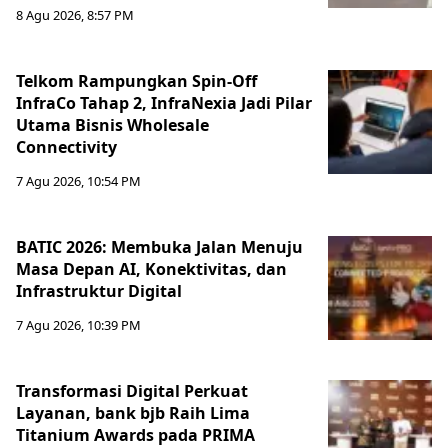
8 Agu 2026, 8:57 PM
Telkom Rampungkan Spin-Off
InfraCo Tahap 2, InfraNexia Jadi Pilar
Utama Bisnis Wholesale
Connectivity
7 Agu 2026, 10:54 PM
BATIC 2026: Membuka Jalan Menuju
Masa Depan AI, Konektivitas, dan
Infrastruktur Digital
7 Agu 2026, 10:39 PM
Transformasi Digital Perkuat
Layanan, bank bjb Raih Lima
Titanium Awards pada PRIMA