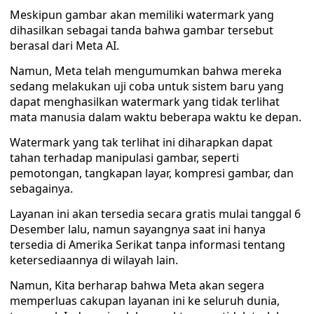
Meskipun gambar akan memiliki watermark yang
dihasilkan sebagai tanda bahwa gambar tersebut
berasal dari Meta AI.
Namun, Meta telah mengumumkan bahwa mereka
sedang melakukan uji coba untuk sistem baru yang
dapat menghasilkan watermark yang tidak terlihat
mata manusia dalam waktu beberapa waktu ke depan.
Watermark yang tak terlihat ini diharapkan dapat
tahan terhadap manipulasi gambar, seperti
pemotongan, tangkapan layar, kompresi gambar, dan
sebagainya.
Layanan ini akan tersedia secara gratis mulai tanggal 6
Desember lalu, namun sayangnya saat ini hanya
tersedia di Amerika Serikat tanpa informasi tentang
ketersediaannya di wilayah lain.
Namun, Kita berharap bahwa Meta akan segera
memperluas cakupan layanan ini ke seluruh dunia,