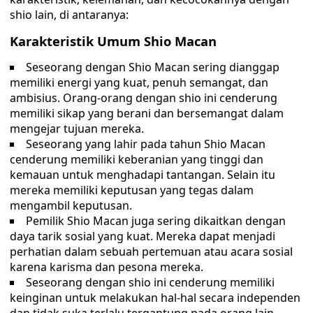
shio lain, di antaranya:
Karakteristik Umum Shio Macan
Seseorang dengan Shio Macan sering dianggap
memiliki energi yang kuat, penuh semangat, dan
ambisius. Orang-orang dengan shio ini cenderung
memiliki sikap yang berani dan bersemangat dalam
mengejar tujuan mereka.
Seseorang yang lahir pada tahun Shio Macan
cenderung memiliki keberanian yang tinggi dan
kemauan untuk menghadapi tantangan. Selain itu
mereka memiliki keputusan yang tegas dalam
mengambil keputusan.
Pemilik Shio Macan juga sering dikaitkan dengan
daya tarik sosial yang kuat. Mereka dapat menjadi
perhatian dalam sebuah pertemuan atau acara sosial
karena karisma dan pesona mereka.
Seseorang dengan shio ini cenderung memiliki
keinginan untuk melakukan hal-hal secara independen