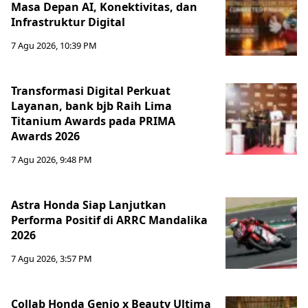
Masa Depan AI, Konektivitas, dan
Infrastruktur Digital
7 Agu 2026, 10:39 PM
Transformasi Digital Perkuat
Layanan, bank bjb Raih Lima
Titanium Awards pada PRIMA
Awards 2026
7 Agu 2026, 9:48 PM
Astra Honda Siap Lanjutkan
Performa Positif di ARRC Mandalika
2026
7 Agu 2026, 3:57 PM
Collab Honda Genio x Beauty Ultima