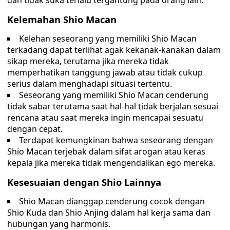
dan tidak suka terlalu tergantung pada orang lain.
Kelemahan Shio Macan
Kelehan seseorang yang memiliki Shio Macan
terkadang dapat terlihat agak kekanak-kanakan dalam
sikap mereka, terutama jika mereka tidak
memperhatikan tanggung jawab atau tidak cukup
serius dalam menghadapi situasi tertentu.
Seseorang yang memiliki Shio Macan cenderung
tidak sabar terutama saat hal-hal tidak berjalan sesuai
rencana atau saat mereka ingin mencapai sesuatu
dengan cepat.
Terdapat kemungkinan bahwa seseorang dengan
Shio Macan terjebak dalam sifat arogan atau keras
kepala jika mereka tidak mengendalikan ego mereka.
Kesesuaian dengan Shio Lainnya
Shio Macan dianggap cenderung cocok dengan
Shio Kuda dan Shio Anjing dalam hal kerja sama dan
hubungan yang harmonis.