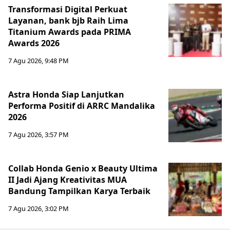
Transformasi Digital Perkuat
Layanan, bank bjb Raih Lima
Titanium Awards pada PRIMA
Awards 2026
7 Agu 2026, 9:48 PM
Astra Honda Siap Lanjutkan
Performa Positif di ARRC Mandalika
2026
7 Agu 2026, 3:57 PM
Collab Honda Genio x Beauty Ultima
II Jadi Ajang Kreativitas MUA
Bandung Tampilkan Karya Terbaik
7 Agu 2026, 3:02 PM