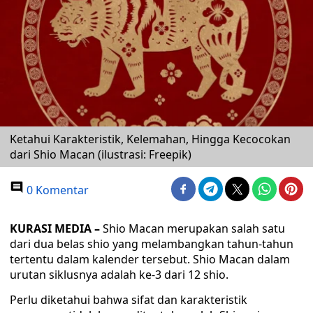
Ketahui Karakteristik, Kelemahan, Hingga Kecocokan
dari Shio Macan (ilustrasi: Freepik)
0 Komentar
KURASI MEDIA –
Shio Macan merupakan salah satu
dari dua belas shio yang melambangkan tahun-tahun
tertentu dalam kalender tersebut. Shio Macan dalam
urutan siklusnya adalah ke-3 dari 12 shio.
Perlu diketahui bahwa sifat dan karakteristik