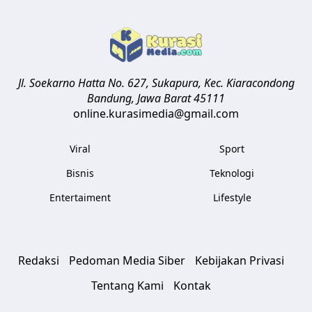
Jl. Soekarno Hatta No. 627, Sukapura, Kec. Kiaracondong
Bandung
,
Jawa Barat
45111
online.kurasimedia@gmail.com
Viral
Sport
Bisnis
Teknologi
Entertaiment
Lifestyle
Redaksi
Pedoman Media Siber
Kebijakan Privasi
Tentang Kami
Kontak