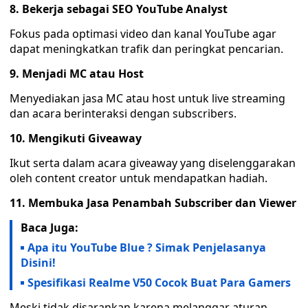
8. Bekerja sebagai SEO YouTube Analyst
Fokus pada optimasi video dan kanal YouTube agar
dapat meningkatkan trafik dan peringkat pencarian.
9. Menjadi MC atau Host
Menyediakan jasa MC atau host untuk live streaming
dan acara berinteraksi dengan subscribers.
10. Mengikuti Giveaway
Ikut serta dalam acara giveaway yang diselenggarakan
oleh content creator untuk mendapatkan hadiah.
11. Membuka Jasa Penambah Subscriber dan Viewer
Baca Juga:
Apa itu YouTube Blue ? Simak Penjelasanya
Disini!
Spesifikasi Realme V50 Cocok Buat Para Gamers
Meski tidak disarankan karena melanggar aturan,