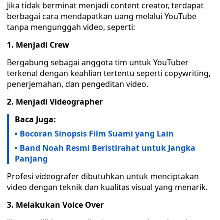
Jika tidak berminat menjadi content creator, terdapat
berbagai cara mendapatkan uang melalui YouTube
tanpa mengunggah video, seperti:
1. Menjadi Crew
Bergabung sebagai anggota tim untuk YouTuber
terkenal dengan keahlian tertentu seperti copywriting,
penerjemahan, dan pengeditan video.
2. Menjadi Videographer
Baca Juga:
Bocoran Sinopsis Film Suami yang Lain
Band Noah Resmi Beristirahat untuk Jangka
Panjang
Profesi videografer dibutuhkan untuk menciptakan
video dengan teknik dan kualitas visual yang menarik.
3. Melakukan Voice Over