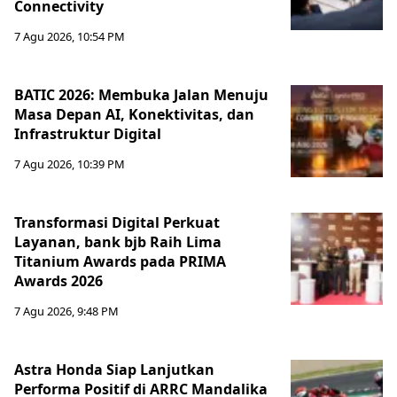
Connectivity
7 Agu 2026, 10:54 PM
BATIC 2026: Membuka Jalan Menuju
Masa Depan AI, Konektivitas, dan
Infrastruktur Digital
7 Agu 2026, 10:39 PM
Transformasi Digital Perkuat
Layanan, bank bjb Raih Lima
Titanium Awards pada PRIMA
Awards 2026
7 Agu 2026, 9:48 PM
Astra Honda Siap Lanjutkan
Performa Positif di ARRC Mandalika