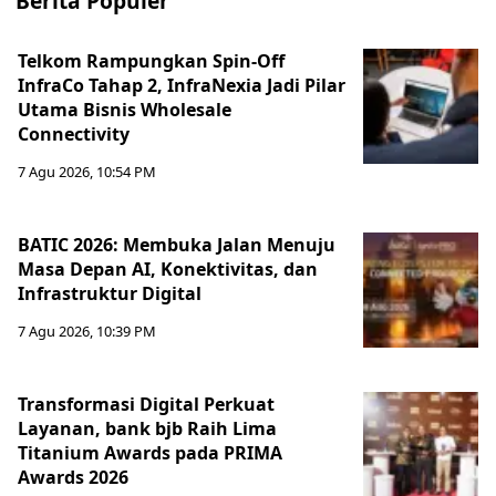
Berita Populer
Telkom Rampungkan Spin-Off
InfraCo Tahap 2, InfraNexia Jadi Pilar
Utama Bisnis Wholesale
Connectivity
7 Agu 2026, 10:54 PM
BATIC 2026: Membuka Jalan Menuju
Masa Depan AI, Konektivitas, dan
Infrastruktur Digital
7 Agu 2026, 10:39 PM
Transformasi Digital Perkuat
Layanan, bank bjb Raih Lima
Titanium Awards pada PRIMA
Awards 2026