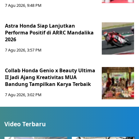
7 Agu 2026, 9:48 PM
Astra Honda Siap Lanjutkan
Performa Positif di ARRC Mandalika
2026
7 Agu 2026, 3:57 PM
Collab Honda Genio x Beauty Ultima
II Jadi Ajang Kreativitas MUA
Bandung Tampilkan Karya Terbaik
7 Agu 2026, 3:02 PM
Video Terbaru