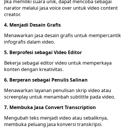
Jika memiliki suara unik, dapat mencoba sebagai
narator melalui jasa voice over untuk video content
creator.
4. Menjadi Desain Grafis
Menawarkan jasa desain grafis untuk mempercantik
infografis dalam video.
5. Berprofesi sebagai Video Editor
Bekerja sebagai editor video untuk memperkaya
konten dengan kreativitas.
6. Berperan sebagai Penulis Salinan
Menawarkan layanan penulisan skrip video atau
screenplay untuk menambah subtittle pada video.
7. Membuka Jasa Convert Transcription
Mengubah teks menjadi video atau sebaliknya,
membuka peluang jasa konversi transkripsi.