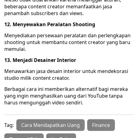
beberapa content creator memanfaatkan jasa
penambah subscribers dan views.
12. Menyewakan Peralatan Shooting
Menyediakan persewaan peralatan dan perlengkapan
shooting untuk membantu content creator yang baru
memulai.
13. Menjadi Desainer Interior
Menawarkan jasa desain interior untuk mendekorasi
studio milik content creator.
Berbagai cara ini memberikan alternatif bagi mereka
yang ingin menghasilkan uang dari YouTube tanpa
harus mengunggah video sendiri.
Tag:
Cara Mendapatkan Uang
Finance