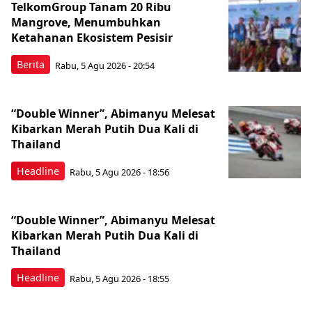
TelkomGroup Tanam 20 Ribu
Mangrove, Menumbuhkan
Ketahanan Ekosistem Pesisir
Berita
Rabu, 5 Agu 2026 - 20:54
“Double Winner”, Abimanyu Melesat
Kibarkan Merah Putih Dua Kali di
Thailand
Headline
Rabu, 5 Agu 2026 - 18:56
“Double Winner”, Abimanyu Melesat
Kibarkan Merah Putih Dua Kali di
Thailand
Headline
Rabu, 5 Agu 2026 - 18:55