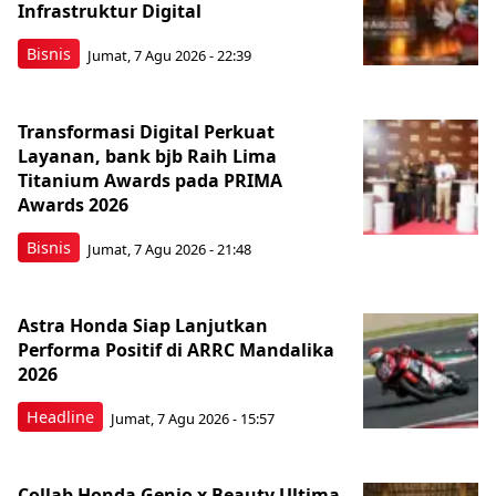
Infrastruktur Digital
Bisnis
Jumat, 7 Agu 2026 - 22:39
Transformasi Digital Perkuat
Layanan, bank bjb Raih Lima
Titanium Awards pada PRIMA
Awards 2026
Bisnis
Jumat, 7 Agu 2026 - 21:48
Astra Honda Siap Lanjutkan
Performa Positif di ARRC Mandalika
2026
Headline
Jumat, 7 Agu 2026 - 15:57
Collab Honda Genio x Beauty Ultima