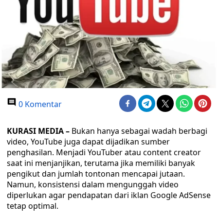
0 Komentar
KURASI MEDIA –
Bukan hanya sebagai wadah berbagi
video, YouTube juga dapat dijadikan sumber
penghasilan. Menjadi YouTuber atau content creator
saat ini menjanjikan, terutama jika memiliki banyak
pengikut dan jumlah tontonan mencapai jutaan.
Namun, konsistensi dalam mengunggah video
diperlukan agar pendapatan dari iklan Google AdSense
tetap optimal.