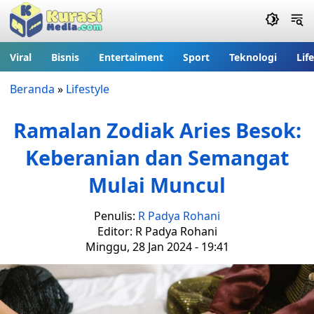
Viral
Bisnis
Entertaiment
Sport
Teknologi
Lif
Beranda
»
Lifestyle
Ramalan Zodiak Aries Besok:
Keberanian dan Semangat
Mulai Muncul
Penulis:
R Padya Rohani
Editor: R Padya Rohani
Minggu, 28 Jan 2024 - 19:41