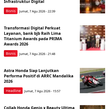
Infrastruktur Digital
Bisnis
Jumat, 7 Agu 2026 - 22:39
Transformasi Digital Perkuat
Layanan, bank bjb Raih Lima
Titanium Awards pada PRIMA
Awards 2026
Bisnis
Jumat, 7 Agu 2026 - 21:48
Astra Honda Siap Lanjutkan
Performa Positif di ARRC Mandalika
2026
Headline
Jumat, 7 Agu 2026 - 15:57
Collab Honda Genio x Beauty Ultima