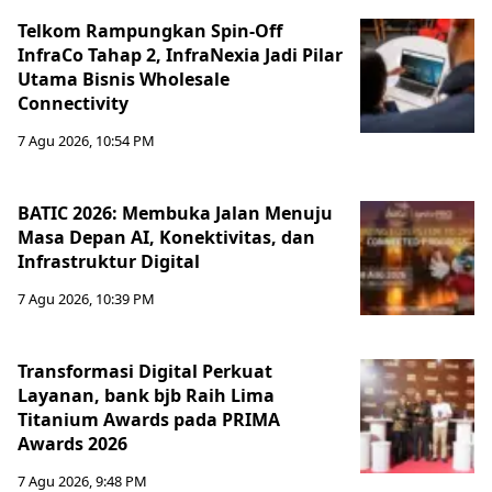
Telkom Rampungkan Spin-Off
InfraCo Tahap 2, InfraNexia Jadi Pilar
Utama Bisnis Wholesale
Connectivity
7 Agu 2026, 10:54 PM
BATIC 2026: Membuka Jalan Menuju
Masa Depan AI, Konektivitas, dan
Infrastruktur Digital
7 Agu 2026, 10:39 PM
Transformasi Digital Perkuat
Layanan, bank bjb Raih Lima
Titanium Awards pada PRIMA
Awards 2026
7 Agu 2026, 9:48 PM