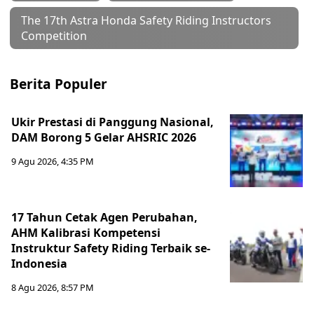
The 17th Astra Honda Safety Riding Instructors
Competition
Berita Populer
Ukir Prestasi di Panggung Nasional,
DAM Borong 5 Gelar AHSRIC 2026
9 Agu 2026, 4:35 PM
17 Tahun Cetak Agen Perubahan,
AHM Kalibrasi Kompetensi
Instruktur Safety Riding Terbaik se-
Indonesia
8 Agu 2026, 8:57 PM