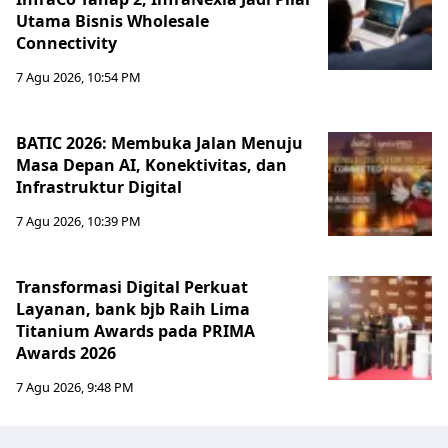
Utama Bisnis Wholesale
Connectivity
7 Agu 2026, 10:54 PM
BATIC 2026: Membuka Jalan Menuju
Masa Depan AI, Konektivitas, dan
Infrastruktur Digital
7 Agu 2026, 10:39 PM
Transformasi Digital Perkuat
Layanan, bank bjb Raih Lima
Titanium Awards pada PRIMA
Awards 2026
7 Agu 2026, 9:48 PM