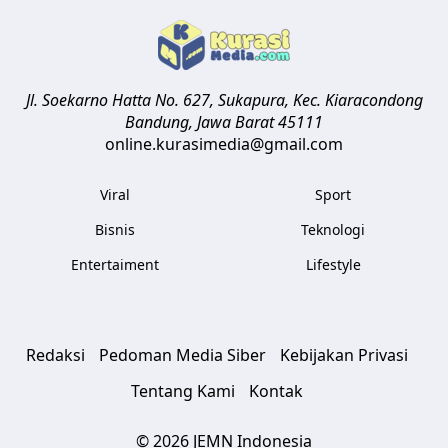
Jl. Soekarno Hatta No. 627, Sukapura, Kec. Kiaracondong
Bandung
,
Jawa Barat
45111
online.kurasimedia@gmail.com
Viral
Sport
Bisnis
Teknologi
Entertaiment
Lifestyle
Redaksi
Pedoman Media Siber
Kebijakan Privasi
Tentang Kami
Kontak
© 2026 JEMN Indonesia