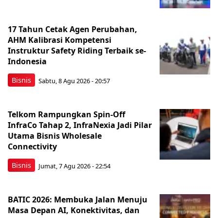
17 Tahun Cetak Agen Perubahan,
AHM Kalibrasi Kompetensi
Instruktur Safety Riding Terbaik se-
Indonesia
Bisnis
Sabtu, 8 Agu 2026 - 20:57
Telkom Rampungkan Spin-Off
InfraCo Tahap 2, InfraNexia Jadi Pilar
Utama Bisnis Wholesale
Connectivity
Bisnis
Jumat, 7 Agu 2026 - 22:54
BATIC 2026: Membuka Jalan Menuju
Masa Depan AI, Konektivitas, dan