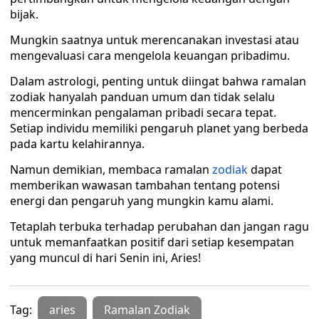
bijak.
Mungkin saatnya untuk merencanakan investasi atau
mengevaluasi cara mengelola keuangan pribadimu.
Dalam astrologi, penting untuk diingat bahwa ramalan
zodiak hanyalah panduan umum dan tidak selalu
mencerminkan pengalaman pribadi secara tepat.
Setiap individu memiliki pengaruh planet yang berbeda
pada kartu kelahirannya.
Namun demikian, membaca ramalan
zodiak
dapat
memberikan wawasan tambahan tentang potensi
energi dan pengaruh yang mungkin kamu alami.
Tetaplah terbuka terhadap perubahan dan jangan ragu
untuk memanfaatkan positif dari setiap kesempatan
yang muncul di hari Senin ini, Aries!
Tag:
aries
Ramalan Zodiak