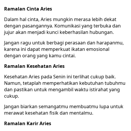
Ramalan Cinta Aries
Dalam hal cinta, Aries mungkin merasa lebih dekat
dengan pasangannya. Komunikasi yang terbuka dan
jujur akan menjadi kunci keberhasilan hubungan.
Jangan ragu untuk berbagi perasaan dan harapanmu,
karena ini dapat memperkuat ikatan emosional
dengan orang yang kamu cintai.
Ramalan Kesehatan Aries
Kesehatan Aries pada Senin ini terlihat cukup baik.
Namun, tetaplah memperhatikan kebutuhan tubuhmu
dan pastikan untuk mengambil waktu istirahat yang
cukup.
Jangan biarkan semangatmu membuatmu lupa untuk
merawat kesehatan fisik dan mentalmu.
Ramalan Karir Aries