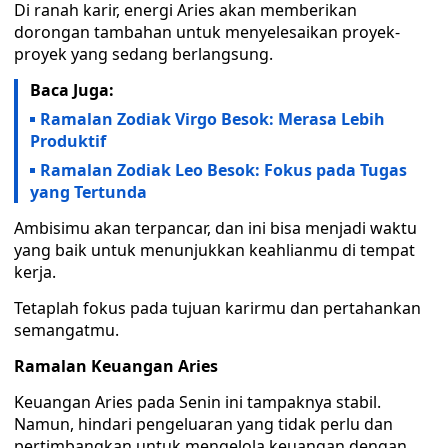
Di ranah karir, energi Aries akan memberikan
dorongan tambahan untuk menyelesaikan proyek-
proyek yang sedang berlangsung.
Baca Juga:
Ramalan Zodiak Virgo Besok: Merasa Lebih
Produktif
Ramalan Zodiak Leo Besok: Fokus pada Tugas
yang Tertunda
Ambisimu akan terpancar, dan ini bisa menjadi waktu
yang baik untuk menunjukkan keahlianmu di tempat
kerja.
Tetaplah fokus pada tujuan karirmu dan pertahankan
semangatmu.
Ramalan Keuangan Aries
Keuangan Aries pada Senin ini tampaknya stabil.
Namun, hindari pengeluaran yang tidak perlu dan
pertimbangkan untuk mengelola keuangan dengan