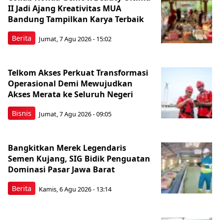
II Jadi Ajang Kreativitas MUA
Bandung Tampilkan Karya Terbaik
Berita
Jumat, 7 Agu 2026 - 15:02
Telkom Akses Perkuat Transformasi
Operasional Demi Mewujudkan
Akses Merata ke Seluruh Negeri
Bisnis
Jumat, 7 Agu 2026 - 09:05
Bangkitkan Merek Legendaris
Semen Kujang, SIG Bidik Penguatan
Dominasi Pasar Jawa Barat
Berita
Kamis, 6 Agu 2026 - 13:14