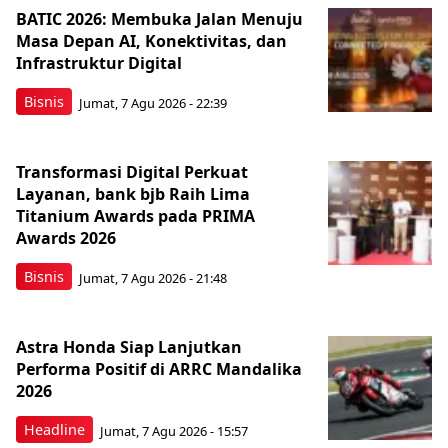
BATIC 2026: Membuka Jalan Menuju
Masa Depan AI, Konektivitas, dan
Infrastruktur Digital
Bisnis
Jumat, 7 Agu 2026 - 22:39
Transformasi Digital Perkuat
Layanan, bank bjb Raih Lima
Titanium Awards pada PRIMA
Awards 2026
Bisnis
Jumat, 7 Agu 2026 - 21:48
Astra Honda Siap Lanjutkan
Performa Positif di ARRC Mandalika
2026
Headline
Jumat, 7 Agu 2026 - 15:57