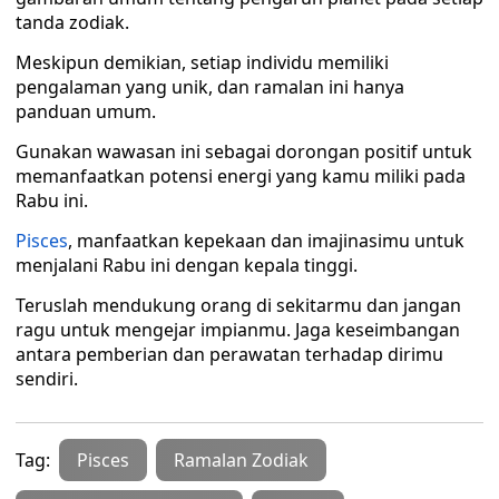
tanda zodiak.
Meskipun demikian, setiap individu memiliki
pengalaman yang unik, dan ramalan ini hanya
panduan umum.
Gunakan wawasan ini sebagai dorongan positif untuk
memanfaatkan potensi energi yang kamu miliki pada
Rabu ini.
Pisces
, manfaatkan kepekaan dan imajinasimu untuk
menjalani Rabu ini dengan kepala tinggi.
Teruslah mendukung orang di sekitarmu dan jangan
ragu untuk mengejar impianmu. Jaga keseimbangan
antara pemberian dan perawatan terhadap dirimu
sendiri.
Tag:
Pisces
Ramalan Zodiak