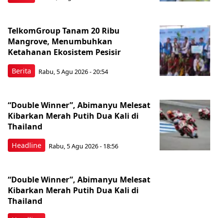
TelkomGroup Tanam 20 Ribu
Mangrove, Menumbuhkan
Ketahanan Ekosistem Pesisir
Berita
Rabu, 5 Agu 2026 - 20:54
“Double Winner”, Abimanyu Melesat
Kibarkan Merah Putih Dua Kali di
Thailand
Headline
Rabu, 5 Agu 2026 - 18:56
“Double Winner”, Abimanyu Melesat
Kibarkan Merah Putih Dua Kali di
Thailand