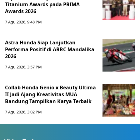
Titanium Awards pada PRIMA
Awards 2026
7 Agu 2026, 9:48 PM
Astra Honda Siap Lanjutkan
Performa Positif di ARRC Mandalika
2026
7 Agu 2026, 3:57 PM
Collab Honda Genio x Beauty Ultima
II Jadi Ajang Kreativitas MUA
Bandung Tampilkan Karya Terbaik
7 Agu 2026, 3:02 PM