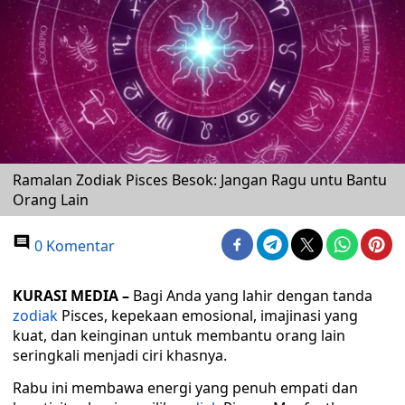
Ramalan Zodiak Pisces Besok: Jangan Ragu untu Bantu
Orang Lain
0 Komentar
KURASI MEDIA –
Bagi Anda yang lahir dengan tanda
zodiak
Pisces, kepekaan emosional, imajinasi yang
kuat, dan keinginan untuk membantu orang lain
seringkali menjadi ciri khasnya.
Rabu ini membawa energi yang penuh empati dan