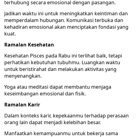
terhubung secara emosional dengan pasangan.
Jadikan waktu ini untuk meningkatkan keintiman dan
memperdalam hubungan. Komunikasi terbuka dan
kehadiran emosional akan menciptakan fondasi yang
kuat.
Ramalan Kesehatan
Kesehatan Pisces pada Rabu ini terlihat baik, tetapi
perhatikan kebutuhan tubuhmu. Luangkan waktu
untuk beristirahat dan melakukan aktivitas yang
menyenangkan.
Yoga atau meditasi dapat membantu menjaga
keseimbangan emosional dan fisik.
Ramalan Karir
Dalam konteks karir, kepekaanmu terhadap perasaan
orang lain dapat menjadi kelebihan besar.
Manfaatkan kemampuanmu untuk bekerja sama