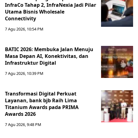
InfraCo Tahap 2, InfraNexia Jadi Pilar
Utama Bisnis Wholesale
Connectivity
7 Agu 2026, 10:54 PM
BATIC 2026: Membuka Jalan Menuju
Masa Depan AI, Konektivitas, dan
Infrastruktur Digital
7 Agu 2026, 10:39 PM
Transformasi Digital Perkuat
Layanan, bank bjb Raih Lima
Titanium Awards pada PRIMA
Awards 2026
7 Agu 2026, 9:48 PM