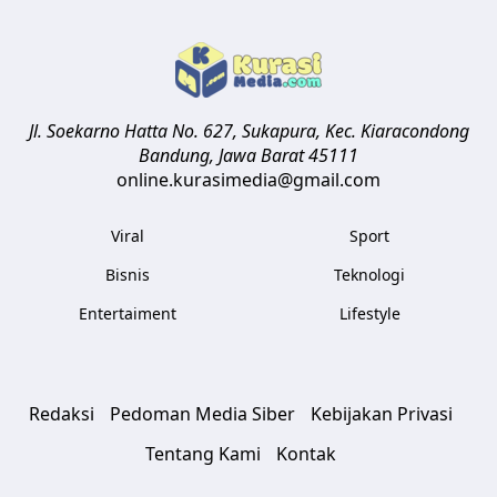
Jl. Soekarno Hatta No. 627, Sukapura, Kec. Kiaracondong
Bandung
,
Jawa Barat
45111
online.kurasimedia@gmail.com
Viral
Sport
Bisnis
Teknologi
Entertaiment
Lifestyle
Redaksi
Pedoman Media Siber
Kebijakan Privasi
Tentang Kami
Kontak