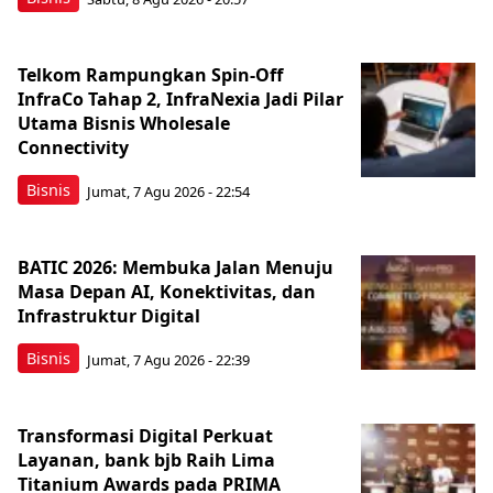
Telkom Rampungkan Spin-Off
InfraCo Tahap 2, InfraNexia Jadi Pilar
Utama Bisnis Wholesale
Connectivity
Bisnis
Jumat, 7 Agu 2026 - 22:54
BATIC 2026: Membuka Jalan Menuju
Masa Depan AI, Konektivitas, dan
Infrastruktur Digital
Bisnis
Jumat, 7 Agu 2026 - 22:39
Transformasi Digital Perkuat
Layanan, bank bjb Raih Lima
Titanium Awards pada PRIMA