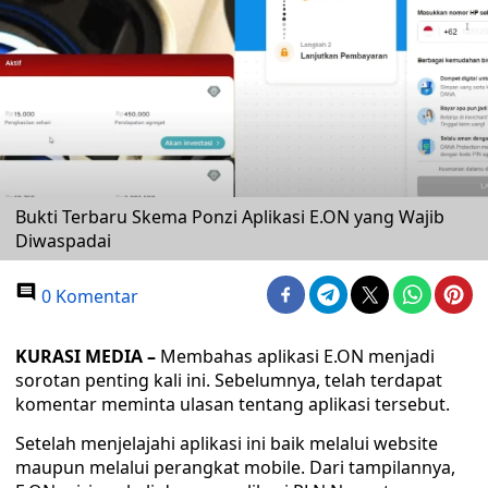
Bukti Terbaru Skema Ponzi Aplikasi E.ON yang Wajib
Diwaspadai
0 Komentar
KURASI MEDIA –
Membahas aplikasi E.ON menjadi
sorotan penting kali ini. Sebelumnya, telah terdapat
komentar meminta ulasan tentang aplikasi tersebut.
Setelah menjelajahi aplikasi ini baik melalui website
maupun melalui perangkat mobile. Dari tampilannya,