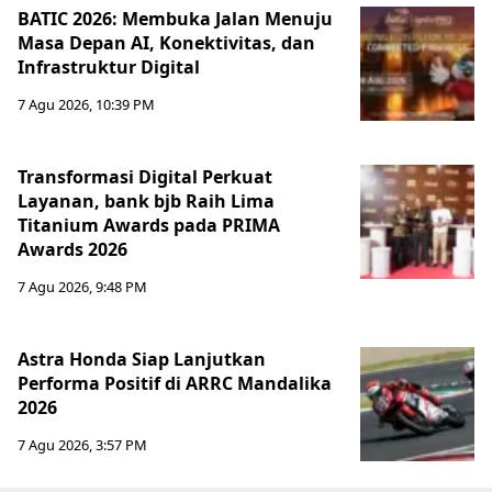
BATIC 2026: Membuka Jalan Menuju
Masa Depan AI, Konektivitas, dan
Infrastruktur Digital
7 Agu 2026, 10:39 PM
Transformasi Digital Perkuat
Layanan, bank bjb Raih Lima
Titanium Awards pada PRIMA
Awards 2026
7 Agu 2026, 9:48 PM
Astra Honda Siap Lanjutkan
Performa Positif di ARRC Mandalika
2026
7 Agu 2026, 3:57 PM