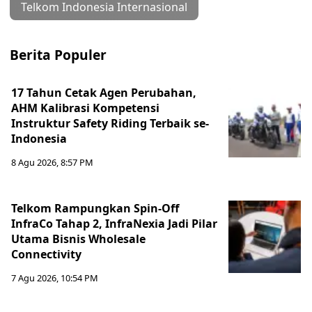
Telkom Indonesia Internasional
Berita Populer
17 Tahun Cetak Agen Perubahan,
AHM Kalibrasi Kompetensi
Instruktur Safety Riding Terbaik se-
Indonesia
8 Agu 2026, 8:57 PM
Telkom Rampungkan Spin-Off
InfraCo Tahap 2, InfraNexia Jadi Pilar
Utama Bisnis Wholesale
Connectivity
7 Agu 2026, 10:54 PM