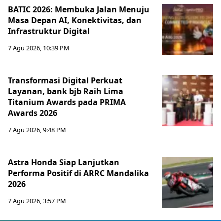
BATIC 2026: Membuka Jalan Menuju
Masa Depan AI, Konektivitas, dan
Infrastruktur Digital
7 Agu 2026, 10:39 PM
Transformasi Digital Perkuat
Layanan, bank bjb Raih Lima
Titanium Awards pada PRIMA
Awards 2026
7 Agu 2026, 9:48 PM
Astra Honda Siap Lanjutkan
Performa Positif di ARRC Mandalika
2026
7 Agu 2026, 3:57 PM