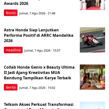
Awards 2026
Bisnis
Jumat, 7 Agu 2026 - 21:48
Astra Honda Siap Lanjutkan
Performa Positif di ARRC Mandalika
2026
Headline
Jumat, 7 Agu 2026 - 15:57
Collab Honda Genio x Beauty Ultima
II Jadi Ajang Kreativitas MUA
Bandung Tampilkan Karya Terbaik
Berita
Jumat, 7 Agu 2026 - 15:02
Telkom Akses Perkuat Transformasi