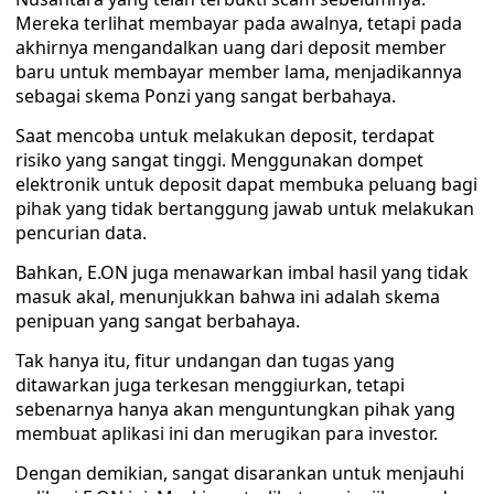
Mereka terlihat membayar pada awalnya, tetapi pada
akhirnya mengandalkan uang dari deposit member
baru untuk membayar member lama, menjadikannya
sebagai skema Ponzi yang sangat berbahaya.
Saat mencoba untuk melakukan deposit, terdapat
risiko yang sangat tinggi. Menggunakan dompet
elektronik untuk deposit dapat membuka peluang bagi
pihak yang tidak bertanggung jawab untuk melakukan
pencurian data.
Bahkan, E.ON juga menawarkan imbal hasil yang tidak
masuk akal, menunjukkan bahwa ini adalah skema
penipuan yang sangat berbahaya.
Tak hanya itu, fitur undangan dan tugas yang
ditawarkan juga terkesan menggiurkan, tetapi
sebenarnya hanya akan menguntungkan pihak yang
membuat aplikasi ini dan merugikan para investor.
Dengan demikian, sangat disarankan untuk menjauhi