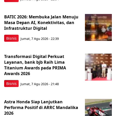
BATIC 2026: Membuka Jalan Menuju
Masa Depan AI, Konektivitas, dan
Infrastruktur Digital
Bisnis
Jumat, 7 Agu 2026 - 22:39
Transformasi Digital Perkuat
Layanan, bank bjb Raih Lima
Titanium Awards pada PRIMA
Awards 2026
Bisnis
Jumat, 7 Agu 2026 - 21:48
Astra Honda Siap Lanjutkan
Performa Positif di ARRC Mandalika
2026