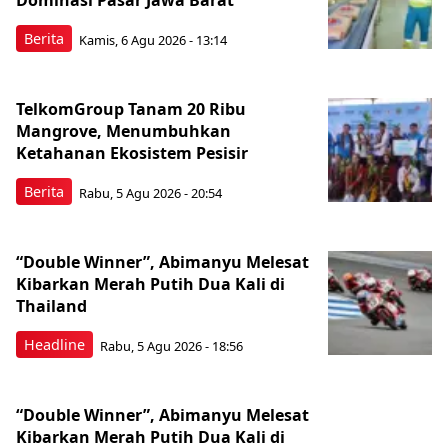
Dominasi Pasar Jawa Barat
Berita
Kamis, 6 Agu 2026 - 13:14
TelkomGroup Tanam 20 Ribu
Mangrove, Menumbuhkan
Ketahanan Ekosistem Pesisir
Berita
Rabu, 5 Agu 2026 - 20:54
“Double Winner”, Abimanyu Melesat
Kibarkan Merah Putih Dua Kali di
Thailand
Headline
Rabu, 5 Agu 2026 - 18:56
“Double Winner”, Abimanyu Melesat
Kibarkan Merah Putih Dua Kali di