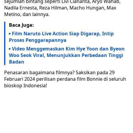
sejumlah bintang seperti Livi Ciananta, Aryo Wahab,
Nadila Ernesta, Reza Hilman, Macho Hungan, Max
Metino, dan lainnya.
Baca Juga:
Film Naruto Live Action Siap Digarap, Intip
Proses Penggarapannya
Video Menggemaskan Kim Hye Yoon dan Byeon
Woo Seok Viral, Menunjukkan Perbedaan Tinggi
Badan
Penasaran bagaimana filmnya? Saksikan pada 29
Februari 2024 perilisan perdana film Bonnie di seluruh
bioskop Indonesia!