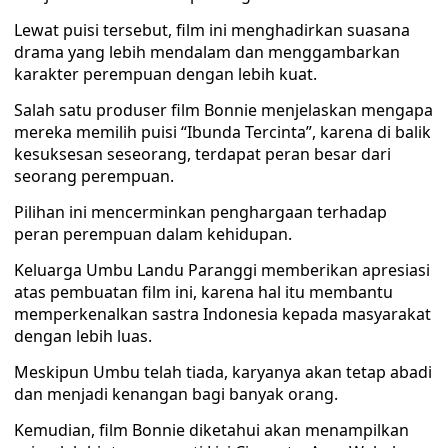
Lewat puisi tersebut, film ini menghadirkan suasana
drama yang lebih mendalam dan menggambarkan
karakter perempuan dengan lebih kuat.
Salah satu produser film Bonnie menjelaskan mengapa
mereka memilih puisi “Ibunda Tercinta”, karena di balik
kesuksesan seseorang, terdapat peran besar dari
seorang perempuan.
Pilihan ini mencerminkan penghargaan terhadap
peran perempuan dalam kehidupan.
Keluarga Umbu Landu Paranggi memberikan apresiasi
atas pembuatan film ini, karena hal itu membantu
memperkenalkan sastra Indonesia kepada masyarakat
dengan lebih luas.
Meskipun Umbu telah tiada, karyanya akan tetap abadi
dan menjadi kenangan bagi banyak orang.
Kemudian, film Bonnie diketahui akan menampilkan