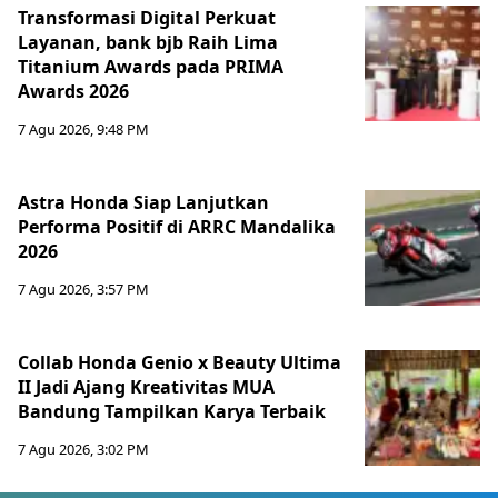
Transformasi Digital Perkuat
Layanan, bank bjb Raih Lima
Titanium Awards pada PRIMA
Awards 2026
7 Agu 2026, 9:48 PM
Astra Honda Siap Lanjutkan
Performa Positif di ARRC Mandalika
2026
7 Agu 2026, 3:57 PM
Collab Honda Genio x Beauty Ultima
II Jadi Ajang Kreativitas MUA
Bandung Tampilkan Karya Terbaik
7 Agu 2026, 3:02 PM