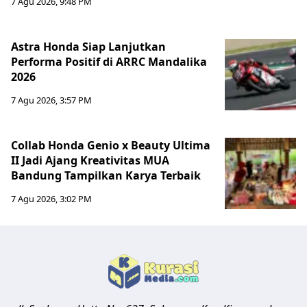
7 Agu 2026, 9:48 PM
Astra Honda Siap Lanjutkan
Performa Positif di ARRC Mandalika
2026
7 Agu 2026, 3:57 PM
Collab Honda Genio x Beauty Ultima
II Jadi Ajang Kreativitas MUA
Bandung Tampilkan Karya Terbaik
7 Agu 2026, 3:02 PM