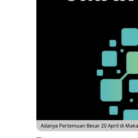
Adanya Pertemuan Besar 20 April di Maka