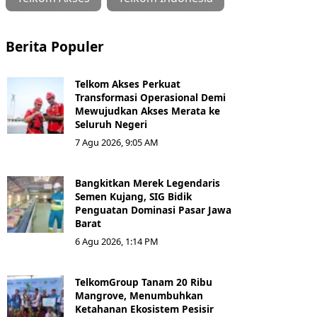
Berita Populer
Telkom Akses Perkuat
Transformasi Operasional Demi
Mewujudkan Akses Merata ke
Seluruh Negeri
7 Agu 2026, 9:05 AM
Bangkitkan Merek Legendaris
Semen Kujang, SIG Bidik
Penguatan Dominasi Pasar Jawa
Barat
6 Agu 2026, 1:14 PM
TelkomGroup Tanam 20 Ribu
Mangrove, Menumbuhkan
Ketahanan Ekosistem Pesisir