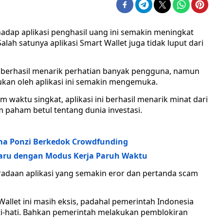
adap aplikasi penghasil uang ini semakin meningkat
lah satunya aplikasi Smart Wallet juga tidak luput dari
 berhasil menarik perhatian banyak pengguna, namun
ukan oleh aplikasi ini semakin mengemuka.
waktu singkat, aplikasi ini berhasil menarik minat dari
 paham betul tentang dunia investasi.
ma Ponzi Berkedok Crowdfunding
baru dengan Modus Kerja Paruh Waktu
adaan aplikasi yang semakin eror dan pertanda scam
 Wallet ini masih eksis, padahal pemerintah Indonesia
i-hati. Bahkan pemerintah melakukan pemblokiran