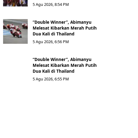
5 Agu 2026, 8:54 PM
“Double Winner”, Abimanyu
Melesat Kibarkan Merah Putih
Dua Kali di Thailand
5 Agu 2026, 6:56 PM
“Double Winner”, Abimanyu
Melesat Kibarkan Merah Putih
Dua Kali di Thailand
5 Agu 2026, 6:55 PM