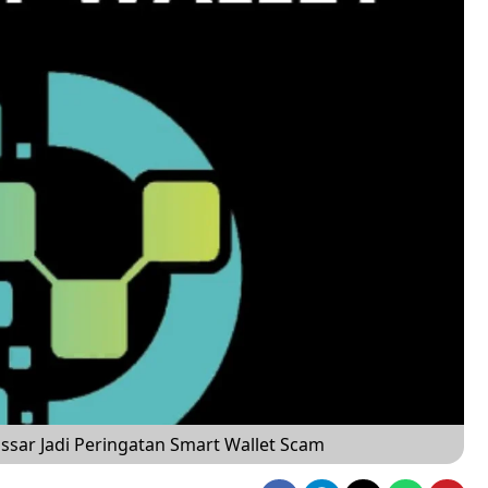
ssar Jadi Peringatan Smart Wallet Scam