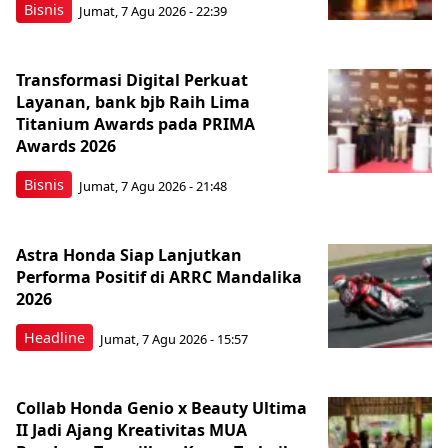
Bisnis
Jumat, 7 Agu 2026 - 22:39
Transformasi Digital Perkuat
Layanan, bank bjb Raih Lima
Titanium Awards pada PRIMA
Awards 2026
Bisnis
Jumat, 7 Agu 2026 - 21:48
Astra Honda Siap Lanjutkan
Performa Positif di ARRC Mandalika
2026
Headline
Jumat, 7 Agu 2026 - 15:57
Collab Honda Genio x Beauty Ultima
II Jadi Ajang Kreativitas MUA