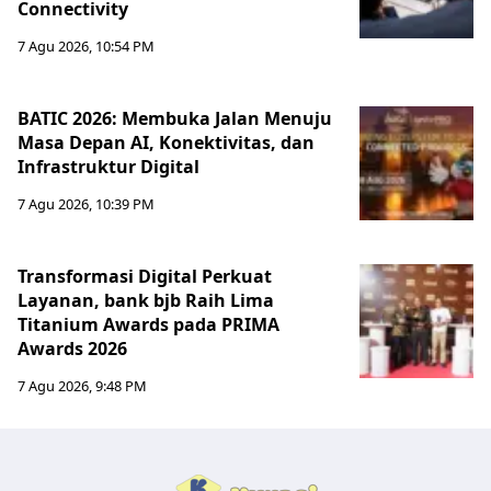
Connectivity
7 Agu 2026, 10:54 PM
BATIC 2026: Membuka Jalan Menuju
Masa Depan AI, Konektivitas, dan
Infrastruktur Digital
7 Agu 2026, 10:39 PM
Transformasi Digital Perkuat
Layanan, bank bjb Raih Lima
Titanium Awards pada PRIMA
Awards 2026
7 Agu 2026, 9:48 PM