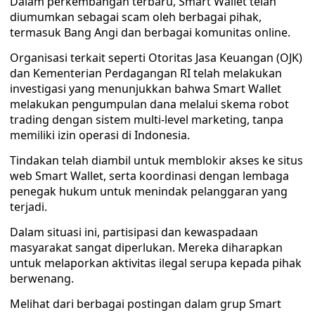
Dalam perkembangan terbaru, Smart Wallet telah
diumumkan sebagai scam oleh berbagai pihak,
termasuk Bang Angi dan berbagai komunitas online.
Organisasi terkait seperti Otoritas Jasa Keuangan (OJK)
dan Kementerian Perdagangan RI telah melakukan
investigasi yang menunjukkan bahwa Smart Wallet
melakukan pengumpulan dana melalui skema robot
trading dengan sistem multi-level marketing, tanpa
memiliki izin operasi di Indonesia.
Tindakan telah diambil untuk memblokir akses ke situs
web Smart Wallet, serta koordinasi dengan lembaga
penegak hukum untuk menindak pelanggaran yang
terjadi.
Dalam situasi ini, partisipasi dan kewaspadaan
masyarakat sangat diperlukan. Mereka diharapkan
untuk melaporkan aktivitas ilegal serupa kepada pihak
berwenang.
Melihat dari berbagai postingan dalam grup Smart