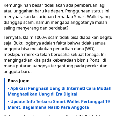
Kemungkinan besar, tidak akan ada pembaruan lagi
atau unggahan baru ke depan. Penggunaan status ini
menyuarakan kecurigaan terhadap Smart Wallet yang
dianggap scam, namun mengapa anggotanya malah
saling menyerang dan berdebat?
Ternyata, klaim 1000% scam tidak bisa diabaikan begitu
saja. Bukti logisnya adalah fakta bahwa tidak semua
anggota bisa melakukan penarikan dana (WD),
meskipun mereka telah berusaha sekuat tenaga. Ini
mengingatkan kita pada keberadaan bisnis Ponzi, di
mana putaran uangnya tergantung pada perekrutan
anggota baru.
Baca Juga:
Aplikasi Penghasil Uang di Internet! Cara Mudah
Menghasilkan Uang di Era Digital
Update Info Terbaru Smart Wallet Pertanggal 19
Maret, Bagaimana Nasib Para Anggota