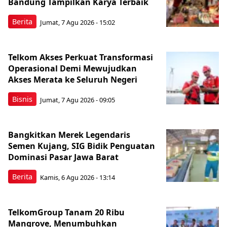
Bandung Tampilkan Karya Terbaik
Berita
Jumat, 7 Agu 2026 - 15:02
Telkom Akses Perkuat Transformasi
Operasional Demi Mewujudkan
Akses Merata ke Seluruh Negeri
Bisnis
Jumat, 7 Agu 2026 - 09:05
Bangkitkan Merek Legendaris
Semen Kujang, SIG Bidik Penguatan
Dominasi Pasar Jawa Barat
Berita
Kamis, 6 Agu 2026 - 13:14
TelkomGroup Tanam 20 Ribu
Mangrove, Menumbuhkan