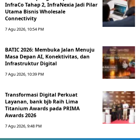
InfraCo Tahap 2, InfraNexia Jadi Pilar
Utama Bisnis Wholesale
Connectivity
7 Agu 2026, 10:54 PM
BATIC 2026: Membuka Jalan Menuju
Masa Depan AI, Konektivitas, dan
Infrastruktur Digital
7 Agu 2026, 10:39 PM
Transformasi Digital Perkuat
Layanan, bank bjb Raih Lima
Titanium Awards pada PRIMA
Awards 2026
7 Agu 2026, 9:48 PM