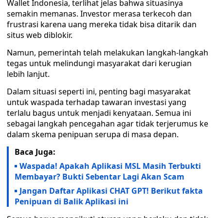
Wallet Indonesia, terlihat jelas bahwa situasinya
semakin memanas. Investor merasa terkecoh dan
frustrasi karena uang mereka tidak bisa ditarik dan
situs web diblokir.
Namun, pemerintah telah melakukan langkah-langkah
tegas untuk melindungi masyarakat dari kerugian
lebih lanjut.
Dalam situasi seperti ini, penting bagi masyarakat
untuk waspada terhadap tawaran investasi yang
terlalu bagus untuk menjadi kenyataan. Semua ini
sebagai langkah pencegahan agar tidak terjerumus ke
dalam skema penipuan serupa di masa depan.
Baca Juga:
Waspada! Apakah Aplikasi MSL Masih Terbukti
Membayar? Bukti Sebentar Lagi Akan Scam
Jangan Daftar Aplikasi CHAT GPT! Berikut fakta
Penipuan di Balik Aplikasi ini