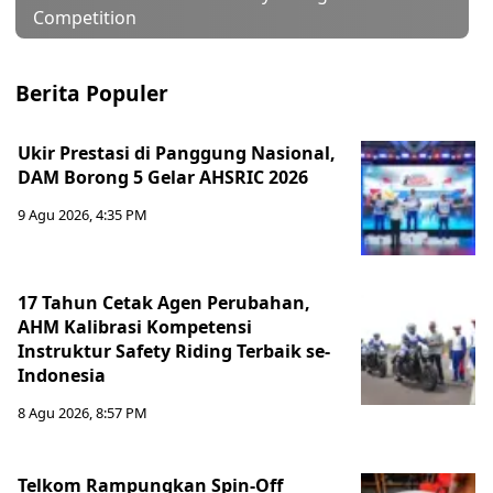
Competition
Berita Populer
Ukir Prestasi di Panggung Nasional,
DAM Borong 5 Gelar AHSRIC 2026
9 Agu 2026, 4:35 PM
17 Tahun Cetak Agen Perubahan,
AHM Kalibrasi Kompetensi
Instruktur Safety Riding Terbaik se-
Indonesia
8 Agu 2026, 8:57 PM
Telkom Rampungkan Spin-Off