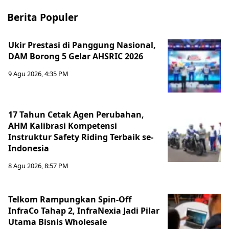
Berita Populer
Ukir Prestasi di Panggung Nasional,
DAM Borong 5 Gelar AHSRIC 2026
9 Agu 2026, 4:35 PM
17 Tahun Cetak Agen Perubahan,
AHM Kalibrasi Kompetensi
Instruktur Safety Riding Terbaik se-
Indonesia
8 Agu 2026, 8:57 PM
Telkom Rampungkan Spin-Off
InfraCo Tahap 2, InfraNexia Jadi Pilar
Utama Bisnis Wholesale