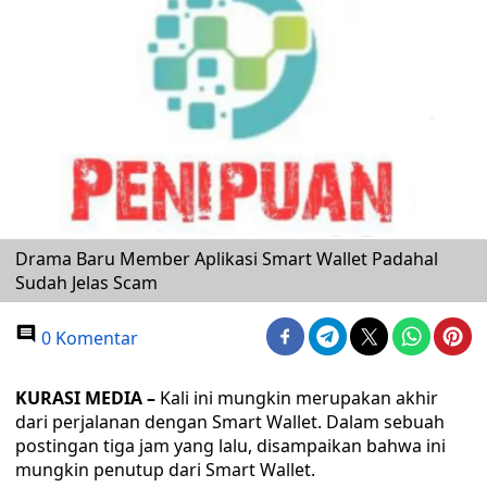
Drama Baru Member Aplikasi Smart Wallet Padahal
Sudah Jelas Scam
0 Komentar
KURASI MEDIA –
Kali ini mungkin merupakan akhir
dari perjalanan dengan Smart Wallet. Dalam sebuah
postingan tiga jam yang lalu, disampaikan bahwa ini
mungkin penutup dari Smart Wallet.