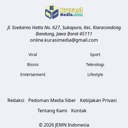
Jl. Soekarno Hatta No. 627, Sukapura, Kec. Kiaracondong
Bandung
,
Jawa Barat
45111
online.kurasimedia@gmail.com
Viral
Sport
Bisnis
Teknologi
Entertaiment
Lifestyle
Redaksi
Pedoman Media Siber
Kebijakan Privasi
Tentang Kami
Kontak
© 2026 JEMN Indonesia