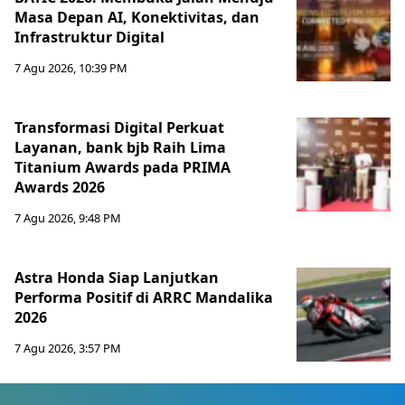
Masa Depan AI, Konektivitas, dan
Infrastruktur Digital
7 Agu 2026, 10:39 PM
Transformasi Digital Perkuat
Layanan, bank bjb Raih Lima
Titanium Awards pada PRIMA
Awards 2026
7 Agu 2026, 9:48 PM
Astra Honda Siap Lanjutkan
Performa Positif di ARRC Mandalika
2026
7 Agu 2026, 3:57 PM