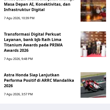
Masa Depan AI, Konektivitas, dan
Infrastruktur Digital
7 Agu 2026, 10:39 PM
Transformasi Digital Perkuat
Layanan, bank bjb Raih Lima
Titanium Awards pada PRIMA
Awards 2026
7 Agu 2026, 9:48 PM
Astra Honda Siap Lanjutkan
Performa Positif di ARRC Mandalika
2026
7 Agu 2026, 3:57 PM