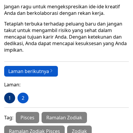
Jangan ragu untuk mengekspresikan ide-ide kreatif
Anda dan berkolaborasi dengan rekan kerja.
Tetaplah terbuka terhadap peluang baru dan jangan
takut untuk mengambil risiko yang sehat dalam
mencapai tujuan karir Anda. Dengan ketekunan dan
dedikasi, Anda dapat mencapai kesuksesan yang Anda
impikan.
Laman berikutnya
Laman:
1
2
Tag:
Pisces
Ramalan Zodiak
Ramalan Zodiak Pisces
Zodiak