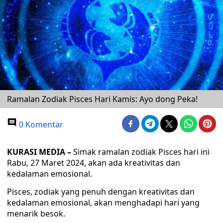
Ramalan Zodiak Pisces Hari Kamis: Ayo dong Peka!
0 Komentar
KURASI MEDIA –
Simak ramalan zodiak Pisces hari ini
Rabu, 27 Maret 2024, akan ada kreativitas dan
kedalaman emosional.
Pisces, zodiak yang penuh dengan kreativitas dan
kedalaman emosional, akan menghadapi hari yang
menarik besok.