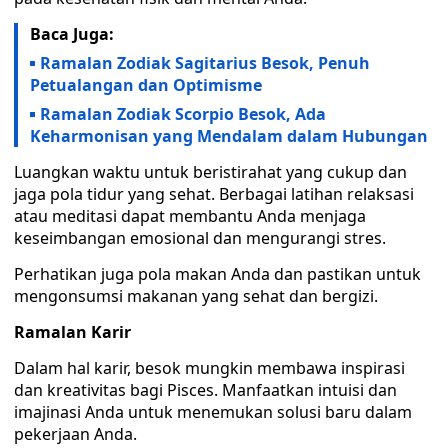
Baca Juga:
Ramalan Zodiak Sagitarius Besok, Penuh
Petualangan dan Optimisme
Ramalan Zodiak Scorpio Besok, Ada
Keharmonisan yang Mendalam dalam Hubungan
Luangkan waktu untuk beristirahat yang cukup dan
jaga pola tidur yang sehat. Berbagai latihan relaksasi
atau meditasi dapat membantu Anda menjaga
keseimbangan emosional dan mengurangi stres.
Perhatikan juga pola makan Anda dan pastikan untuk
mengonsumsi makanan yang sehat dan bergizi.
Ramalan Karir
Dalam hal karir, besok mungkin membawa inspirasi
dan kreativitas bagi Pisces. Manfaatkan intuisi dan
imajinasi Anda untuk menemukan solusi baru dalam
pekerjaan Anda.