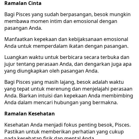
Ramalan Cinta
Bagi Pisces yang sudah berpasangan, besok mungkin
membawa momen intim dan emosional dengan
pasangan Anda.
Manfaatkan kepekaan dan kebijaksanaan emosional
Anda untuk memperdalam ikatan dengan pasangan.
Luangkan waktu untuk berbicara secara terbuka dan
jujur tentang perasaan Anda, dan dengarkan juga apa
yang diungkapkan oleh pasangan Anda.
Bagi Pisces yang masih lajang, besok adalah waktu
yang tepat untuk merenung dan menjelajahi perasaan
Anda. Biarkan intuisi dan kepekaan Anda membimbing
Anda dalam mencari hubungan yang bermakna.
Ramalan Kesehatan
Kesehatan Anda menjadi fokus penting besok, Pisces.
Pastikan untuk memberikan perhatian yang cukup
pada kesehatan fisik dan mental Anda.