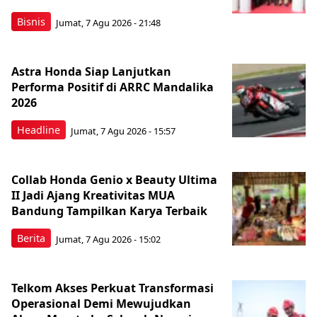
Bisnis
Jumat, 7 Agu 2026 - 21:48
Astra Honda Siap Lanjutkan
Performa Positif di ARRC Mandalika
2026
Headline
Jumat, 7 Agu 2026 - 15:57
Collab Honda Genio x Beauty Ultima
II Jadi Ajang Kreativitas MUA
Bandung Tampilkan Karya Terbaik
Berita
Jumat, 7 Agu 2026 - 15:02
Telkom Akses Perkuat Transformasi
Operasional Demi Mewujudkan