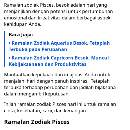
Ramalan zodiak Pisces, besok adalah hari yang
menjanjikan dengan potensi untuk pertumbuhan
emosional dan kreativitas dalam berbagai aspek
kehidupan Anda.
Baca Juga:
Ramalan Zodiak Aquarius Besok, Tetaplah
Terbuka pada Perubahan
Ramalan Zodiak Capricorn Besok, Muncul
Kebijaksanaan dan Produktivitas
Manfaatkan kepekaan dan imajinasi Anda untuk
menjalani hari dengan penuh inspirasi. Tetaplah
terbuka terhadap perubahan dan jadilah bijaksana
dalam mengambil keputusan.
Inilah ramalan zodiak Pisces hari ini untuk ramalan
cinta, kesehatan, karir, dan keuangan.
Ramalan Zodiak Pisces