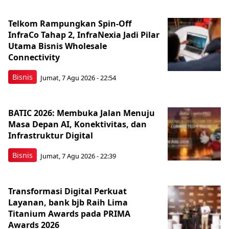
Telkom Rampungkan Spin-Off
InfraCo Tahap 2, InfraNexia Jadi Pilar
Utama Bisnis Wholesale
Connectivity
Bisnis
Jumat, 7 Agu 2026 - 22:54
BATIC 2026: Membuka Jalan Menuju
Masa Depan AI, Konektivitas, dan
Infrastruktur Digital
Bisnis
Jumat, 7 Agu 2026 - 22:39
Transformasi Digital Perkuat
Layanan, bank bjb Raih Lima
Titanium Awards pada PRIMA
Awards 2026