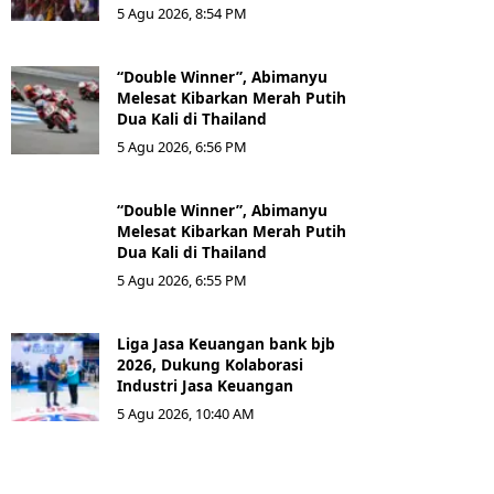
5 Agu 2026, 8:54 PM
“Double Winner”, Abimanyu
Melesat Kibarkan Merah Putih
Dua Kali di Thailand
5 Agu 2026, 6:56 PM
“Double Winner”, Abimanyu
Melesat Kibarkan Merah Putih
Dua Kali di Thailand
5 Agu 2026, 6:55 PM
Liga Jasa Keuangan bank bjb
2026, Dukung Kolaborasi
Industri Jasa Keuangan
5 Agu 2026, 10:40 AM