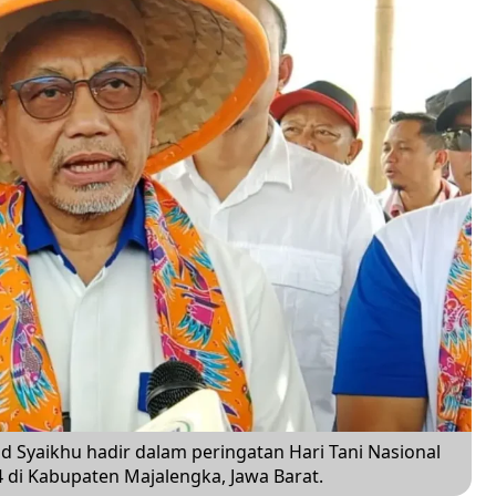
 Syaikhu hadir dalam peringatan Hari Tani Nasional
 di Kabupaten Majalengka, Jawa Barat.