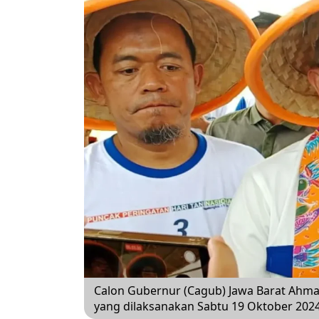
Calon Gubernur (Cagub) Jawa Barat Ahmad
yang dilaksanakan Sabtu 19 Oktober 2024