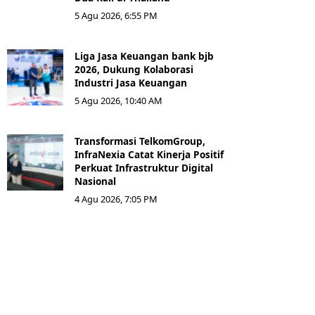
5 Agu 2026, 6:55 PM
Liga Jasa Keuangan bank bjb
2026, Dukung Kolaborasi
Industri Jasa Keuangan
5 Agu 2026, 10:40 AM
Transformasi TelkomGroup,
InfraNexia Catat Kinerja Positif
Perkuat Infrastruktur Digital
Nasional
4 Agu 2026, 7:05 PM