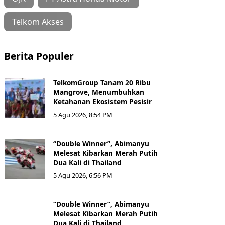
Telkom Akses
Berita Populer
TelkomGroup Tanam 20 Ribu
Mangrove, Menumbuhkan
Ketahanan Ekosistem Pesisir
5 Agu 2026, 8:54 PM
“Double Winner”, Abimanyu
Melesat Kibarkan Merah Putih
Dua Kali di Thailand
5 Agu 2026, 6:56 PM
“Double Winner”, Abimanyu
Melesat Kibarkan Merah Putih
Dua Kali di Thailand