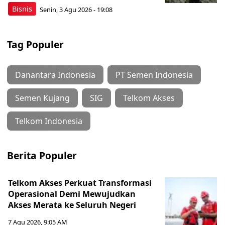
Bisnis
Senin, 3 Agu 2026 - 19:08
Tag Populer
Danantara Indonesia
PT Semen Indonesia
Semen Kujang
SIG
Telkom Akses
Telkom Indonesia
Berita Populer
Telkom Akses Perkuat Transformasi
Operasional Demi Mewujudkan
Akses Merata ke Seluruh Negeri
7 Agu 2026, 9:05 AM