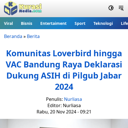
Viral
Bisnis
Entertaiment
Sport
Teknologi
Lif
Beranda
»
Berita
Komunitas Loverbird hingga
VAC Bandung Raya Deklarasi
Dukung ASIH di Pilgub Jabar
2024
Penulis:
Nurliasa
Editor: Nurliasa
Rabu, 20 Nov 2024 - 09:21