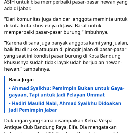
ASIH untuk bisa memperbaiki pasar-pasar hewan yang
ada di Jabar.
“Dari komunitas juga dan dari anggota meminta untuk
di kota-kota khususnya di Jawa Barat untuk
memperbaiki pasar-pasar burung,” imbuhnya.
“Karena di sana juga banyak anggota kami yang jualan,
baik itu di ruko ataupun di pinggir jalan di pasar-pasar
yang saat ini kondisi pasar burung di Kota Bandung
khususnya sudah tidak layak udah berjualan hewan-
hewan,” tambahnya.
Baca Juga:
Ahmad Syaikhu: Pemimpin Bukan untuk Gaya-
gayaan, Tapi untuk Jadi Pelayan Ummat
Hadiri Maulid Nabi, Ahmad Syaikhu Didoakan
Jadi Pemimpin Jabar
Dukungan yang sama disampaikan Ketua Vespa
Antique Club Bandung Raya, Elfa. Dia mengatakan