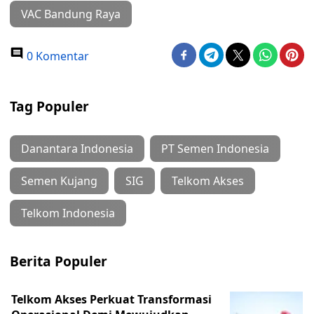
VAC Bandung Raya
0 Komentar
Tag Populer
Danantara Indonesia
PT Semen Indonesia
Semen Kujang
SIG
Telkom Akses
Telkom Indonesia
Berita Populer
Telkom Akses Perkuat Transformasi