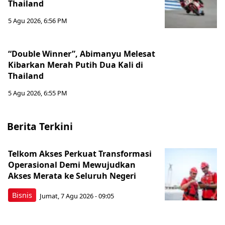
Thailand
5 Agu 2026, 6:56 PM
“Double Winner”, Abimanyu Melesat
Kibarkan Merah Putih Dua Kali di
Thailand
5 Agu 2026, 6:55 PM
Berita Terkini
Telkom Akses Perkuat Transformasi
Operasional Demi Mewujudkan
Akses Merata ke Seluruh Negeri
Bisnis
Jumat, 7 Agu 2026 - 09:05