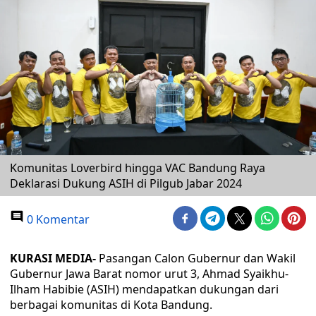
Komunitas Loverbird hingga VAC Bandung Raya
Deklarasi Dukung ASIH di Pilgub Jabar 2024
0 Komentar
KURASI MEDIA-
Pasangan Calon Gubernur dan Wakil
Gubernur Jawa Barat nomor urut 3, Ahmad Syaikhu-
Ilham Habibie (ASIH) mendapatkan dukungan dari
berbagai komunitas di Kota Bandung.