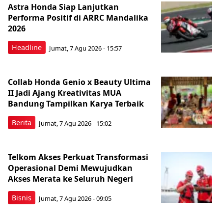
Astra Honda Siap Lanjutkan
Performa Positif di ARRC Mandalika
2026
Headline
Jumat, 7 Agu 2026 - 15:57
Collab Honda Genio x Beauty Ultima
II Jadi Ajang Kreativitas MUA
Bandung Tampilkan Karya Terbaik
Berita
Jumat, 7 Agu 2026 - 15:02
Telkom Akses Perkuat Transformasi
Operasional Demi Mewujudkan
Akses Merata ke Seluruh Negeri
Bisnis
Jumat, 7 Agu 2026 - 09:05