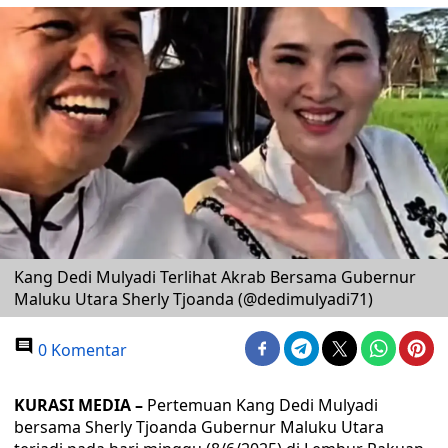
Kang Dedi Mulyadi Terlihat Akrab Bersama Gubernur
Maluku Utara Sherly Tjoanda (@dedimulyadi71)
0 Komentar
KURASI MEDIA –
Pertemuan Kang Dedi Mulyadi
bersama Sherly Tjoanda Gubernur Maluku Utara