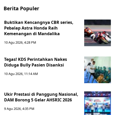
Berita Populer
Buktikan Kencangnya CBR series,
Pebalap Astra Honda Raih
Kemenangan di Mandalika
10 Agu 2026, 4:28 PM
Tegas! KDS Perintahkan Nakes
Diduga Bully Pasien Disanksi
10 Agu 2026, 11:14 AM
Ukir Prestasi di Panggung Nasional,
DAM Borong 5 Gelar AHSRIC 2026
9 Agu 2026, 4:35 PM