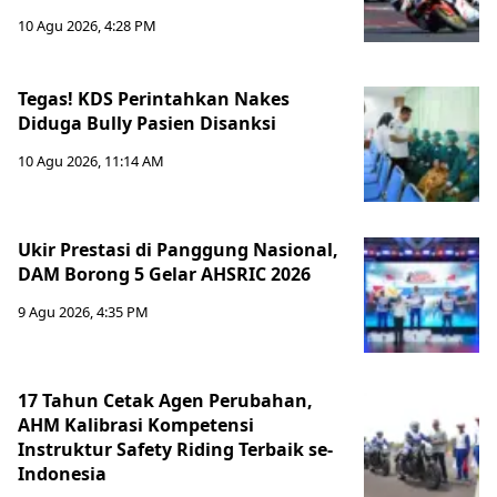
10 Agu 2026, 4:28 PM
Tegas! KDS Perintahkan Nakes
Diduga Bully Pasien Disanksi
10 Agu 2026, 11:14 AM
Ukir Prestasi di Panggung Nasional,
DAM Borong 5 Gelar AHSRIC 2026
9 Agu 2026, 4:35 PM
17 Tahun Cetak Agen Perubahan,
AHM Kalibrasi Kompetensi
Instruktur Safety Riding Terbaik se-
Indonesia