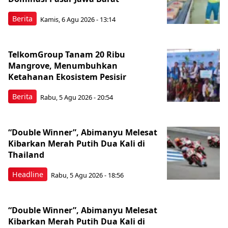
Berita
Kamis, 6 Agu 2026 - 13:14
TelkomGroup Tanam 20 Ribu
Mangrove, Menumbuhkan
Ketahanan Ekosistem Pesisir
Berita
Rabu, 5 Agu 2026 - 20:54
“Double Winner”, Abimanyu Melesat
Kibarkan Merah Putih Dua Kali di
Thailand
Headline
Rabu, 5 Agu 2026 - 18:56
“Double Winner”, Abimanyu Melesat
Kibarkan Merah Putih Dua Kali di