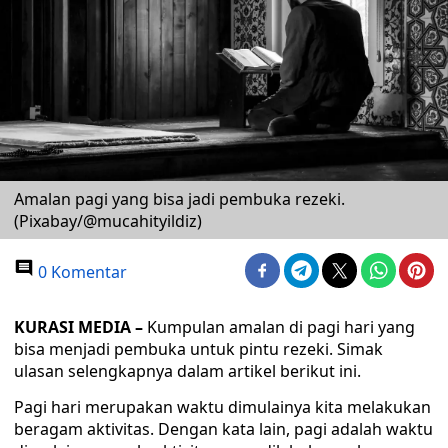
Amalan pagi yang bisa jadi pembuka rezeki.
(Pixabay/@mucahityildiz)
0 Komentar
KURASI MEDIA –
Kumpulan amalan di pagi hari yang
bisa menjadi pembuka untuk pintu rezeki. Simak
ulasan selengkapnya dalam artikel berikut ini.
Pagi hari merupakan waktu dimulainya kita melakukan
beragam aktivitas. Dengan kata lain, pagi adalah waktu