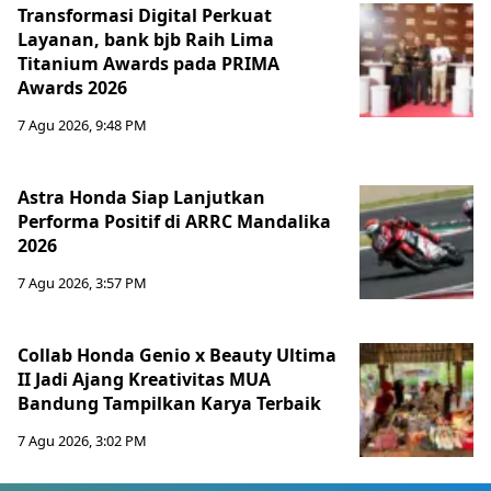
Transformasi Digital Perkuat
Layanan, bank bjb Raih Lima
Titanium Awards pada PRIMA
Awards 2026
7 Agu 2026, 9:48 PM
Astra Honda Siap Lanjutkan
Performa Positif di ARRC Mandalika
2026
7 Agu 2026, 3:57 PM
Collab Honda Genio x Beauty Ultima
II Jadi Ajang Kreativitas MUA
Bandung Tampilkan Karya Terbaik
7 Agu 2026, 3:02 PM