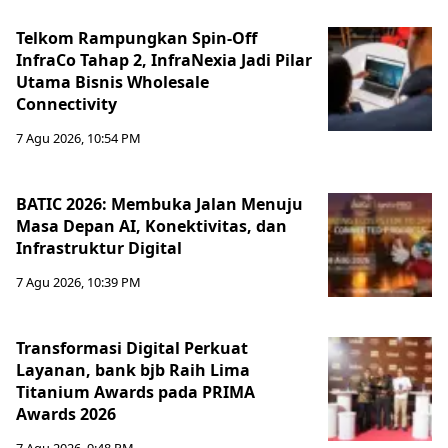
Telkom Rampungkan Spin-Off
InfraCo Tahap 2, InfraNexia Jadi Pilar
Utama Bisnis Wholesale
Connectivity
7 Agu 2026, 10:54 PM
BATIC 2026: Membuka Jalan Menuju
Masa Depan AI, Konektivitas, dan
Infrastruktur Digital
7 Agu 2026, 10:39 PM
Transformasi Digital Perkuat
Layanan, bank bjb Raih Lima
Titanium Awards pada PRIMA
Awards 2026