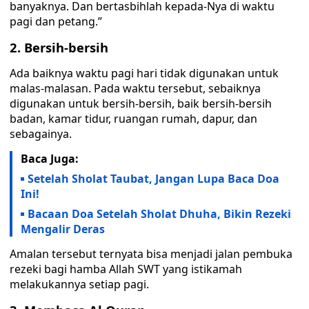
banyaknya. Dan bertasbihlah kepada-Nya di waktu
pagi dan petang.”
2. Bersih-bersih
Ada baiknya waktu pagi hari tidak digunakan untuk
malas-malasan. Pada waktu tersebut, sebaiknya
digunakan untuk bersih-bersih, baik bersih-bersih
badan, kamar tidur, ruangan rumah, dapur, dan
sebagainya.
Baca Juga:
Setelah Sholat Taubat, Jangan Lupa Baca Doa
Ini!
Bacaan Doa Setelah Sholat Dhuha, Bikin Rezeki
Mengalir Deras
Amalan tersebut ternyata bisa menjadi jalan pembuka
rezeki bagi hamba Allah SWT yang istikamah
melakukannya setiap pagi.