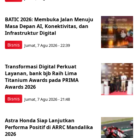
BATIC 2026: Membuka Jalan Menuju
Masa Depan AI, Konektivitas, dan
Infrastruktur Digital
Bisnis
Jumat, 7 Agu 2026 - 22:39
Transformasi Digital Perkuat
Layanan, bank bjb Raih Lima
Titanium Awards pada PRIMA
Awards 2026
Bisnis
Jumat, 7 Agu 2026 - 21:48
Astra Honda Siap Lanjutkan
Performa Positif di ARRC Mandalika
2026