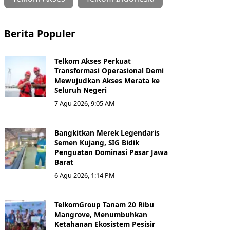
Berita Populer
Telkom Akses Perkuat
Transformasi Operasional Demi
Mewujudkan Akses Merata ke
Seluruh Negeri
7 Agu 2026, 9:05 AM
Bangkitkan Merek Legendaris
Semen Kujang, SIG Bidik
Penguatan Dominasi Pasar Jawa
Barat
6 Agu 2026, 1:14 PM
TelkomGroup Tanam 20 Ribu
Mangrove, Menumbuhkan
Ketahanan Ekosistem Pesisir