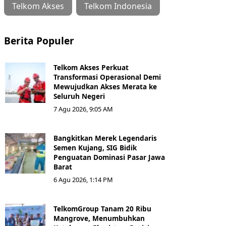
Telkom Akses
Telkom Indonesia
Berita Populer
Telkom Akses Perkuat
Transformasi Operasional Demi
Mewujudkan Akses Merata ke
Seluruh Negeri
7 Agu 2026, 9:05 AM
Bangkitkan Merek Legendaris
Semen Kujang, SIG Bidik
Penguatan Dominasi Pasar Jawa
Barat
6 Agu 2026, 1:14 PM
TelkomGroup Tanam 20 Ribu
Mangrove, Menumbuhkan