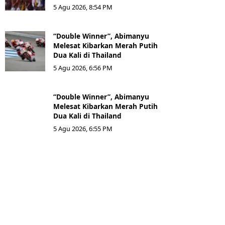
5 Agu 2026, 8:54 PM
“Double Winner”, Abimanyu
Melesat Kibarkan Merah Putih
Dua Kali di Thailand
5 Agu 2026, 6:56 PM
“Double Winner”, Abimanyu
Melesat Kibarkan Merah Putih
Dua Kali di Thailand
5 Agu 2026, 6:55 PM