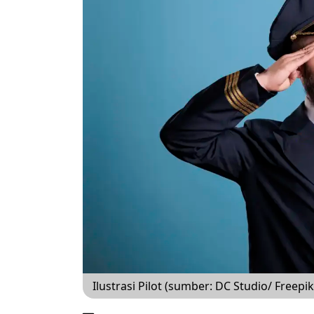
Ilustrasi Pilot (sumber: DC Studio/ Freepik