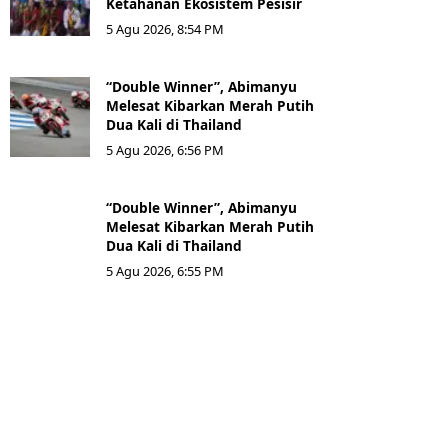
Ketahanan Ekosistem Pesisir
5 Agu 2026, 8:54 PM
“Double Winner”, Abimanyu
Melesat Kibarkan Merah Putih
Dua Kali di Thailand
5 Agu 2026, 6:56 PM
“Double Winner”, Abimanyu
Melesat Kibarkan Merah Putih
Dua Kali di Thailand
5 Agu 2026, 6:55 PM