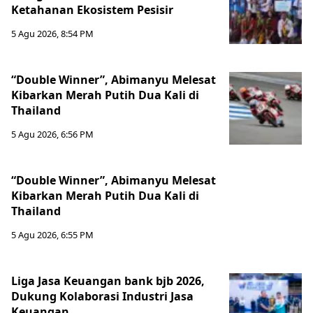
Ketahanan Ekosistem Pesisir
5 Agu 2026, 8:54 PM
“Double Winner”, Abimanyu Melesat
Kibarkan Merah Putih Dua Kali di
Thailand
5 Agu 2026, 6:56 PM
“Double Winner”, Abimanyu Melesat
Kibarkan Merah Putih Dua Kali di
Thailand
5 Agu 2026, 6:55 PM
Liga Jasa Keuangan bank bjb 2026,
Dukung Kolaborasi Industri Jasa
Keuangan