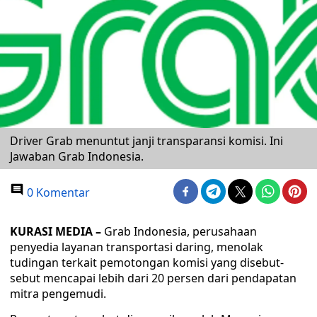
Driver Grab menuntut janji transparansi komisi. Ini
Jawaban Grab Indonesia.
0 Komentar
KURASI MEDIA –
Grab Indonesia, perusahaan
penyedia layanan transportasi daring, menolak
tudingan terkait pemotongan komisi yang disebut-
sebut mencapai lebih dari 20 persen dari pendapatan
mitra pengemudi.