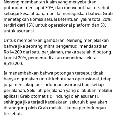
Neneng membantah klaim yang menyebutkan
potongan mencapai 70%, dan menyebut hal tersebut
sebagai kesalahpahaman. Ia menegaskan bahwa Grab
menetapkan komisi sesuai ketentuan, yakni total 20%,
terdiri dari 15% untuk operasional platform dan 5%
untuk asuransi.
Untuk memberikan gambaran, Neneng menjelaskan
bahwa jika seorang mitra pengemudi mendapatkan
Rp14.200 dari satu perjalanan, maka setelah dipotong
komisi 20%, pengemudi akan menerima sekitar
Rp10.200.
Ia menambahkan bahwa potongan tersebut tidak
hanya digunakan untuk kebutuhan operasional, tetapi
juga mencakup perlindungan asuransi bagi setiap
perjalanan. Seluruh perjalanan yang dilakukan melalui
aplikasi Grab otomatis dilindungi oleh asuransi,
sehingga jika terjadi kecelakaan, seluruh biaya akan
ditanggung oleh Grab melalui skema perlindungan
tersebut.