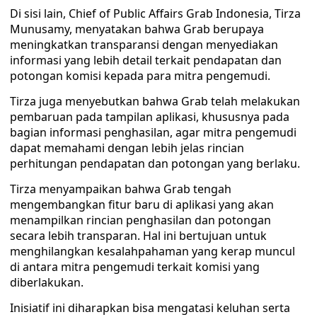
Di sisi lain, Chief of Public Affairs Grab Indonesia, Tirza
Munusamy, menyatakan bahwa Grab berupaya
meningkatkan transparansi dengan menyediakan
informasi yang lebih detail terkait pendapatan dan
potongan komisi kepada para mitra pengemudi.
Tirza juga menyebutkan bahwa Grab telah melakukan
pembaruan pada tampilan aplikasi, khususnya pada
bagian informasi penghasilan, agar mitra pengemudi
dapat memahami dengan lebih jelas rincian
perhitungan pendapatan dan potongan yang berlaku.
Tirza menyampaikan bahwa Grab tengah
mengembangkan fitur baru di aplikasi yang akan
menampilkan rincian penghasilan dan potongan
secara lebih transparan. Hal ini bertujuan untuk
menghilangkan kesalahpahaman yang kerap muncul
di antara mitra pengemudi terkait komisi yang
diberlakukan.
Inisiatif ini diharapkan bisa mengatasi keluhan serta