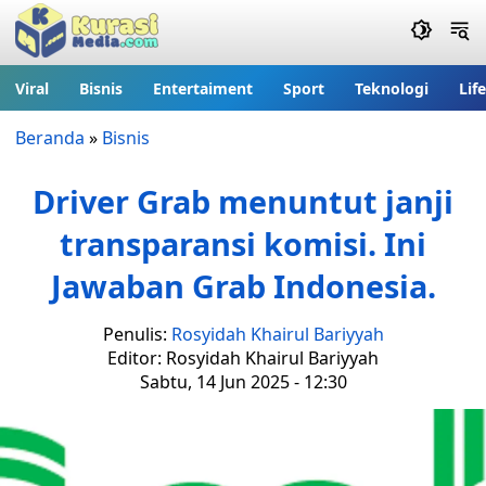
Viral
Bisnis
Entertaiment
Sport
Teknologi
Lif
Beranda
»
Bisnis
Driver Grab menuntut janji
transparansi komisi. Ini
Jawaban Grab Indonesia.
Penulis:
Rosyidah Khairul Bariyyah
Editor: Rosyidah Khairul Bariyyah
Sabtu, 14 Jun 2025 - 12:30