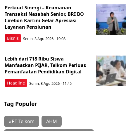
Perkuat Sinergi – Keamanan
Transaksi Nasabah Senior, BRI BO
Cirebon Kartini Gelar Apresiasi
Layanan Pensiunan
Bisnis
Senin, 3 Agu 2026 - 19:08
Lebih dari 718 Ribu Siswa
Manfaatkan PIJAR, Telkom Perluas
Pemanfaatan Pendidikan Digital
Headline
Senin, 3 Agu 2026 - 11:45
Tag Populer
#PT Telkom
AHM