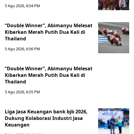
5 Agu 2026, 8:54 PM
“Double Winner”, Abimanyu Melesat
Kibarkan Merah Putih Dua Kali di
Thailand
5 Agu 2026, 6:56 PM
“Double Winner”, Abimanyu Melesat
Kibarkan Merah Putih Dua Kali di
Thailand
5 Agu 2026, 6:55 PM
Liga Jasa Keuangan bank bjb 2026,
Dukung Kolaborasi Industri Jasa
Keuangan