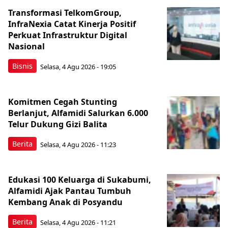
Transformasi TelkomGroup,
InfraNexia Catat Kinerja Positif
Perkuat Infrastruktur Digital
Nasional
Bisnis
Selasa, 4 Agu 2026 - 19:05
Komitmen Cegah Stunting
Berlanjut, Alfamidi Salurkan 6.000
Telur Dukung Gizi Balita
Berita
Selasa, 4 Agu 2026 - 11:23
Edukasi 100 Keluarga di Sukabumi,
Alfamidi Ajak Pantau Tumbuh
Kembang Anak di Posyandu
Berita
Selasa, 4 Agu 2026 - 11:21