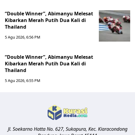
“Double Winner”, Abimanyu Melesat
Kibarkan Merah Putih Dua Kali di
Thailand
5 Agu 2026, 6:56 PM
“Double Winner”, Abimanyu Melesat
Kibarkan Merah Putih Dua Kali di
Thailand
5 Agu 2026, 6:55 PM
Jl. Soekarno Hatta No. 627, Sukapura, Kec. Kiaracondong