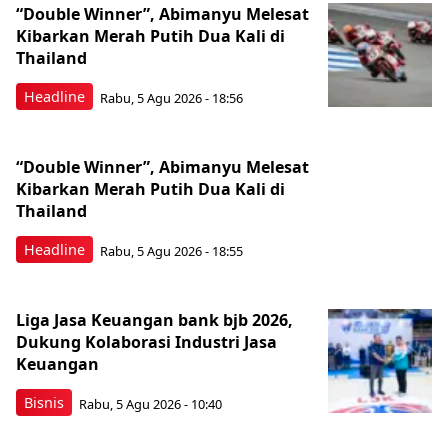
“Double Winner”, Abimanyu Melesat
Kibarkan Merah Putih Dua Kali di
Thailand
Headline
Rabu, 5 Agu 2026 - 18:56
“Double Winner”, Abimanyu Melesat
Kibarkan Merah Putih Dua Kali di
Thailand
Headline
Rabu, 5 Agu 2026 - 18:55
Liga Jasa Keuangan bank bjb 2026,
Dukung Kolaborasi Industri Jasa
Keuangan
Bisnis
Rabu, 5 Agu 2026 - 10:40