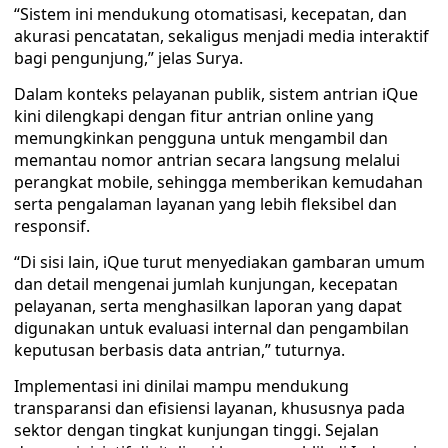
“Sistem ini mendukung otomatisasi, kecepatan, dan
akurasi pencatatan, sekaligus menjadi media interaktif
bagi pengunjung,” jelas Surya.
Dalam konteks pelayanan publik, sistem antrian iQue
kini dilengkapi dengan fitur antrian online yang
memungkinkan pengguna untuk mengambil dan
memantau nomor antrian secara langsung melalui
perangkat mobile, sehingga memberikan kemudahan
serta pengalaman layanan yang lebih fleksibel dan
responsif.
“Di sisi lain, iQue turut menyediakan gambaran umum
dan detail mengenai jumlah kunjungan, kecepatan
pelayanan, serta menghasilkan laporan yang dapat
digunakan untuk evaluasi internal dan pengambilan
keputusan berbasis data antrian,” tuturnya.
Implementasi ini dinilai mampu mendukung
transparansi dan efisiensi layanan, khususnya pada
sektor dengan tingkat kunjungan tinggi. Sejalan