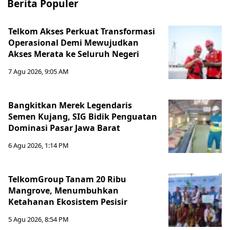
Berita Populer
Telkom Akses Perkuat Transformasi
Operasional Demi Mewujudkan
Akses Merata ke Seluruh Negeri
7 Agu 2026, 9:05 AM
Bangkitkan Merek Legendaris
Semen Kujang, SIG Bidik Penguatan
Dominasi Pasar Jawa Barat
6 Agu 2026, 1:14 PM
TelkomGroup Tanam 20 Ribu
Mangrove, Menumbuhkan
Ketahanan Ekosistem Pesisir
5 Agu 2026, 8:54 PM