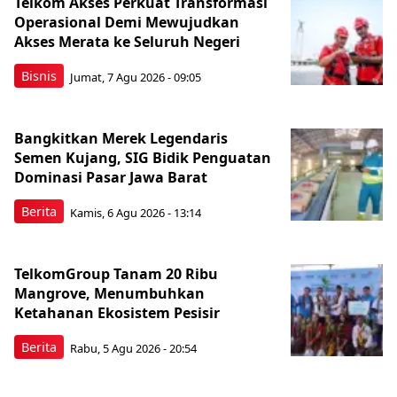
Telkom Akses Perkuat Transformasi
Operasional Demi Mewujudkan
Akses Merata ke Seluruh Negeri
Bisnis
Jumat, 7 Agu 2026 - 09:05
Bangkitkan Merek Legendaris
Semen Kujang, SIG Bidik Penguatan
Dominasi Pasar Jawa Barat
Berita
Kamis, 6 Agu 2026 - 13:14
TelkomGroup Tanam 20 Ribu
Mangrove, Menumbuhkan
Ketahanan Ekosistem Pesisir
Berita
Rabu, 5 Agu 2026 - 20:54