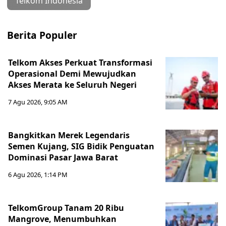
Telkom Indonesia
Berita Populer
Telkom Akses Perkuat Transformasi
Operasional Demi Mewujudkan
Akses Merata ke Seluruh Negeri
7 Agu 2026, 9:05 AM
Bangkitkan Merek Legendaris
Semen Kujang, SIG Bidik Penguatan
Dominasi Pasar Jawa Barat
6 Agu 2026, 1:14 PM
TelkomGroup Tanam 20 Ribu
Mangrove, Menumbuhkan