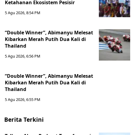
Ketahanan Ekosistem Pesisir
5 Agu 2026, 8:54 PM
“Double Winner”, Abimanyu Melesat
Kibarkan Merah Putih Dua Kali di
Thailand
5 Agu 2026, 6:56 PM
“Double Winner”, Abimanyu Melesat
Kibarkan Merah Putih Dua Kali di
Thailand
5 Agu 2026, 6:55 PM
Berita Terkini