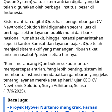
Queue System) yaitu sistem antrian digital yang kini
telah digunakan oleh berbagai institusi besar di
Indonesia.
Sistem antrian digital iQue, hasil pengembangan CV
Newtronic Solution kini digunakan secara luas di
berbagai sektor layanan publik mulai dari bank
nasional, rumah sakit, hingga instansi pemerintahan
seperti kantor Samsat dan layanan pajak, iQue telah
menjadi sistem aktif yang menangani ribuan tiket
antrian nasabah/pasien setiap harinya.
“Kami merancang iQue bukan sekadar untuk
mempercepat antrian. Yang lebih penting, sistem ini
membantu instansi mendapatkan gambaran yang jelas
tentang layanan mereka setiap hari,” ujar CEO CV
Newtronic Solution, Surya Adhitama, Selasa
(17/6/2025).
Baca Juga:
Proyek Flyover Nurtanio mangkrak, Farhan