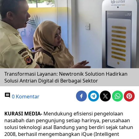
Transformasi Layanan: Newtronik Solution Hadirkan
Solusi Antrian Digital di Berbagai Sektor
0 Komentar
KURASI MEDIA-
Mendukung efisiensi pengelolaan
nasabah dan pengunjung setiap harinya, perusahaan
solusi teknologi asal Bandung yang berdiri sejak tahun
2008, berhasil mengembangkan iQue (Intelligent