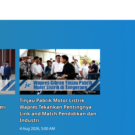
Tinjau Pabrik Motor Listrik,
eri
Wapres Tekankan Pentingnya
Link and Match Pendidikan dan
Industri
4 Aug 2026, 5:00 AM