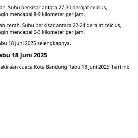
h. Suhu berkisar antara 27-30 derajat celcius,
in mencapai 8-9 kilometer per jam.
cerah. Suhu berkisar antara 22-24 derajat celcius,
in mencapai 0-3 kilometer per jam.
abu 18 Juni 2025 selengkapnya.
bu 18 Juni 2025
akiraan cuaca Kota Bandung Rabu 18 Juni 2025, hari ini: