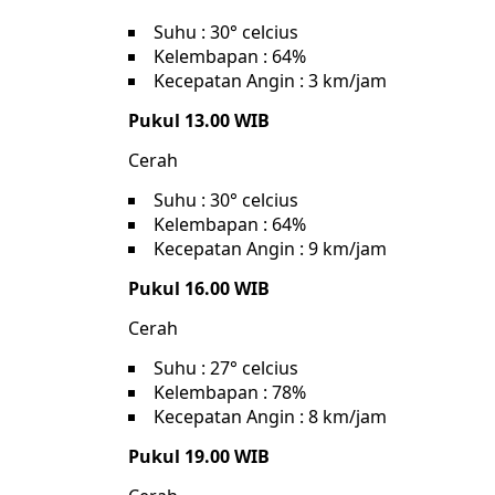
Suhu : 30° celcius
Kelembapan : 64%
Kecepatan Angin : 3 km/jam
Pukul 13.00 WIB
Cerah
Suhu : 30° celcius
Kelembapan : 64%
Kecepatan Angin : 9 km/jam
Pukul 16.00 WIB
Cerah
Suhu : 27° celcius
Kelembapan : 78%
Kecepatan Angin : 8 km/jam
Pukul 19.00 WIB