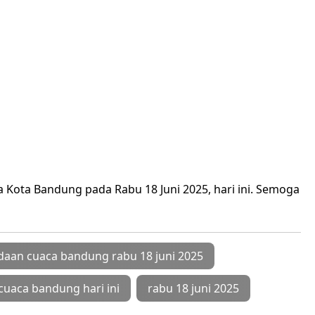
a Kota Bandung pada Rabu 18 Juni 2025, hari ini. Semoga
daan cuaca bandung rabu 18 juni 2025
cuaca bandung hari ini
rabu 18 juni 2025