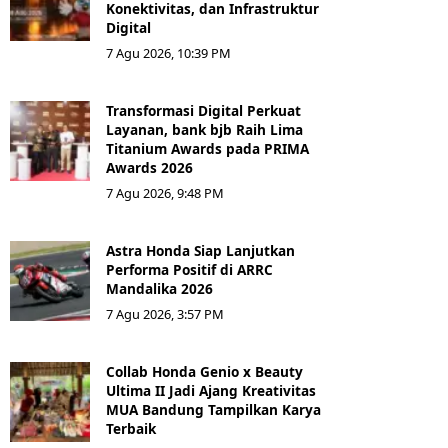
Konektivitas, dan Infrastruktur
Digital
7 Agu 2026, 10:39 PM
Transformasi Digital Perkuat
Layanan, bank bjb Raih Lima
Titanium Awards pada PRIMA
Awards 2026
7 Agu 2026, 9:48 PM
Astra Honda Siap Lanjutkan
Performa Positif di ARRC
Mandalika 2026
7 Agu 2026, 3:57 PM
Collab Honda Genio x Beauty
Ultima II Jadi Ajang Kreativitas
MUA Bandung Tampilkan Karya
Terbaik