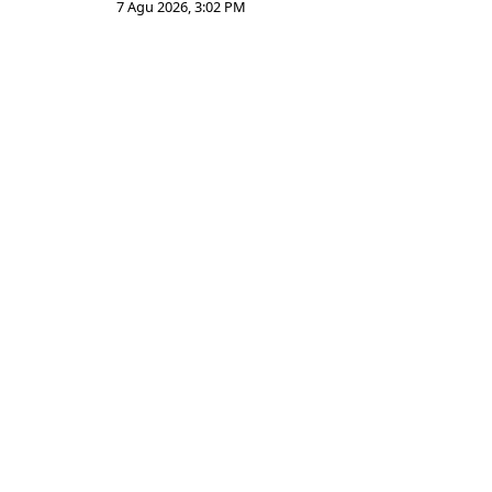
7 Agu 2026, 3:02 PM