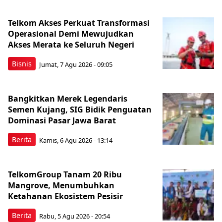
Telkom Akses Perkuat Transformasi
Operasional Demi Mewujudkan
Akses Merata ke Seluruh Negeri
Bisnis
Jumat, 7 Agu 2026 - 09:05
Bangkitkan Merek Legendaris
Semen Kujang, SIG Bidik Penguatan
Dominasi Pasar Jawa Barat
Berita
Kamis, 6 Agu 2026 - 13:14
TelkomGroup Tanam 20 Ribu
Mangrove, Menumbuhkan
Ketahanan Ekosistem Pesisir
Berita
Rabu, 5 Agu 2026 - 20:54