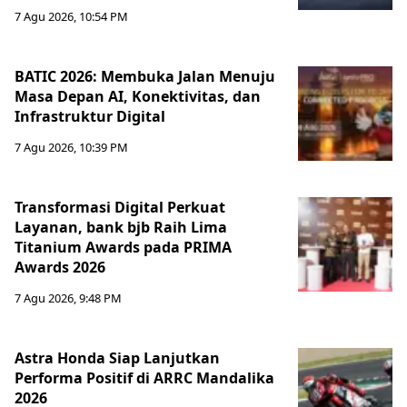
7 Agu 2026, 10:54 PM
BATIC 2026: Membuka Jalan Menuju
Masa Depan AI, Konektivitas, dan
Infrastruktur Digital
7 Agu 2026, 10:39 PM
Transformasi Digital Perkuat
Layanan, bank bjb Raih Lima
Titanium Awards pada PRIMA
Awards 2026
7 Agu 2026, 9:48 PM
Astra Honda Siap Lanjutkan
Performa Positif di ARRC Mandalika
2026