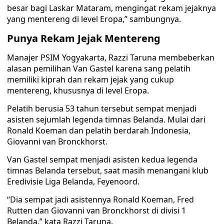
besar bagi Laskar Mataram, mengingat rekam jejaknya
yang mentereng di level Eropa,” sambungnya.
Punya Rekam Jejak Mentereng
Manajer PSIM Yogyakarta, Razzi Taruna membeberkan
alasan pemilihan Van Gastel karena sang pelatih
memiliki kiprah dan rekam jejak yang cukup
mentereng, khususnya di level Eropa.
Pelatih berusia 53 tahun tersebut sempat menjadi
asisten sejumlah legenda timnas Belanda. Mulai dari
Ronald Koeman dan pelatih berdarah Indonesia,
Giovanni van Bronckhorst.
Van Gastel sempat menjadi asisten kedua legenda
timnas Belanda tersebut, saat masih menangani klub
Eredivisie Liga Belanda, Feyenoord.
“Dia sempat jadi asistennya Ronald Koeman, Fred
Rutten dan Giovanni van Bronckhorst di divisi 1
Belanda,” kata Razzi Taruna.