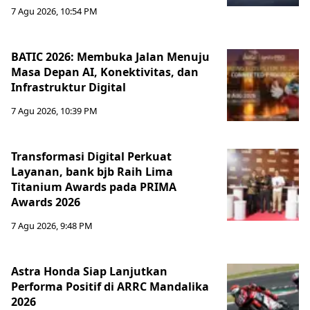
7 Agu 2026, 10:54 PM
BATIC 2026: Membuka Jalan Menuju
Masa Depan AI, Konektivitas, dan
Infrastruktur Digital
7 Agu 2026, 10:39 PM
Transformasi Digital Perkuat
Layanan, bank bjb Raih Lima
Titanium Awards pada PRIMA
Awards 2026
7 Agu 2026, 9:48 PM
Astra Honda Siap Lanjutkan
Performa Positif di ARRC Mandalika
2026