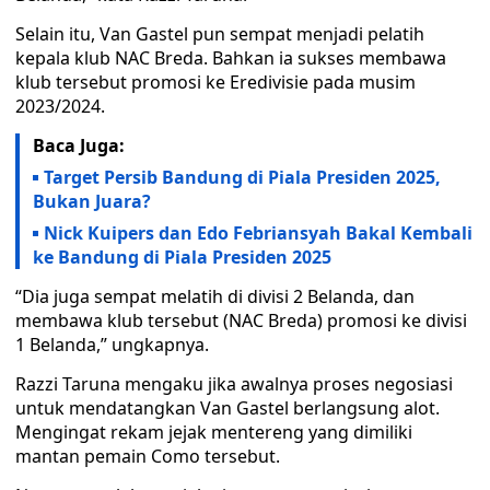
Selain itu, Van Gastel pun sempat menjadi pelatih
kepala klub NAC Breda. Bahkan ia sukses membawa
klub tersebut promosi ke Eredivisie pada musim
2023/2024.
Baca Juga:
Target Persib Bandung di Piala Presiden 2025,
Bukan Juara?
Nick Kuipers dan Edo Febriansyah Bakal Kembali
ke Bandung di Piala Presiden 2025
“Dia juga sempat melatih di divisi 2 Belanda, dan
membawa klub tersebut (NAC Breda) promosi ke divisi
1 Belanda,” ungkapnya.
Razzi Taruna mengaku jika awalnya proses negosiasi
untuk mendatangkan Van Gastel berlangsung alot.
Mengingat rekam jejak mentereng yang dimiliki
mantan pemain Como tersebut.