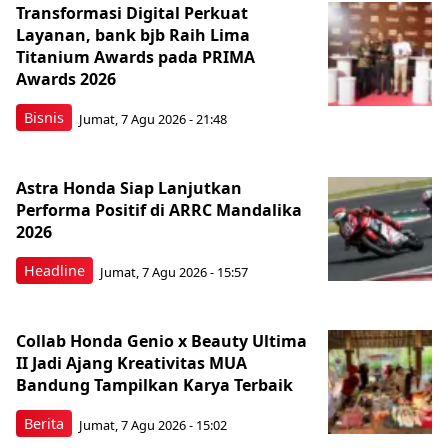
Transformasi Digital Perkuat
Layanan, bank bjb Raih Lima
Titanium Awards pada PRIMA
Awards 2026
Bisnis
Jumat, 7 Agu 2026 - 21:48
Astra Honda Siap Lanjutkan
Performa Positif di ARRC Mandalika
2026
Headline
Jumat, 7 Agu 2026 - 15:57
Collab Honda Genio x Beauty Ultima
II Jadi Ajang Kreativitas MUA
Bandung Tampilkan Karya Terbaik
Berita
Jumat, 7 Agu 2026 - 15:02