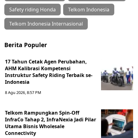
Safety riding Honda
Telkom Indonesia
Telkom Indonesia Internasional
Berita Populer
17 Tahun Cetak Agen Perubahan,
AHM Kalibrasi Kompetensi
Instruktur Safety Riding Terbaik se-
Indonesia
8 Agu 2026, 8:57 PM
Telkom Rampungkan Spin-Off
InfraCo Tahap 2, InfraNexia Jadi Pilar
Utama Bisnis Wholesale
Connectivity