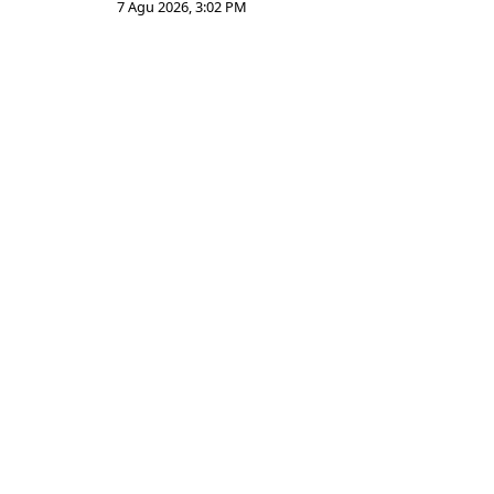
7 Agu 2026, 3:02 PM