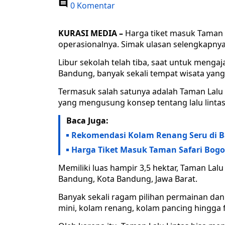
0 Komentar
KURASI MEDIA –
Harga tiket masuk Taman 
operasionalnya. Simak ulasan selengkapnya d
Libur sekolah telah tiba, saat untuk menga
Bandung, banyak sekali tempat wisata yang 
Termasuk salah satunya adalah Taman Lalu 
yang mengusung konsep tentang lalu lintas 
Baca Juga:
Rekomendasi Kolam Renang Seru di Ba
Harga Tiket Masuk Taman Safari Bogor
Memiliki luas hampir 3,5 hektar, Taman Lalu 
Bandung, Kota Bandung, Jawa Barat.
Banyak sekali ragam pilihan permainan dan 
mini, kolam renang, kolam pancing hingga fl