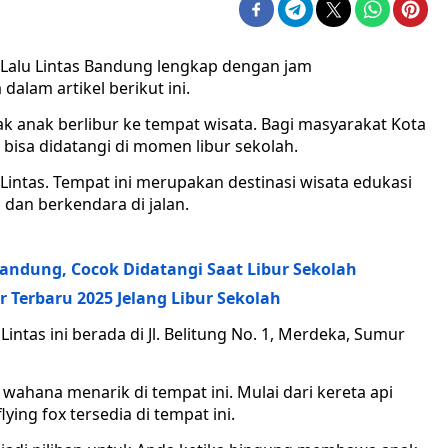
Lalu Lintas Bandung lengkap dengan jam
alam artikel berikut ini.
jak anak berlibur ke tempat wisata. Bagi masyarakat Kota
bisa didatangi di momen libur sekolah.
Lintas. Tempat ini merupakan destinasi wisata edukasi
dan berkendara di jalan.
ndung, Cocok Didatangi Saat Libur Sekolah
 Terbaru 2025 Jelang Libur Sekolah
Lintas ini berada di Jl. Belitung No. 1, Merdeka, Sumur
wahana menarik di tempat ini. Mulai dari kereta api
ying fox tersedia di tempat ini.