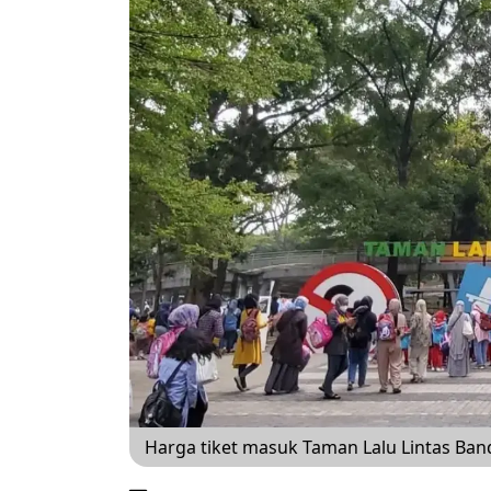
Harga tiket masuk Taman Lalu Lintas Ban