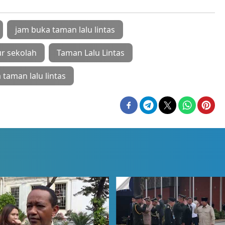
jam buka taman lalu lintas
ur sekolah
Taman Lalu Lintas
taman lalu lintas