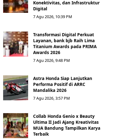
Konektivitas, dan Infrastruktur
Digital
7 Agu 2026, 10:39 PM
Transformasi Digital Perkuat
Layanan, bank bjb Raih Lima
Titanium Awards pada PRIMA
Awards 2026
7 Agu 2026, 9:48 PM
Astra Honda Siap Lanjutkan
Performa Positif di ARRC
Mandalika 2026
7 Agu 2026, 3:57 PM
Collab Honda Genio x Beauty
Ultima II Jadi Ajang Kreativitas
MUA Bandung Tampilkan Karya
Terbaik