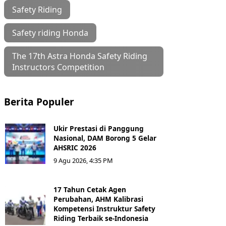
Safety Riding
Safety riding Honda
The 17th Astra Honda Safety Riding
Instructors Competition
Berita Populer
Ukir Prestasi di Panggung
Nasional, DAM Borong 5 Gelar
AHSRIC 2026
9 Agu 2026, 4:35 PM
17 Tahun Cetak Agen
Perubahan, AHM Kalibrasi
Kompetensi Instruktur Safety
Riding Terbaik se-Indonesia