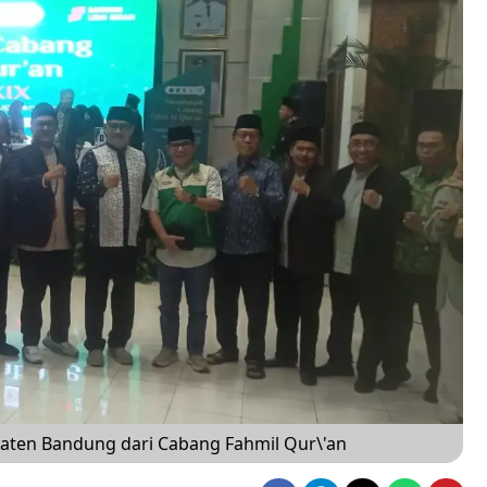
aten Bandung dari Cabang Fahmil Qur\'an