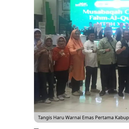
Tangis Haru Warnai Emas Pertama Kabup