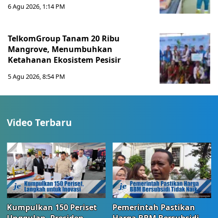
6 Agu 2026, 1:14 PM
TelkomGroup Tanam 20 Ribu
Mangrove, Menumbuhkan
Ketahanan Ekosistem Pesisir
5 Agu 2026, 8:54 PM
Video Terbaru
Kumpulkan 150 Periset
Pemerintah Pastikan