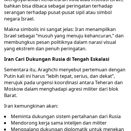
bahkan bisa dibaca sebagai peringatan terhadap
serangan terhadap pusat-pusat sipil atau simbol
negara Israel.
Makna simbolis ini sangat jelas: Iran menampilkan
Israel sebagai “musuh yang menuju kehancuran,” dan
membungkus pesan politiknya dalam narasi visual
yang ekstrem dan penuh peringatan.
Iran Cari Dukungan Rusia di Tengah Eskalasi
Sementara itu, Araghchi menyebut pertemuan dengan
Putin kali ini harus “lebih tepat, serius, dan dekat”,
merujuk pada urgensi koordinasi antara Teheran dan
Moskow dalam menghadapi agresi militer dari blok
Barat.
Iran kemungkinan akan:
Meminta dukungan sistem pertahanan dari Rusia
Mendorong kerja sama intelijen dan militer
Menggalang dukungan diplomatik untuk menekan