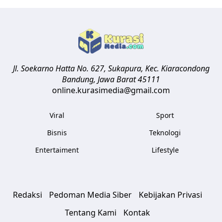
Jl. Soekarno Hatta No. 627, Sukapura, Kec. Kiaracondong
Bandung
,
Jawa Barat
45111
online.kurasimedia@gmail.com
Viral
Sport
Bisnis
Teknologi
Entertaiment
Lifestyle
Redaksi
Pedoman Media Siber
Kebijakan Privasi
Tentang Kami
Kontak