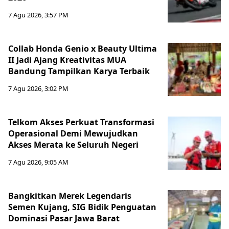
7 Agu 2026, 3:57 PM
Collab Honda Genio x Beauty Ultima
II Jadi Ajang Kreativitas MUA
Bandung Tampilkan Karya Terbaik
7 Agu 2026, 3:02 PM
Telkom Akses Perkuat Transformasi
Operasional Demi Mewujudkan
Akses Merata ke Seluruh Negeri
7 Agu 2026, 9:05 AM
Bangkitkan Merek Legendaris
Semen Kujang, SIG Bidik Penguatan
Dominasi Pasar Jawa Barat