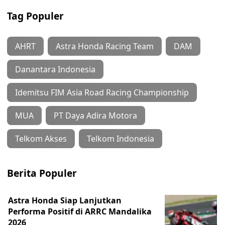
Tag Populer
AHRT
Astra Honda Racing Team
DAM
Danantara Indonesia
Idemitsu FIM Asia Road Racing Championship
MUA
PT Daya Adira Motora
Telkom Akses
Telkom Indonesia
Berita Populer
Astra Honda Siap Lanjutkan
Performa Positif di ARRC Mandalika
2026