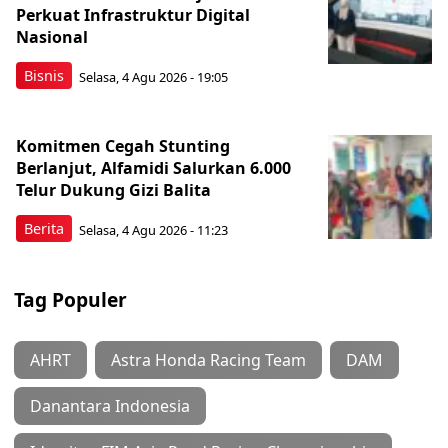
Perkuat Infrastruktur Digital
Nasional
Bisnis
Selasa, 4 Agu 2026 - 19:05
Komitmen Cegah Stunting
Berlanjut, Alfamidi Salurkan 6.000
Telur Dukung Gizi Balita
Berita
Selasa, 4 Agu 2026 - 11:23
Tag Populer
AHRT
Astra Honda Racing Team
DAM
Danantara Indonesia