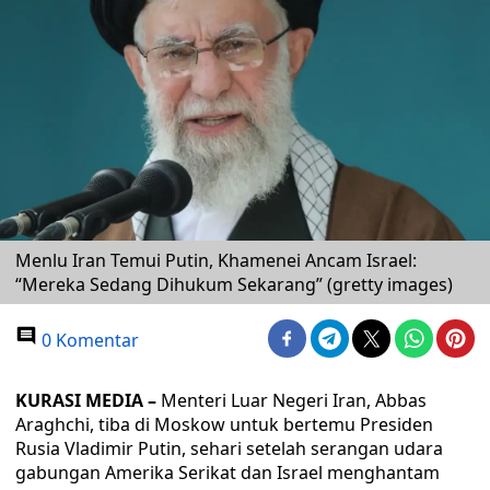
Menlu Iran Temui Putin, Khamenei Ancam Israel:
“Mereka Sedang Dihukum Sekarang” (gretty images)
0 Komentar
KURASI MEDIA –
Menteri Luar Negeri Iran, Abbas
Araghchi, tiba di Moskow untuk bertemu Presiden
Rusia Vladimir Putin, sehari setelah serangan udara
gabungan Amerika Serikat dan Israel menghantam