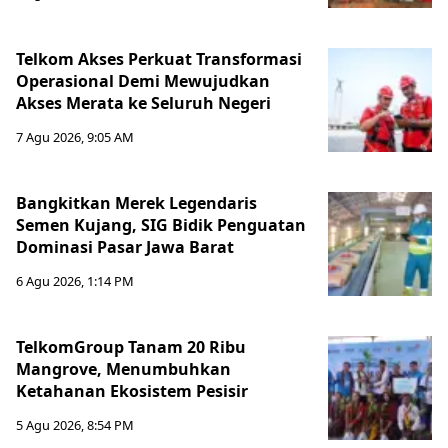
Telkom Akses Perkuat Transformasi
Operasional Demi Mewujudkan
Akses Merata ke Seluruh Negeri
7 Agu 2026, 9:05 AM
Bangkitkan Merek Legendaris
Semen Kujang, SIG Bidik Penguatan
Dominasi Pasar Jawa Barat
6 Agu 2026, 1:14 PM
TelkomGroup Tanam 20 Ribu
Mangrove, Menumbuhkan
Ketahanan Ekosistem Pesisir
5 Agu 2026, 8:54 PM