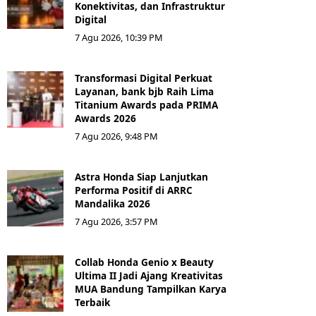
Konektivitas, dan Infrastruktur
Digital
7 Agu 2026, 10:39 PM
Transformasi Digital Perkuat
Layanan, bank bjb Raih Lima
Titanium Awards pada PRIMA
Awards 2026
7 Agu 2026, 9:48 PM
Astra Honda Siap Lanjutkan
Performa Positif di ARRC
Mandalika 2026
7 Agu 2026, 3:57 PM
Collab Honda Genio x Beauty
Ultima II Jadi Ajang Kreativitas
MUA Bandung Tampilkan Karya
Terbaik