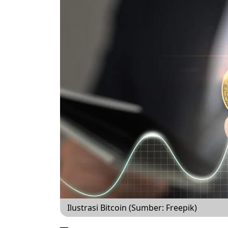
Ilustrasi Bitcoin (Sumber: Freepik)