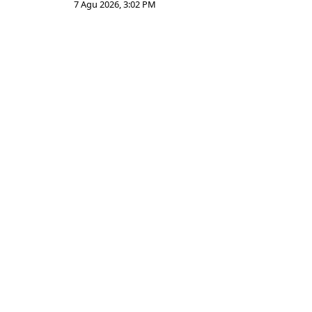
7 Agu 2026, 3:02 PM