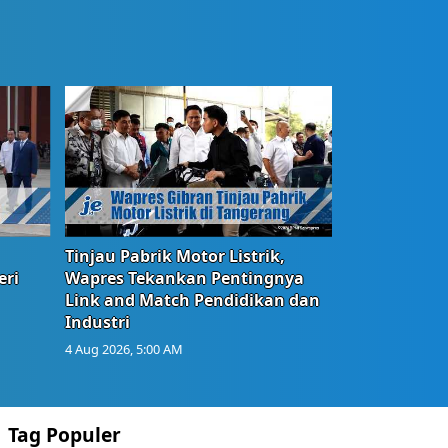
Tinjau Pabrik Motor Listrik,
eri
Wapres Tekankan Pentingnya
Link and Match Pendidikan dan
Industri
4 Aug 2026, 5:00 AM
Tag Populer