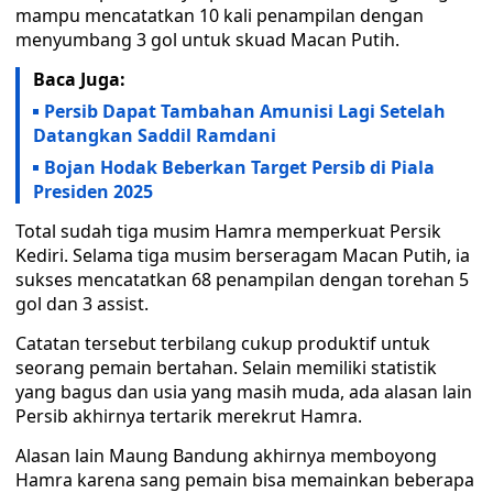
mampu mencatatkan 10 kali penampilan dengan
menyumbang 3 gol untuk skuad Macan Putih.
Baca Juga:
Persib Dapat Tambahan Amunisi Lagi Setelah
Datangkan Saddil Ramdani
Bojan Hodak Beberkan Target Persib di Piala
Presiden 2025
Total sudah tiga musim Hamra memperkuat Persik
Kediri. Selama tiga musim berseragam Macan Putih, ia
sukses mencatatkan 68 penampilan dengan torehan 5
gol dan 3 assist.
Catatan tersebut terbilang cukup produktif untuk
seorang pemain bertahan. Selain memiliki statistik
yang bagus dan usia yang masih muda, ada alasan lain
Persib akhirnya tertarik merekrut Hamra.
Alasan lain Maung Bandung akhirnya memboyong
Hamra karena sang pemain bisa memainkan beberapa