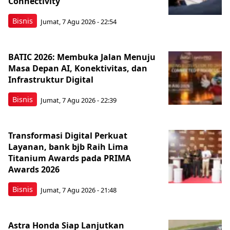
Connectivity
Bisnis
Jumat, 7 Agu 2026 - 22:54
BATIC 2026: Membuka Jalan Menuju
Masa Depan AI, Konektivitas, dan
Infrastruktur Digital
Bisnis
Jumat, 7 Agu 2026 - 22:39
Transformasi Digital Perkuat
Layanan, bank bjb Raih Lima
Titanium Awards pada PRIMA
Awards 2026
Bisnis
Jumat, 7 Agu 2026 - 21:48
Astra Honda Siap Lanjutkan