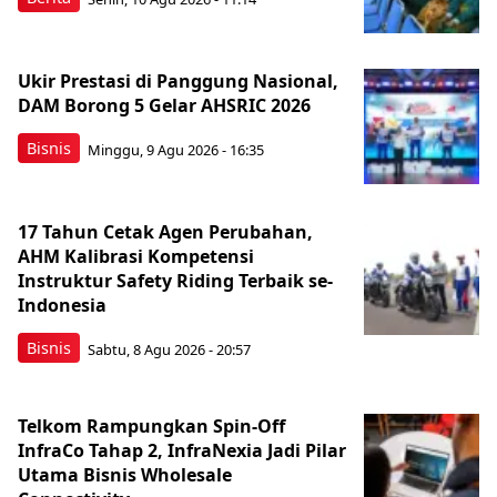
Ukir Prestasi di Panggung Nasional,
DAM Borong 5 Gelar AHSRIC 2026
Bisnis
Minggu, 9 Agu 2026 - 16:35
17 Tahun Cetak Agen Perubahan,
AHM Kalibrasi Kompetensi
Instruktur Safety Riding Terbaik se-
Indonesia
Bisnis
Sabtu, 8 Agu 2026 - 20:57
Telkom Rampungkan Spin-Off
InfraCo Tahap 2, InfraNexia Jadi Pilar
Utama Bisnis Wholesale