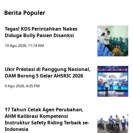
Berita Populer
Tegas! KDS Perintahkan Nakes
Diduga Bully Pasien Disanksi
10 Agu 2026, 11:14 AM
Ukir Prestasi di Panggung Nasional,
DAM Borong 5 Gelar AHSRIC 2026
9 Agu 2026, 4:35 PM
17 Tahun Cetak Agen Perubahan,
AHM Kalibrasi Kompetensi
Instruktur Safety Riding Terbaik se-
Indonesia