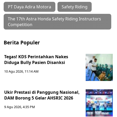
PT Daya Adira Motora
Safety Riding
The 17th Astra Honda Safety Riding Instructors
Competition
Berita Populer
Tegas! KDS Perintahkan Nakes
Diduga Bully Pasien Disanksi
10 Agu 2026, 11:14 AM
Ukir Prestasi di Panggung Nasional,
DAM Borong 5 Gelar AHSRIC 2026
9 Agu 2026, 4:35 PM