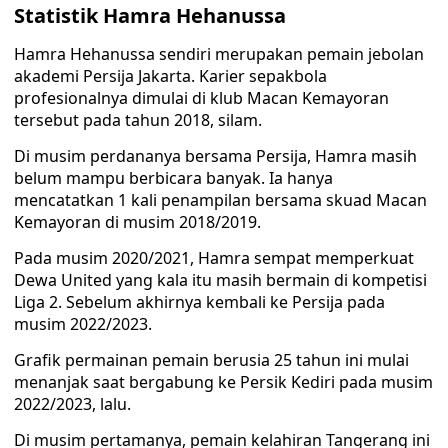
Statistik Hamra Hehanussa
Hamra Hehanussa sendiri merupakan pemain jebolan
akademi Persija Jakarta. Karier sepakbola
profesionalnya dimulai di klub Macan Kemayoran
tersebut pada tahun 2018, silam.
Di musim perdananya bersama Persija, Hamra masih
belum mampu berbicara banyak. Ia hanya
mencatatkan 1 kali penampilan bersama skuad Macan
Kemayoran di musim 2018/2019.
Pada musim 2020/2021, Hamra sempat memperkuat
Dewa United yang kala itu masih bermain di kompetisi
Liga 2. Sebelum akhirnya kembali ke Persija pada
musim 2022/2023.
Grafik permainan pemain berusia 25 tahun ini mulai
menanjak saat bergabung ke Persik Kediri pada musim
2022/2023, lalu.
Di musim pertamanya, pemain kelahiran Tangerang ini