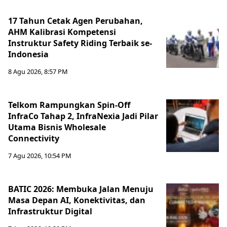
17 Tahun Cetak Agen Perubahan,
AHM Kalibrasi Kompetensi
Instruktur Safety Riding Terbaik se-
Indonesia
8 Agu 2026, 8:57 PM
Telkom Rampungkan Spin-Off
InfraCo Tahap 2, InfraNexia Jadi Pilar
Utama Bisnis Wholesale
Connectivity
7 Agu 2026, 10:54 PM
BATIC 2026: Membuka Jalan Menuju
Masa Depan AI, Konektivitas, dan
Infrastruktur Digital