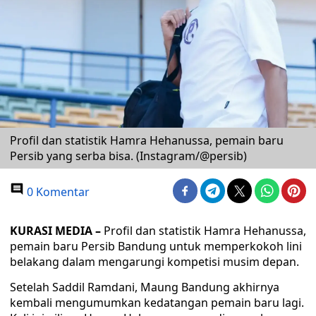
Profil dan statistik Hamra Hehanussa, pemain baru
Persib yang serba bisa. (Instagram/@persib)
0 Komentar
KURASI MEDIA –
Profil dan statistik Hamra Hehanussa,
pemain baru Persib Bandung untuk memperkokoh lini
belakang dalam mengarungi kompetisi musim depan.
Setelah Saddil Ramdani, Maung Bandung akhirnya
kembali mengumumkan kedatangan pemain baru lagi.