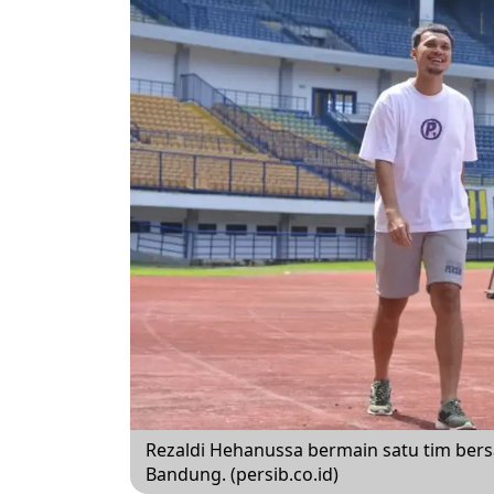
Rezaldi Hehanussa bermain satu tim ber
Bandung. (persib.co.id)