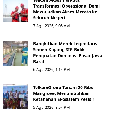
Transformasi Operasional Demi
Mewujudkan Akses Merata ke
Seluruh Negeri
7 Agu 2026, 9:05 AM
Bangkitkan Merek Legendaris
Semen Kujang, SIG Bidik
Penguatan Dominasi Pasar Jawa
Barat
6 Agu 2026, 1:14 PM
TelkomGroup Tanam 20 Ribu
Mangrove, Menumbuhkan
Ketahanan Ekosistem Pesisir
5 Agu 2026, 8:54 PM