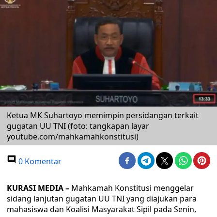
Ketua MK Suhartoyo memimpin persidangan terkait
gugatan UU TNI (foto: tangkapan layar
youtube.com/mahkamahkonstitusi)
0 Komentar
KURASI MEDIA –
Mahkamah Konstitusi menggelar
sidang lanjutan gugatan UU TNI yang diajukan para
mahasiswa dan Koalisi Masyarakat Sipil pada Senin,