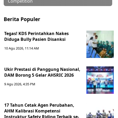
Competition
Berita Populer
Tegas! KDS Perintahkan Nakes
Diduga Bully Pasien Disanksi
10 Agu 2026, 11:14 AM
Ukir Prestasi di Panggung Nasional,
DAM Borong 5 Gelar AHSRIC 2026
9 Agu 2026, 4:35 PM
17 Tahun Cetak Agen Perubahan,
AHM Kalibrasi Kompetensi
Instruktur Safety Riding Terbaik se-