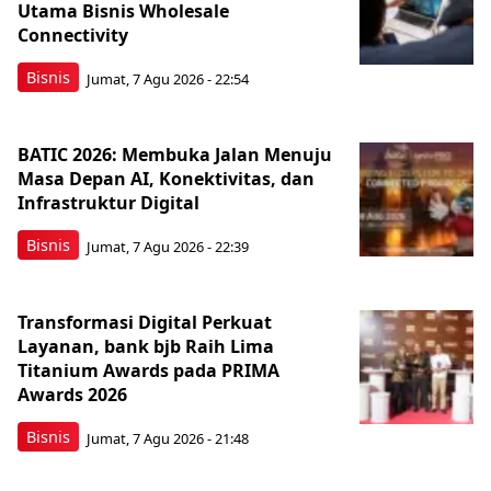
Utama Bisnis Wholesale
Connectivity
Bisnis
Jumat, 7 Agu 2026 - 22:54
BATIC 2026: Membuka Jalan Menuju
Masa Depan AI, Konektivitas, dan
Infrastruktur Digital
Bisnis
Jumat, 7 Agu 2026 - 22:39
Transformasi Digital Perkuat
Layanan, bank bjb Raih Lima
Titanium Awards pada PRIMA
Awards 2026
Bisnis
Jumat, 7 Agu 2026 - 21:48