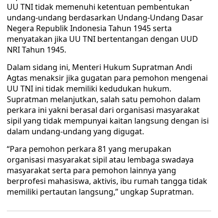
UU TNI tidak memenuhi ketentuan pembentukan
undang-undang berdasarkan Undang-Undang Dasar
Negera Republik Indonesia Tahun 1945 serta
menyatakan jika UU TNI bertentangan dengan UUD
NRI Tahun 1945.
Dalam sidang ini, Menteri Hukum Supratman Andi
Agtas menaksir jika gugatan para pemohon mengenai
UU TNI ini tidak memiliki kedudukan hukum.
Supratman melanjutkan, salah satu pemohon dalam
perkara ini yakni berasal dari organisasi masyarakat
sipil yang tidak mempunyai kaitan langsung dengan isi
dalam undang-undang yang digugat.
“Para pemohon perkara 81 yang merupakan
organisasi masyarakat sipil atau lembaga swadaya
masyarakat serta para pemohon lainnya yang
berprofesi mahasiswa, aktivis, ibu rumah tangga tidak
memiliki pertautan langsung,” ungkap Supratman.