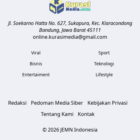
Jl. Soekarno Hatta No. 627, Sukapura, Kec. Kiaracondong
Bandung
,
Jawa Barat
45111
online.kurasimedia@gmail.com
Viral
Sport
Bisnis
Teknologi
Entertaiment
Lifestyle
Redaksi
Pedoman Media Siber
Kebijakan Privasi
Tentang Kami
Kontak
© 2026 JEMN Indonesia