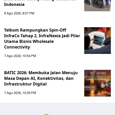
Indonesia
8 Agu 2026, 8:57 PM
Telkom Rampungkan Spin-Off
InfraCo Tahap 2, InfraNexia Jadi Pilar
Utama Bisnis Wholesale
Connectivity
7 Agu 2026, 10:54 PM
BATIC 2026: Membuka Jalan Menuju
Masa Depan AI, Konektivitas, dan
Infrastruktur Digital
7 Agu 2026, 10:39 PM