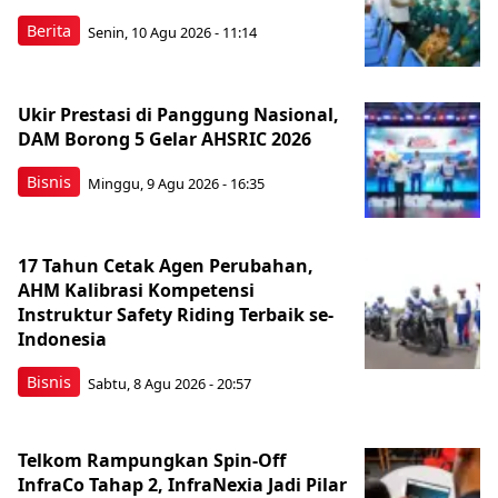
Berita
Senin, 10 Agu 2026 - 11:14
Ukir Prestasi di Panggung Nasional,
DAM Borong 5 Gelar AHSRIC 2026
Bisnis
Minggu, 9 Agu 2026 - 16:35
17 Tahun Cetak Agen Perubahan,
AHM Kalibrasi Kompetensi
Instruktur Safety Riding Terbaik se-
Indonesia
Bisnis
Sabtu, 8 Agu 2026 - 20:57
Telkom Rampungkan Spin-Off
InfraCo Tahap 2, InfraNexia Jadi Pilar