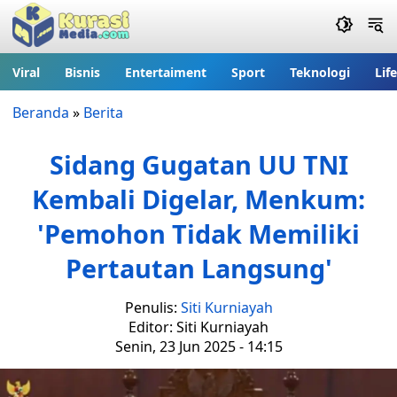
Viral
Bisnis
Entertaiment
Sport
Teknologi
Lif
Beranda
»
Berita
Sidang Gugatan UU TNI
Kembali Digelar, Menkum:
'Pemohon Tidak Memiliki
Pertautan Langsung'
Penulis:
Siti Kurniayah
Editor: Siti Kurniayah
Senin, 23 Jun 2025 - 14:15