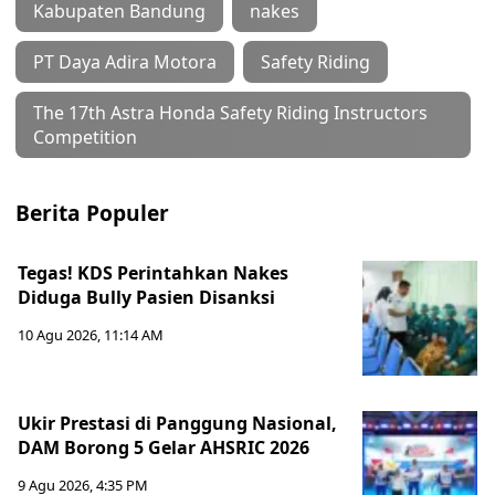
Kabupaten Bandung
nakes
PT Daya Adira Motora
Safety Riding
The 17th Astra Honda Safety Riding Instructors
Competition
Berita Populer
Tegas! KDS Perintahkan Nakes
Diduga Bully Pasien Disanksi
10 Agu 2026, 11:14 AM
Ukir Prestasi di Panggung Nasional,
DAM Borong 5 Gelar AHSRIC 2026
9 Agu 2026, 4:35 PM