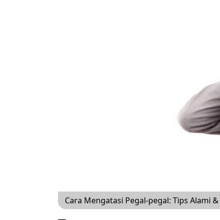
Cara Mengatasi Pegal-pegal: Tips Alami & 