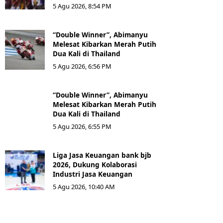
5 Agu 2026, 8:54 PM
“Double Winner”, Abimanyu
Melesat Kibarkan Merah Putih
Dua Kali di Thailand
5 Agu 2026, 6:56 PM
“Double Winner”, Abimanyu
Melesat Kibarkan Merah Putih
Dua Kali di Thailand
5 Agu 2026, 6:55 PM
Liga Jasa Keuangan bank bjb
2026, Dukung Kolaborasi
Industri Jasa Keuangan
5 Agu 2026, 10:40 AM