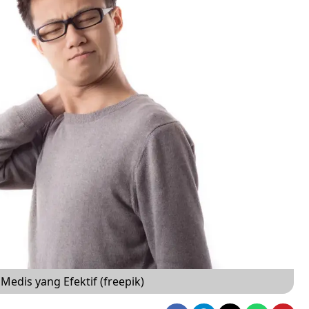
Medis yang Efektif (freepik)