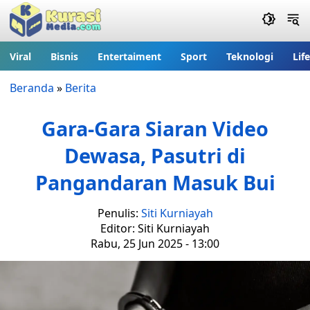
Viral
Bisnis
Entertaiment
Sport
Teknologi
Lif
Beranda
»
Berita
Gara-Gara Siaran Video
Dewasa, Pasutri di
Pangandaran Masuk Bui
Penulis:
Siti Kurniayah
Editor: Siti Kurniayah
Rabu, 25 Jun 2025 - 13:00