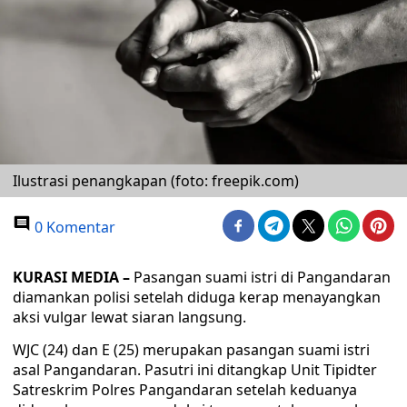
Ilustrasi penangkapan (foto: freepik.com)
0 Komentar
KURASI MEDIA –
Pasangan suami istri di Pangandaran
diamankan polisi setelah diduga kerap menayangkan
aksi vulgar lewat siaran langsung.
WJC (24) dan E (25) merupakan pasangan suami istri
asal Pangandaran. Pasutri ini ditangkap Unit Tipidter
Satreskrim Polres Pangandaran setelah keduanya