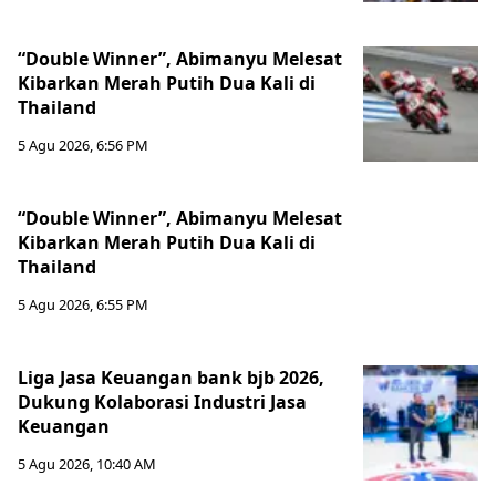
“Double Winner”, Abimanyu Melesat
Kibarkan Merah Putih Dua Kali di
Thailand
5 Agu 2026, 6:56 PM
“Double Winner”, Abimanyu Melesat
Kibarkan Merah Putih Dua Kali di
Thailand
5 Agu 2026, 6:55 PM
Liga Jasa Keuangan bank bjb 2026,
Dukung Kolaborasi Industri Jasa
Keuangan
5 Agu 2026, 10:40 AM