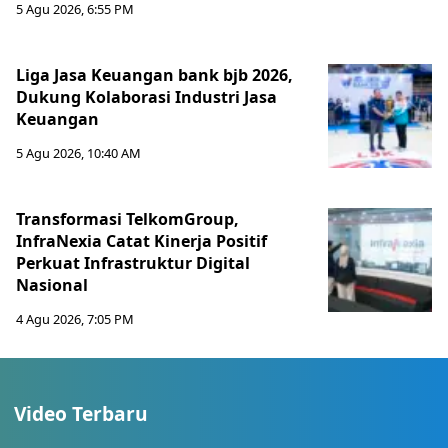
5 Agu 2026, 6:55 PM
Liga Jasa Keuangan bank bjb 2026,
Dukung Kolaborasi Industri Jasa
Keuangan
5 Agu 2026, 10:40 AM
Transformasi TelkomGroup,
InfraNexia Catat Kinerja Positif
Perkuat Infrastruktur Digital
Nasional
4 Agu 2026, 7:05 PM
Video Terbaru