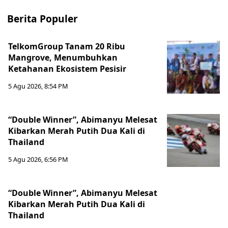
Berita Populer
TelkomGroup Tanam 20 Ribu
Mangrove, Menumbuhkan
Ketahanan Ekosistem Pesisir
5 Agu 2026, 8:54 PM
“Double Winner”, Abimanyu Melesat
Kibarkan Merah Putih Dua Kali di
Thailand
5 Agu 2026, 6:56 PM
“Double Winner”, Abimanyu Melesat
Kibarkan Merah Putih Dua Kali di
Thailand