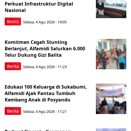
Perkuat Infrastruktur Digital
Nasional
Bisnis
Selasa, 4 Agu 2026 - 19:05
Komitmen Cegah Stunting
Berlanjut, Alfamidi Salurkan 6.000
Telur Dukung Gizi Balita
Berita
Selasa, 4 Agu 2026 - 11:23
Edukasi 100 Keluarga di Sukabumi,
Alfamidi Ajak Pantau Tumbuh
Kembang Anak di Posyandu
Berita
Selasa, 4 Agu 2026 - 11:21