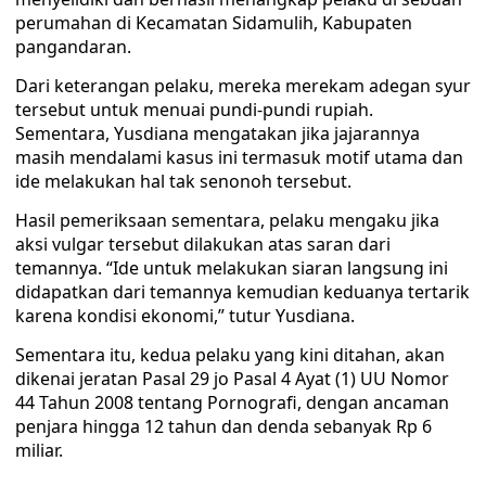
perumahan di Kecamatan Sidamulih, Kabupaten
pangandaran.
Dari keterangan pelaku, mereka merekam adegan syur
tersebut untuk menuai pundi-pundi rupiah.
Sementara, Yusdiana mengatakan jika jajarannya
masih mendalami kasus ini termasuk motif utama dan
ide melakukan hal tak senonoh tersebut.
Hasil pemeriksaan sementara, pelaku mengaku jika
aksi vulgar tersebut dilakukan atas saran dari
temannya. “Ide untuk melakukan siaran langsung ini
didapatkan dari temannya kemudian keduanya tertarik
karena kondisi ekonomi,” tutur Yusdiana.
Sementara itu, kedua pelaku yang kini ditahan, akan
dikenai jeratan Pasal 29 jo Pasal 4 Ayat (1) UU Nomor
44 Tahun 2008 tentang Pornografi, dengan ancaman
penjara hingga 12 tahun dan denda sebanyak Rp 6
miliar.