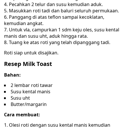
Pecahkan 2 telur dan susu kemudian aduk.
Masukkan roti tadi dan baluri seluruh permukaan.
Panggang di atas teflon sampai kecoklatan,
kemudian angkat.
Untuk vla, campurkan 1 sdm keju oles, susu kental
manis dan susu uht, aduk hingga rata.
Tuang ke atas roti yang telah dipanggang tadi.
Roti siap untuk disajikan.
Resep Milk Toast
Bahan:
2 lembar roti tawar
Susu kental manis
Susu uht
Butter/margarin
Cara membuat:
Olesi roti dengan susu kental manis kemudian