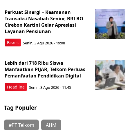
Perkuat Sinergi – Keamanan
Transaksi Nasabah Senior, BRI BO
Cirebon Kartini Gelar Apresiasi
Layanan Pensiunan
Bisnis
Senin, 3 Agu 2026 - 19:08
Lebih dari 718 Ribu Siswa
Manfaatkan PIJAR, Telkom Perluas
Pemanfaatan Pendidikan Digital
Headline
Senin, 3 Agu 2026 - 11:45
Tag Populer
#PT Telkom
AHM