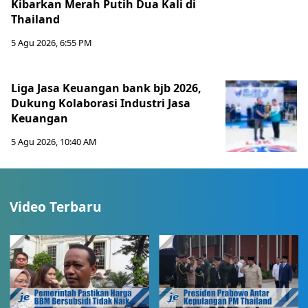
Kibarkan Merah Putih Dua Kali di
Thailand
5 Agu 2026, 6:55 PM
Liga Jasa Keuangan bank bjb 2026,
Dukung Kolaborasi Industri Jasa
Keuangan
5 Agu 2026, 10:40 AM
Video Terbaru