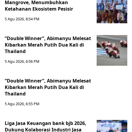
Mangrove, Menumbuhkan
Ketahanan Ekosistem Pesisir
5 Agu 2026, 8:54 PM
“Double Winner”, Abimanyu Melesat
Kibarkan Merah Putih Dua Kali di
Thailand
5 Agu 2026, 6:56 PM
“Double Winner”, Abimanyu Melesat
Kibarkan Merah Putih Dua Kali di
Thailand
5 Agu 2026, 6:55 PM
Liga Jasa Keuangan bank bjb 2026,
Dukung Kolaborasi Industri Jasa