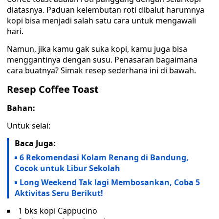
diatasnya. Paduan kelembutan roti dibalut harumnya
kopi bisa menjadi salah satu cara untuk mengawali
hari.
Namun, jika kamu gak suka kopi, kamu juga bisa
menggantinya dengan susu. Penasaran bagaimana
cara buatnya? Simak resep sederhana ini di bawah.
Resep Coffee Toast
Bahan:
Untuk selai:
Baca Juga:
6 Rekomendasi Kolam Renang di Bandung,
Cocok untuk Libur Sekolah
Long Weekend Tak lagi Membosankan, Coba 5
Aktivitas Seru Berikut!
1 bks kopi Cappucino