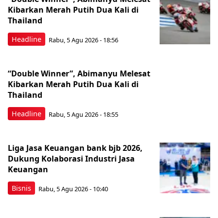
Kibarkan Merah Putih Dua Kali di
Thailand
Headline
Rabu, 5 Agu 2026 - 18:56
“Double Winner”, Abimanyu Melesat
Kibarkan Merah Putih Dua Kali di
Thailand
Headline
Rabu, 5 Agu 2026 - 18:55
Liga Jasa Keuangan bank bjb 2026,
Dukung Kolaborasi Industri Jasa
Keuangan
Bisnis
Rabu, 5 Agu 2026 - 10:40