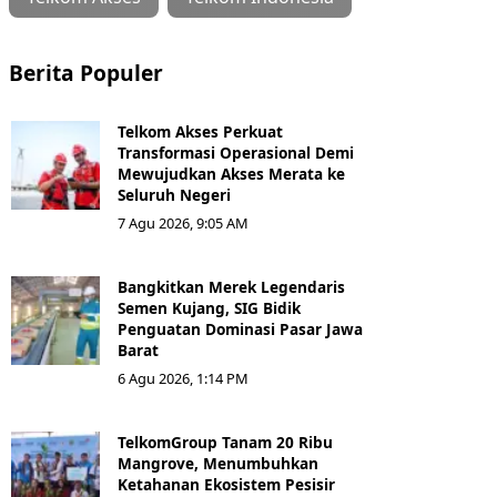
Berita Populer
Telkom Akses Perkuat
Transformasi Operasional Demi
Mewujudkan Akses Merata ke
Seluruh Negeri
7 Agu 2026, 9:05 AM
Bangkitkan Merek Legendaris
Semen Kujang, SIG Bidik
Penguatan Dominasi Pasar Jawa
Barat
6 Agu 2026, 1:14 PM
TelkomGroup Tanam 20 Ribu
Mangrove, Menumbuhkan
Ketahanan Ekosistem Pesisir