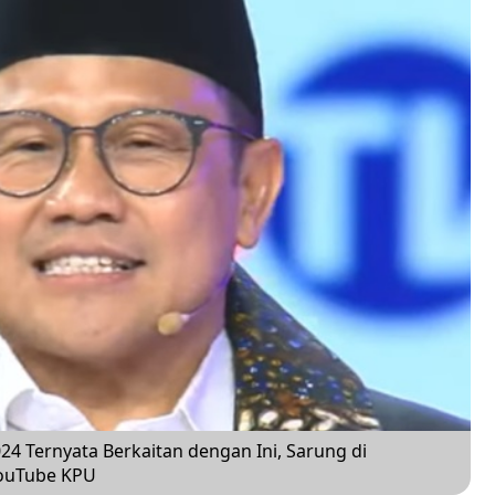
024 Ternyata Berkaitan dengan Ini, Sarung di
YouTube KPU