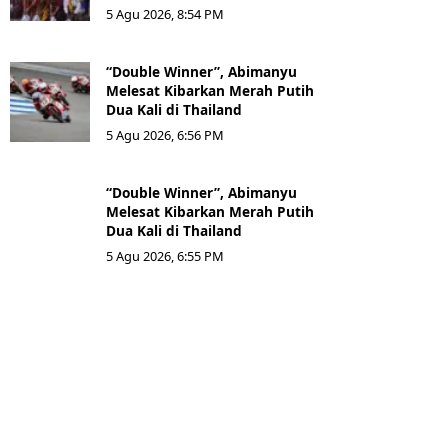
5 Agu 2026, 8:54 PM
“Double Winner”, Abimanyu
Melesat Kibarkan Merah Putih
Dua Kali di Thailand
5 Agu 2026, 6:56 PM
“Double Winner”, Abimanyu
Melesat Kibarkan Merah Putih
Dua Kali di Thailand
5 Agu 2026, 6:55 PM