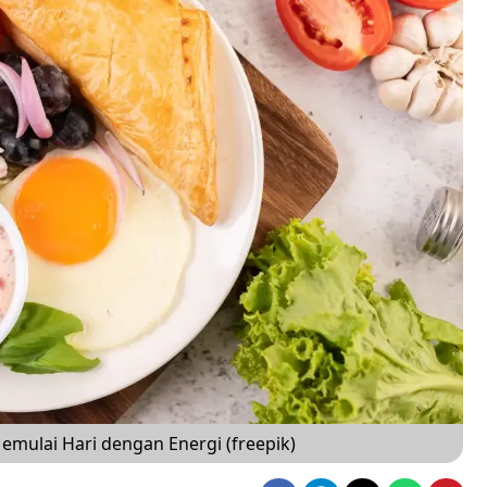
emulai Hari dengan Energi (freepik)