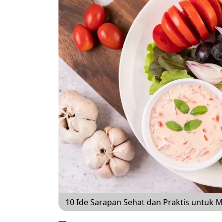
10 Ide Sarapan Sehat dan Praktis untuk M