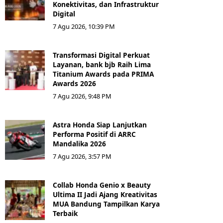
Konektivitas, dan Infrastruktur
Digital
7 Agu 2026, 10:39 PM
Transformasi Digital Perkuat
Layanan, bank bjb Raih Lima
Titanium Awards pada PRIMA
Awards 2026
7 Agu 2026, 9:48 PM
Astra Honda Siap Lanjutkan
Performa Positif di ARRC
Mandalika 2026
7 Agu 2026, 3:57 PM
Collab Honda Genio x Beauty
Ultima II Jadi Ajang Kreativitas
MUA Bandung Tampilkan Karya
Terbaik