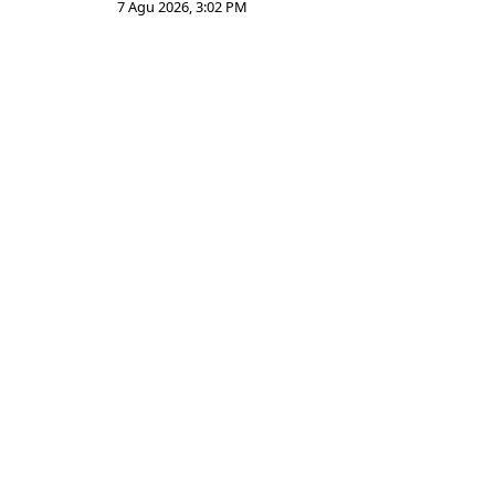
7 Agu 2026, 3:02 PM