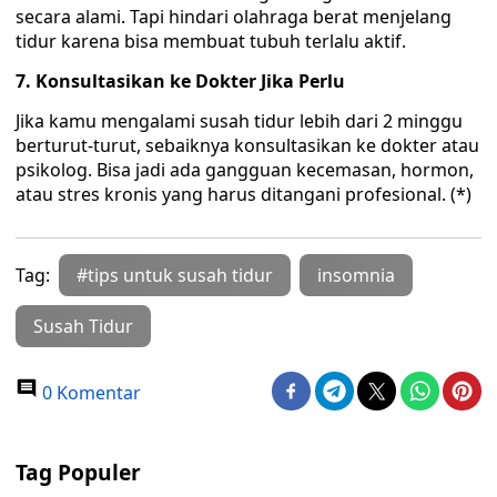
secara alami. Tapi hindari olahraga berat menjelang
tidur karena bisa membuat tubuh terlalu aktif.
7. Konsultasikan ke Dokter Jika Perlu
Jika kamu mengalami susah tidur lebih dari 2 minggu
berturut-turut, sebaiknya konsultasikan ke dokter atau
psikolog. Bisa jadi ada gangguan kecemasan, hormon,
atau stres kronis yang harus ditangani profesional. (*)
Tag:
#tips untuk susah tidur
insomnia
Susah Tidur
0 Komentar
Tag Populer