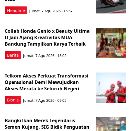
Headline
Jumat, 7 Agu 2026 - 15:57
Collab Honda Genio x Beauty Ultima
II Jadi Ajang Kreativitas MUA
Bandung Tampilkan Karya Terbaik
Berita
Jumat, 7 Agu 2026 - 15:02
Telkom Akses Perkuat Transformasi
Operasional Demi Mewujudkan
Akses Merata ke Seluruh Negeri
Bisnis
Jumat, 7 Agu 2026 - 09:05
Bangkitkan Merek Legendaris
Semen Kujang, SIG Bidik Penguatan