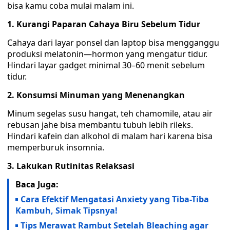
bisa kamu coba mulai malam ini.
1. Kurangi Paparan Cahaya Biru Sebelum Tidur
Cahaya dari layar ponsel dan laptop bisa mengganggu
produksi melatonin—hormon yang mengatur tidur.
Hindari layar gadget minimal 30–60 menit sebelum
tidur.
2. Konsumsi Minuman yang Menenangkan
Minum segelas susu hangat, teh chamomile, atau air
rebusan jahe bisa membantu tubuh lebih rileks.
Hindari kafein dan alkohol di malam hari karena bisa
memperburuk insomnia.
3. Lakukan Rutinitas Relaksasi
Baca Juga:
Cara Efektif Mengatasi Anxiety yang Tiba-Tiba
Kambuh, Simak Tipsnya!
Tips Merawat Rambut Setelah Bleaching agar