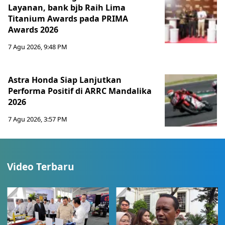
Layanan, bank bjb Raih Lima
Titanium Awards pada PRIMA
Awards 2026
7 Agu 2026, 9:48 PM
Astra Honda Siap Lanjutkan
Performa Positif di ARRC Mandalika
2026
7 Agu 2026, 3:57 PM
Video Terbaru