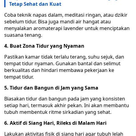
Tetap Sehat dan Kuat
Coba teknik napas dalam, meditasi ringan, atau dzikir
sebelum tidur. Bisa juga mandi air hangat atau
menyalakan aromaterapi lavender untuk menciptakan
suasana tenang.
4. Buat Zona Tidur yang Nyaman
Pastikan kamar tidak terlalu terang, suhu sejuk, dan
tempat tidur nyaman. Gunakan bantal dan selimut
berkualitas dan hindari membawa pekerjaan ke
tempat tidur.
5. Tidur dan Bangun di Jam yang Sama
Biasakan tidur dan bangun pada jam yang konsisten
setiap hari, termasuk akhir pekan. Ini akan membantu
tubuh membentuk ritme sirkadian yang sehat.
6. Aktif di Siang Hari, Rileks di Malam Hari
Lakukan aktivitas fisik di siang hari agar tubuh lelah