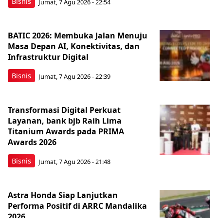
Bisnis
Jumat, 7 Agu 2026 - 22:54
BATIC 2026: Membuka Jalan Menuju
Masa Depan AI, Konektivitas, dan
Infrastruktur Digital
Bisnis
Jumat, 7 Agu 2026 - 22:39
Transformasi Digital Perkuat
Layanan, bank bjb Raih Lima
Titanium Awards pada PRIMA
Awards 2026
Bisnis
Jumat, 7 Agu 2026 - 21:48
Astra Honda Siap Lanjutkan
Performa Positif di ARRC Mandalika
2026