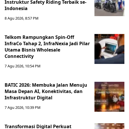
Instruktur Safety Riding Terbaik se-
Indonesia
8 Agu 2026, 8:57 PM
Telkom Rampungkan Spin-Off
InfraCo Tahap 2, InfraNexia Jadi Pilar
Utama Bisnis Wholesale
Connectivity
7 Agu 2026, 10:54 PM
BATIC 2026: Membuka Jalan Menuju
Masa Depan AI, Konektivitas, dan
Infrastruktur Digital
7 Agu 2026, 10:39 PM
Transformasi Digital Perkuat