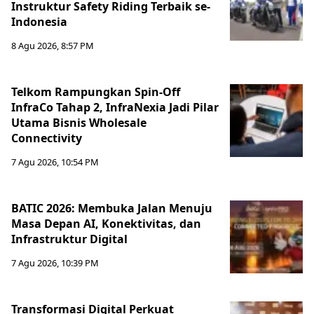
Instruktur Safety Riding Terbaik se-
Indonesia
8 Agu 2026, 8:57 PM
Telkom Rampungkan Spin-Off
InfraCo Tahap 2, InfraNexia Jadi Pilar
Utama Bisnis Wholesale
Connectivity
7 Agu 2026, 10:54 PM
BATIC 2026: Membuka Jalan Menuju
Masa Depan AI, Konektivitas, dan
Infrastruktur Digital
7 Agu 2026, 10:39 PM
Transformasi Digital Perkuat