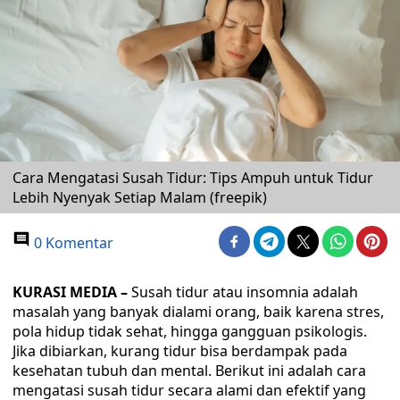
Cara Mengatasi Susah Tidur: Tips Ampuh untuk Tidur
Lebih Nyenyak Setiap Malam (freepik)
0 Komentar
KURASI MEDIA –
Susah tidur atau insomnia adalah
masalah yang banyak dialami orang, baik karena stres,
pola hidup tidak sehat, hingga gangguan psikologis.
Jika dibiarkan, kurang tidur bisa berdampak pada
kesehatan tubuh dan mental. Berikut ini adalah cara
mengatasi susah tidur secara alami dan efektif yang