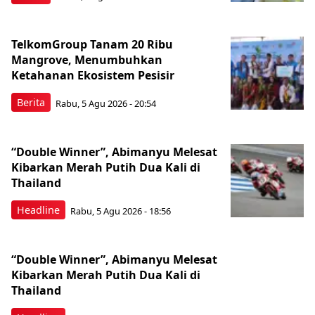
TelkomGroup Tanam 20 Ribu
Mangrove, Menumbuhkan
Ketahanan Ekosistem Pesisir
Berita
Rabu, 5 Agu 2026 - 20:54
“Double Winner”, Abimanyu Melesat
Kibarkan Merah Putih Dua Kali di
Thailand
Headline
Rabu, 5 Agu 2026 - 18:56
“Double Winner”, Abimanyu Melesat
Kibarkan Merah Putih Dua Kali di
Thailand