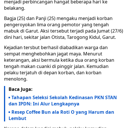
menjadi perbincangan hangat beberapa hari ke
belakang.
Bagja (25) dan Panji (25) mengaku menjadi korban
pengeroyokan lima orang pemotor yang tengah
mabuk di Garut. Aksi tersebut terjadi pada Jumat (27/6)
dini hari, sekitar jalan Otista, Tarogong Kidul, Garut.
Kejadian tersbut berhasil diabadikan warga dan
sempat menghebohkan jagat maya. Menurut
keterangan, aksi bermula ketika dua orang korban
tengah makan cuanki di pinggir jalan. Kemudian
pelaku terjatuh di depan korban, dan korban
menolong.
Baca Juga:
Tahapan Seleksi Sekolah Kedinasan PKN STAN
dan IPDN: Ini Alur Lengkapnya
Resep Coffee Bun ala Roti O yang Harum dan
Lembut