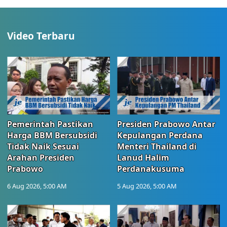
Video Terbaru
Pemerintah Pastikan
Presiden Prabowo Antar
Harga BBM Bersubsidi
Kepulangan Perdana
Tidak Naik Sesuai
Menteri Thailand di
Arahan Presiden
Lanud Halim
Prabowo
Perdanakusuma
6 Aug 2026, 5:00 AM
5 Aug 2026, 5:00 AM