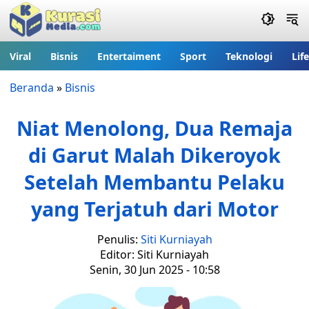
Viral
Bisnis
Entertaiment
Sport
Teknologi
Lif
Beranda
»
Bisnis
Niat Menolong, Dua Remaja
di Garut Malah Dikeroyok
Setelah Membantu Pelaku
yang Terjatuh dari Motor
Penulis:
Siti Kurniayah
Editor: Siti Kurniayah
Senin, 30 Jun 2025 - 10:58