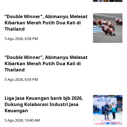
“Double Winner”, Abimanyu Melesat
Kibarkan Merah Putih Dua Kali di
Thailand
5 Agu 2026, 6:56 PM
“Double Winner”, Abimanyu Melesat
Kibarkan Merah Putih Dua Kali di
Thailand
5 Agu 2026, 6:55 PM
Liga Jasa Keuangan bank bjb 2026,
Dukung Kolaborasi Industri Jasa
Keuangan
5 Agu 2026, 10:40 AM