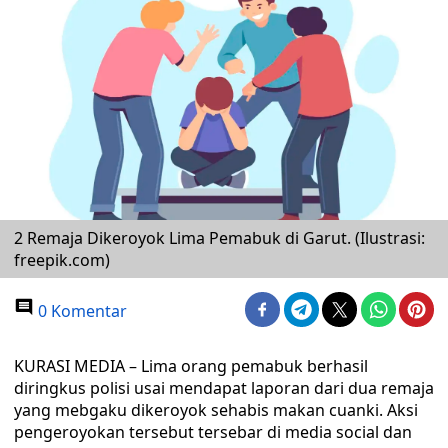
2 Remaja Dikeroyok Lima Pemabuk di Garut. (Ilustrasi:
freepik.com)
0 Komentar
KURASI MEDIA – Lima orang pemabuk berhasil
diringkus polisi usai mendapat laporan dari dua remaja
yang mebgaku dikeroyok sehabis makan cuanki. Aksi
pengeroyokan tersebut tersebar di media social dan