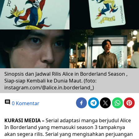
Sinopsis dan Jadwal Rilis Alice in Borderland Season ,
Siap-siap Kembali ke Dunia Maut. (foto:
instagram.com/@alice.in.borderland_)
0 Komentar
KURASI MEDIA –
Serial adaptasi manga berjudul Alice
In Borderland yang memasuki season 3 tampaknya
akan segera rilis. Serial yang mengisahkan perjuangan