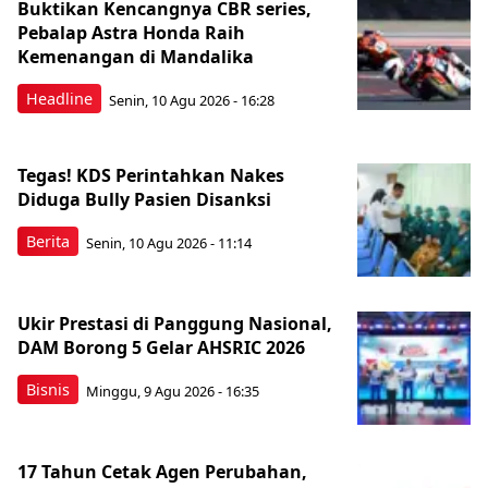
Buktikan Kencangnya CBR series,
Pebalap Astra Honda Raih
Kemenangan di Mandalika
Headline
Senin, 10 Agu 2026 - 16:28
Tegas! KDS Perintahkan Nakes
Diduga Bully Pasien Disanksi
Berita
Senin, 10 Agu 2026 - 11:14
Ukir Prestasi di Panggung Nasional,
DAM Borong 5 Gelar AHSRIC 2026
Bisnis
Minggu, 9 Agu 2026 - 16:35
17 Tahun Cetak Agen Perubahan,