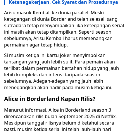
Ketenagakerjaan, Cek Syarat dan Prosedurnya
Arisu masuk Kembali ke dunia parallel. Meski
ketegangan di dunia Borderland telah selesai, sang
sutradara tetap menyampaikan jika ketegangan serial
ini masih akan tetap ditampilkan. Seperti season
sebelumnya, Arisu Kembali harus memenangkan
permainan agar tetap hidup.
Si musim ketiga ini kartu Joker menyimbolkan
tantangan yang jauh lebih sulit. Para pemain akan
terlibat dalam permainan bertahan hidup yang jauh
lebih kompleks dan intens daripada season
sebelumnya. Adegan-adegan yang jauh lebih
menegangkan akan hadir pada musim ketiga ini.
Alice in Borderland Kapan Rilis?
Menurut informasi, Alice in Borderland season 3
direncanakan rilis bulan September 2025 di Netflix.
Meskipun tanggal rilisnya belum diketahui secara
pasti, musim ketiga serial ini telah jauh-jauh hari