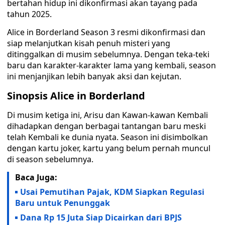
bertahan hidup ini dikonfirmasi akan tayang pada
tahun 2025.
Alice in Borderland Season 3 resmi dikonfirmasi dan
siap melanjutkan kisah penuh misteri yang
ditinggalkan di musim sebelumnya. Dengan teka-teki
baru dan karakter-karakter lama yang kembali, season
ini menjanjikan lebih banyak aksi dan kejutan.
Sinopsis Alice in Borderland
Di musim ketiga ini, Arisu dan Kawan-kawan Kembali
dihadapkan dengan berbagai tantangan baru meski
telah Kembali ke dunia nyata. Season ini disimbolkan
dengan kartu joker, kartu yang belum pernah muncul
di season sebelumnya.
Baca Juga:
Usai Pemutihan Pajak, KDM Siapkan Regulasi
Baru untuk Penunggak
Dana Rp 15 Juta Siap Dicairkan dari BPJS