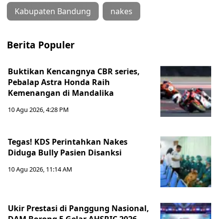
Kabupaten Bandung
nakes
Berita Populer
Buktikan Kencangnya CBR series,
Pebalap Astra Honda Raih
Kemenangan di Mandalika
10 Agu 2026, 4:28 PM
Tegas! KDS Perintahkan Nakes
Diduga Bully Pasien Disanksi
10 Agu 2026, 11:14 AM
Ukir Prestasi di Panggung Nasional,